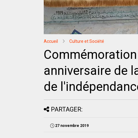
Accueil
Culture et Société
Commémoration 
anniversaire de l
de l'indépendan
PARTAGER:
27 novembre 2019