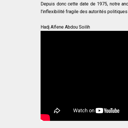
Depuis donc cette date de 1975, notre an
l'inflexibilité fragile des autorités politiqu
Hadj Alfene Abdou Soilih