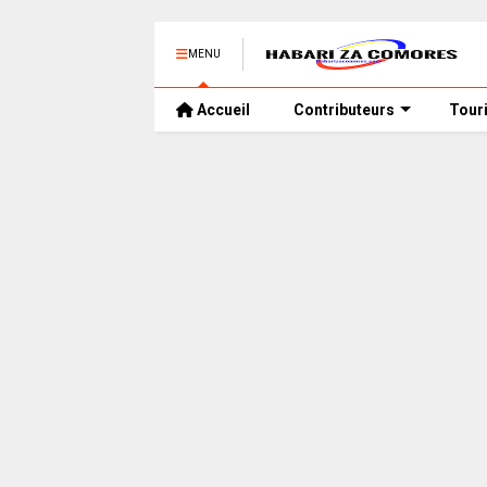
MENU
Accueil
Contributeurs
Tour