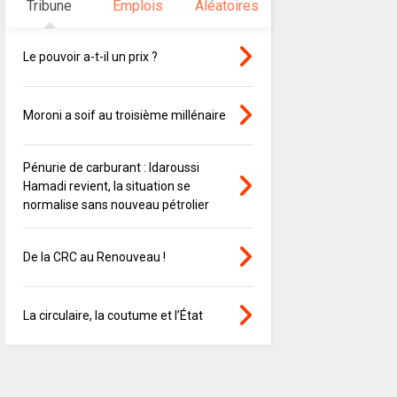
Tribune
Emplois
Aléatoires
Le pouvoir a-t-il un prix ?
Moroni a soif au troisième millénaire
Pénurie de carburant : Idaroussi
Hamadi revient, la situation se
normalise sans nouveau pétrolier
De la CRC au Renouveau !
La circulaire, la coutume et l’État