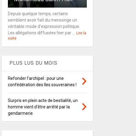
Depuis quelque temps, certains
semblent avoir fait du mensonge un
véritable mode d’expression politique.
Les allégations diffusées hier par ...
Lire la
suite
PLUS LUS DU MOIS
Refonder l’archipel : pour une
confédération des îles souveraines !
Surpris en plein acte de bestialité, un
homme vient d'être arrêté par la
gendarmerie