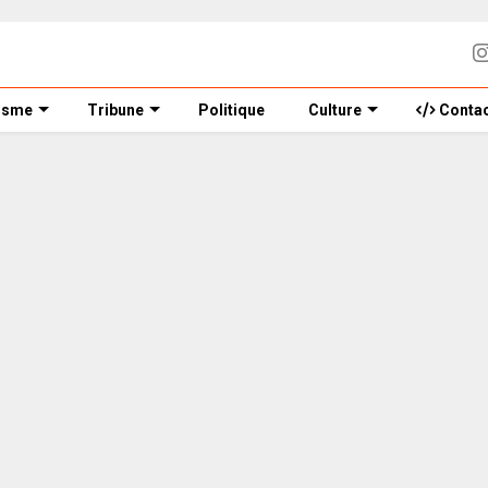
isme
Tribune
Politique
Culture
Contac