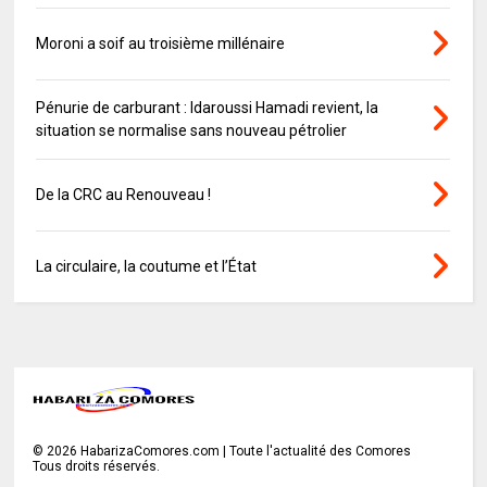
Moroni a soif au troisième millénaire
Pénurie de carburant : Idaroussi Hamadi revient, la
situation se normalise sans nouveau pétrolier
De la CRC au Renouveau !
La circulaire, la coutume et l’État
©
2026
HabarizaComores.com | Toute l'actualité des Comores
Tous droits réservés.