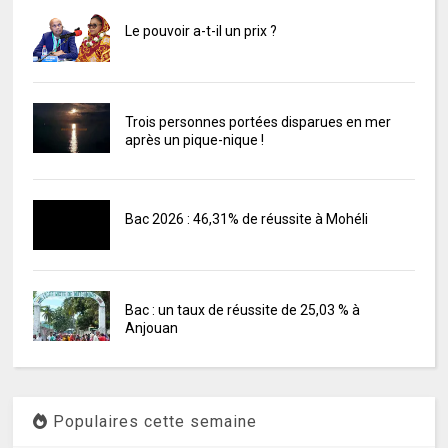
Le pouvoir a-t-il un prix ?
Trois personnes portées disparues en mer
après un pique-nique !
Bac 2026 : 46,31% de réussite à Mohéli
Bac : un taux de réussite de 25,03 % à
Anjouan
Populaires cette semaine