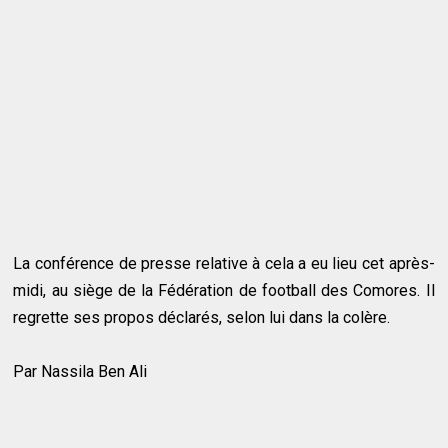
La conférence de presse relative à cela a eu lieu cet après-
midi, au siège de la Fédération de football des Comores. Il
regrette ses propos déclarés, selon lui dans la colère.
Par Nassila Ben Ali