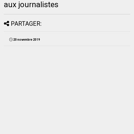
aux journalistes
PARTAGER:
20 novembre 2019