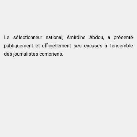
Le sélectionneur national, Amirdine Abdou, a présenté
publiquement et officiellement ses excuses à l’ensemble
des journalistes comoriens.