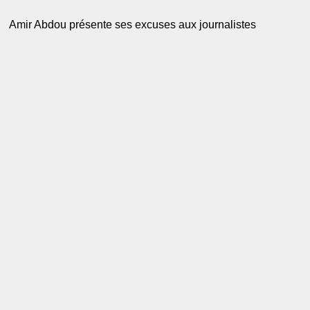
Amir Abdou présente ses excuses aux journalistes