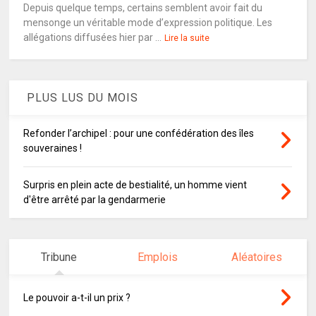
Depuis quelque temps, certains semblent avoir fait du
mensonge un véritable mode d’expression politique. Les
allégations diffusées hier par ...
Lire la suite
PLUS LUS DU MOIS
Refonder l’archipel : pour une confédération des îles
souveraines !
Surpris en plein acte de bestialité, un homme vient
d'être arrêté par la gendarmerie
Tribune
Emplois
Aléatoires
Le pouvoir a-t-il un prix ?