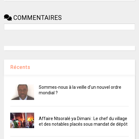
COMMENTAIRES
Récents
Sommes-nous à la veille d'un nouvel ordre
mondial ?
Affaire Ntsoralé ya Dimani : Le chef du village
et des notables placés sous mandat de dépôt