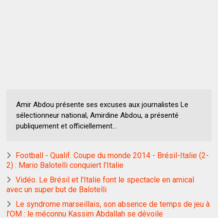
Amir Abdou présente ses excuses aux journalistes Le
sélectionneur national, Amirdine Abdou, a présenté
publiquement et officiellement...
Football - Qualif. Coupe du monde 2014 - Brésil-Italie (2-
2) : Mario Balotelli conquiert l'Italie
Vidéo. Le Brésil et l'Italie font le spectacle en amical
avec un super but de Balotelli
Le syndrome marseillais, son absence de temps de jeu à
l’OM : le méconnu Kassim Abdallah se dévoile