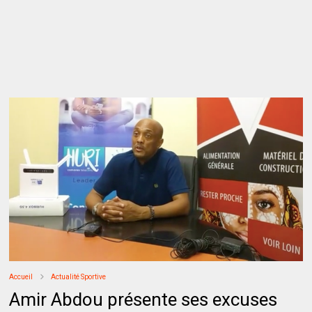
Accueil
Actualité Sportive
Amir Abdou présente ses excuses