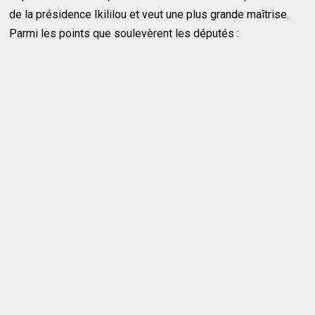
de la présidence Ikililou et veut une plus grande maîtrise.
Parmi les points que soulevèrent les députés :