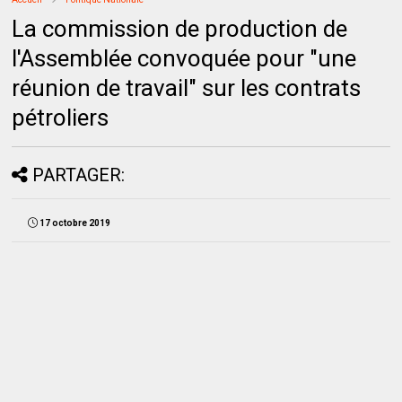
La commission de production de
l'Assemblée convoquée pour "une
réunion de travail" sur les contrats
pétroliers
PARTAGER:
17 octobre 2019