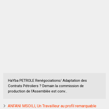
HaYba PETROLE Renégociations/ Adaptation des
Contrats Pétroliers ? Demain la commission de
production de l'Assemblée est conv...
ANFANI MSOILI, Un Travailleur au profil remarquable