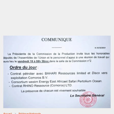
Accueil
Politique Nationale