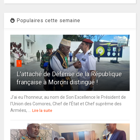
Populaires cette semaine
1
L'attaché de Défense de la République
française à Moroni distingué !
J'ai eu l'honneur, au nom de Son Excellence le Président de
l'Union des Comores, Chef de l'État et Chef suprême des
Armées, ...
Lire la suite