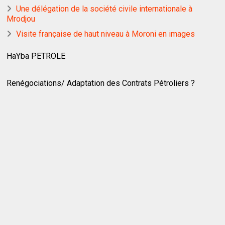
Une délégation de la société civile internationale à
Mrodjou
Visite française de haut niveau à Moroni en images
HaYba PETROLE
Renégociations/ Adaptation des Contrats Pétroliers ?