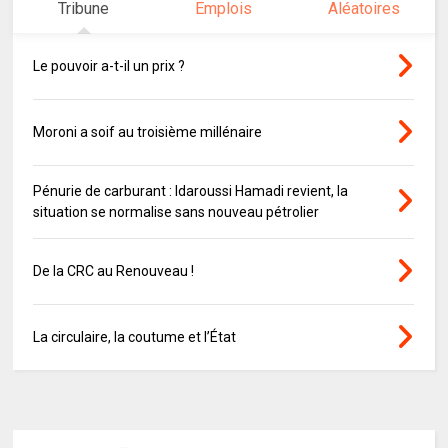
Tribune
Emplois
Aléatoires
Le pouvoir a-t-il un prix ?
Moroni a soif au troisième millénaire
Pénurie de carburant : Idaroussi Hamadi revient, la
situation se normalise sans nouveau pétrolier
De la CRC au Renouveau !
La circulaire, la coutume et l’État