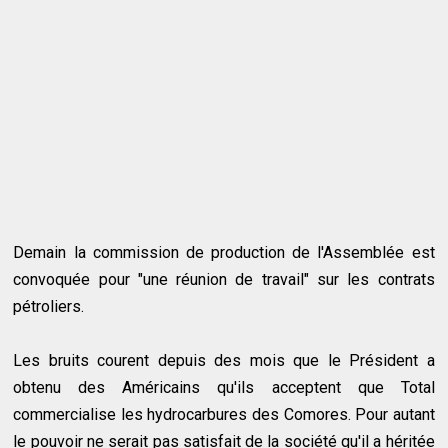
Demain la commission de production de l'Assemblée est
convoquée pour "une réunion de travail" sur les contrats
pétroliers.
Les bruits courent depuis des mois que le Président a
obtenu des Américains qu'ils acceptent que Total
commercialise les hydrocarbures des Comores. Pour autant
le pouvoir ne serait pas satisfait de la société qu'il a héritée