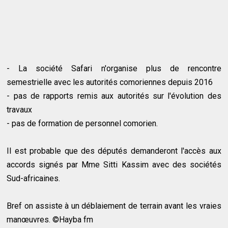
- La société Safari n'organise plus de rencontre
semestrielle avec les autorités comoriennes depuis 2016
- pas de rapports remis aux autorités sur l'évolution des
travaux
- pas de formation de personnel comorien.
Il est probable que des députés demanderont l'accès aux
accords signés par Mme Sitti Kassim avec des sociétés
Sud-africaines.
Bref on assiste à un déblaiement de terrain avant les vraies
manœuvres. ©Hayba fm