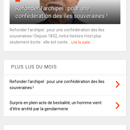
Refonder l’archipel : pour une
confédération des îles souveraines !
Refonder l’archipel : pour une confédération des îles
souveraines ! Depuis 1832, notre histoire n’est plus
seulement écrite : elle est conte...
Lire la suite
PLUS LUS DU MOIS
Refonder l’archipel : pour une confédération des îles
souveraines !
Surpris en plein acte de bestialité, un homme vient
d'être arrêté par la gendarmerie