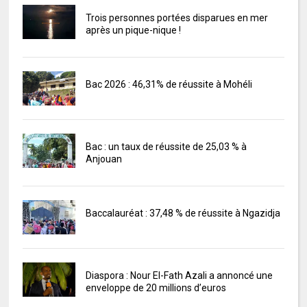
Trois personnes portées disparues en mer
après un pique-nique !
Bac 2026 : 46,31% de réussite à Mohéli
Bac : un taux de réussite de 25,03 % à
Anjouan
Baccalauréat : 37,48 % de réussite à Ngazidja
Diaspora : Nour El-Fath Azali a annoncé une
enveloppe de 20 millions d’euros