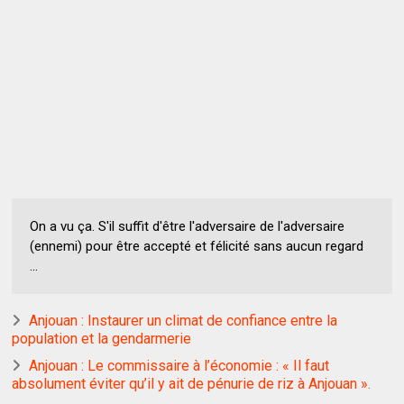
On a vu ça. S'il suffit d'être l'adversaire de l'adversaire
(ennemi) pour être accepté et félicité sans aucun regard
...
Anjouan : Instaurer un climat de confiance entre la
population et la gendarmerie
Anjouan : Le commissaire à l’économie : « Il faut
absolument éviter qu’il y ait de pénurie de riz à Anjouan ».