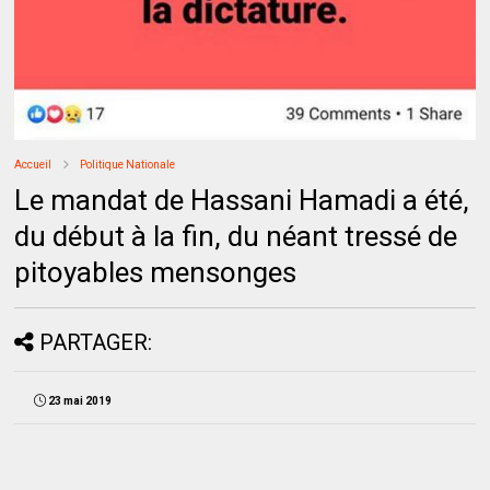
Accueil
Politique Nationale
Le mandat de Hassani Hamadi a été,
du début à la fin, du néant tressé de
pitoyables mensonges
PARTAGER:
23 mai 2019