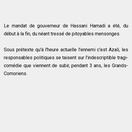
Le mandat de gouverneur de Hassani Hamadi a été, du
début à la fin, du néant tressé de pitoyables mensonges.
Sous prétexte qu'à l'heure actuelle l'ennemi c'est Azali, les
responsables politiques se taisent sur l'indescriptible tragi-
comédie que viennent de subir, pendant 3 ans, les Grands-
Comoriens.