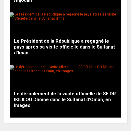
Anjouan
Le Président de la République a regagné le
pays après sa visite officielle dans le Sultanat
d’Iman
Le déroulement de la visite officielle de SE DR
IKILILOU Dhoine dans le Sultanat d’Oman, en
images