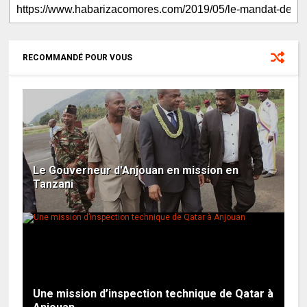
RECOMMANDÉ POUR VOUS
Le Gouverneur d'Anjouan en mission en
Tanzani
Une mission d’inspection technique de Qatar à