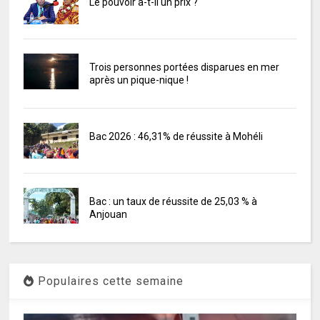
Le pouvoir a-t-il un prix ?
Trois personnes portées disparues en mer
après un pique-nique !
Bac 2026 : 46,31% de réussite à Mohéli
Bac : un taux de réussite de 25,03 % à
Anjouan
Populaires cette semaine