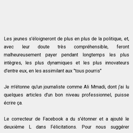
Les jeunes s'éloigneront de plus en plus de la politique, et,
avec leur doute très compréhensible, feront
malheureusement payer pendant longtemps les plus
intègres, les plus dynamiques et les plus innovateurs
d'entre eux, en les assimilant aux "tous pourris"
Je m'étonne qu'un journaliste comme Ali Mmadi, dont j'ai lu
quelques articles d'un bon niveau professionnel, puisse
écrire ça.
Le correcteur de Facebook a du s'étonner et a ajouté le
deuxième L dans Félicitations. Pour nous suggérer