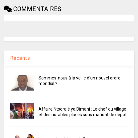
COMMENTAIRES
Récents
Sommes-nous à la veille d'un nouvel ordre
mondial ?
Affaire Ntsoralé ya Dimani : Le chef du village
et des notables placés sous mandat de dépôt