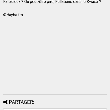
Fallacieux ? Ou peut-être pire, Fellations dans le Kwasa ?
©Hayba fm
PARTAGER: