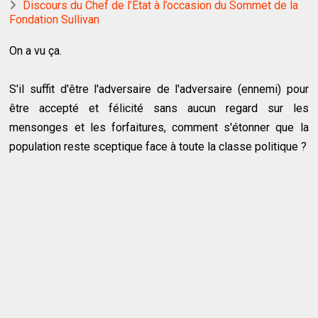
Discours du Chef de l’Etat à l’occasion du Sommet de la
Fondation Sullivan
On a vu ça.
S'il suffit d'être l'adversaire de l'adversaire (ennemi) pour
être accepté et félicité sans aucun regard sur les
mensonges et les forfaitures, comment s'étonner que la
population reste sceptique face à toute la classe politique ?