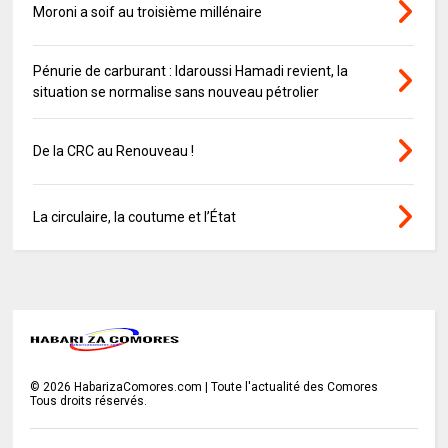
Moroni a soif au troisième millénaire
Pénurie de carburant : Idaroussi Hamadi revient, la
situation se normalise sans nouveau pétrolier
De la CRC au Renouveau !
La circulaire, la coutume et l’État
©
2026
HabarizaComores.com | Toute l'actualité des Comores
Tous droits réservés.