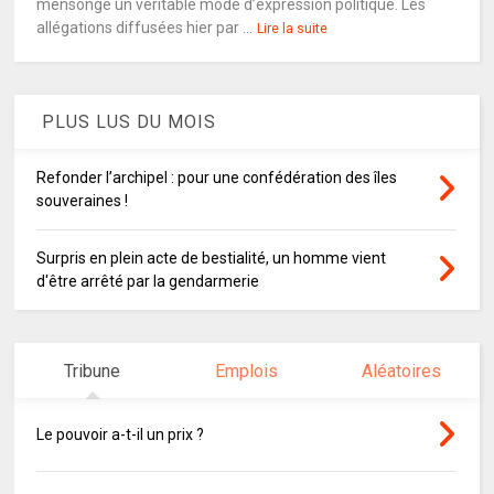
mensonge un véritable mode d’expression politique. Les
allégations diffusées hier par ...
Lire la suite
PLUS LUS DU MOIS
Refonder l’archipel : pour une confédération des îles
souveraines !
Surpris en plein acte de bestialité, un homme vient
d'être arrêté par la gendarmerie
Tribune
Emplois
Aléatoires
Le pouvoir a-t-il un prix ?