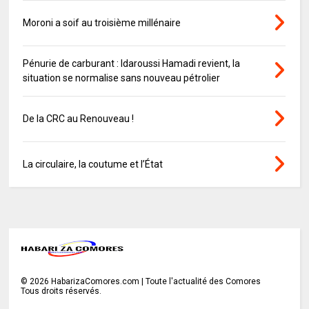
Moroni a soif au troisième millénaire
Pénurie de carburant : Idaroussi Hamadi revient, la
situation se normalise sans nouveau pétrolier
De la CRC au Renouveau !
La circulaire, la coutume et l’État
©
2026
HabarizaComores.com | Toute l'actualité des Comores
Tous droits réservés.