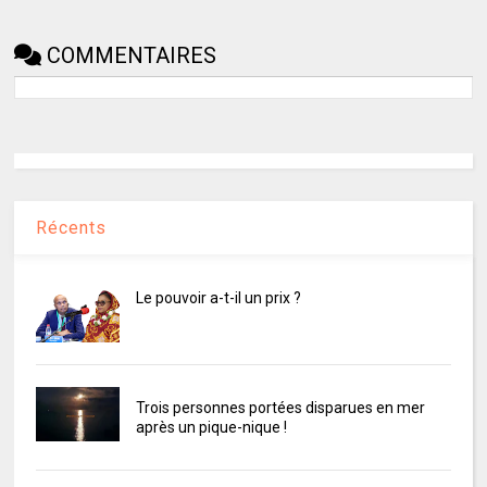
COMMENTAIRES
Récents
Le pouvoir a-t-il un prix ?
Trois personnes portées disparues en mer
après un pique-nique !