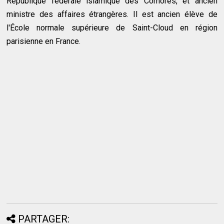
République fédérale islamique des Comores, et ancien
ministre des affaires étrangères. Il est ancien élève de
l'École normale supérieure de Saint-Cloud en région
parisienne en France.
PARTAGER: