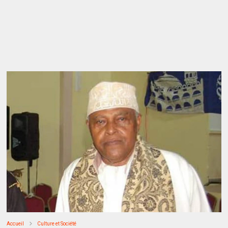
Accueil
Culture et Société