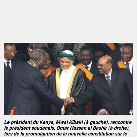
Le président du Kenya, Mwai Kibaki (à gauche), rencontre
le président soudanais, Omar Hassan al Bashir (à droite),
lors de la promulgation de la nouvelle constitution sur le