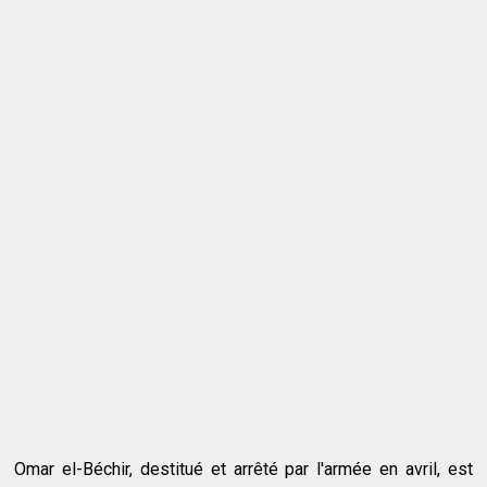
Omar el-Béchir, destitué et arrêté par l'armée en avril, est