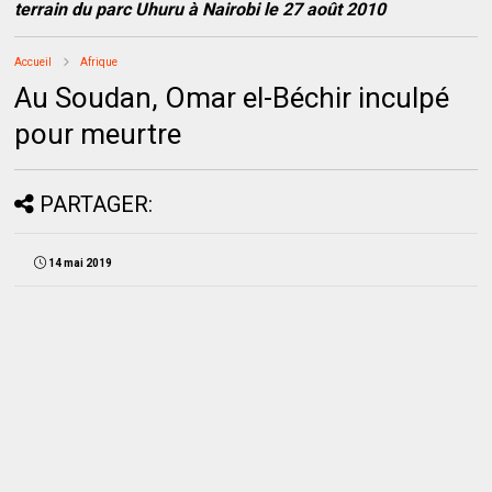
terrain du parc Uhuru à Nairobi le 27 août 2010
Accueil
Afrique
Au Soudan, Omar el-Béchir inculpé
pour meurtre
PARTAGER:
14 mai 2019