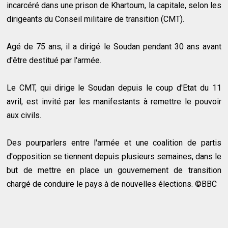
incarcéré dans une prison de Khartoum, la capitale, selon les
dirigeants du Conseil militaire de transition (CMT).
Agé de 75 ans, il a dirigé le Soudan pendant 30 ans avant
d'être destitué par l'armée.
Le CMT, qui dirige le Soudan depuis le coup d'Etat du 11
avril, est invité par les manifestants à remettre le pouvoir
aux civils.
Des pourparlers entre l'armée et une coalition de partis
d'opposition se tiennent depuis plusieurs semaines, dans le
but de mettre en place un gouvernement de transition
chargé de conduire le pays à de nouvelles élections. ©BBC