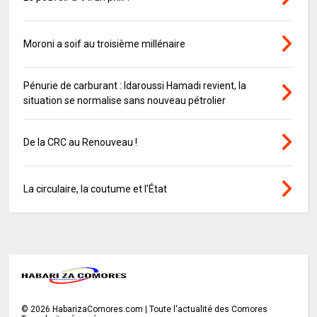
Moroni a soif au troisième millénaire
Pénurie de carburant : Idaroussi Hamadi revient, la
situation se normalise sans nouveau pétrolier
De la CRC au Renouveau !
La circulaire, la coutume et l’État
©
2026
HabarizaComores.com | Toute l'actualité des Comores