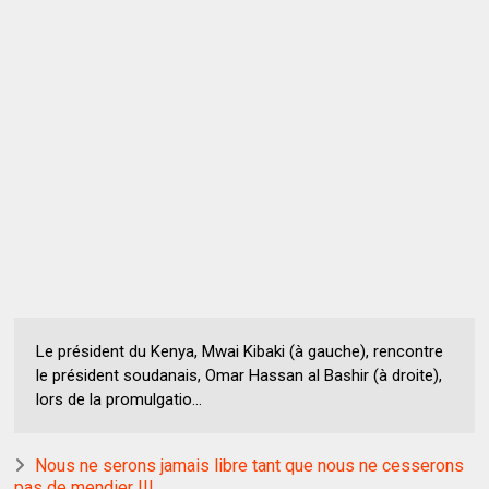
Le président du Kenya, Mwai Kibaki (à gauche), rencontre
le président soudanais, Omar Hassan al Bashir (à droite),
lors de la promulgatio...
Nous ne serons jamais libre tant que nous ne cesserons
pas de mendier !!!