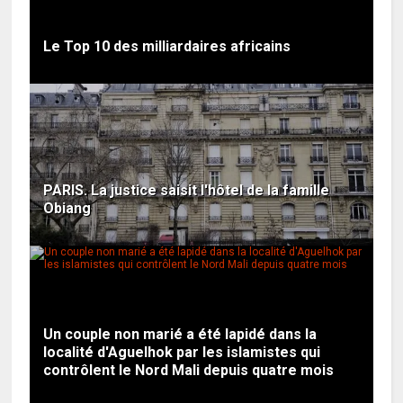
Le Top 10 des milliardaires africains
PARIS. La justice saisit l'hôtel de la famille
Obiang
Un couple non marié a été lapidé dans la
localité d'Aguelhok par les islamistes qui
contrôlent le Nord Mali depuis quatre mois