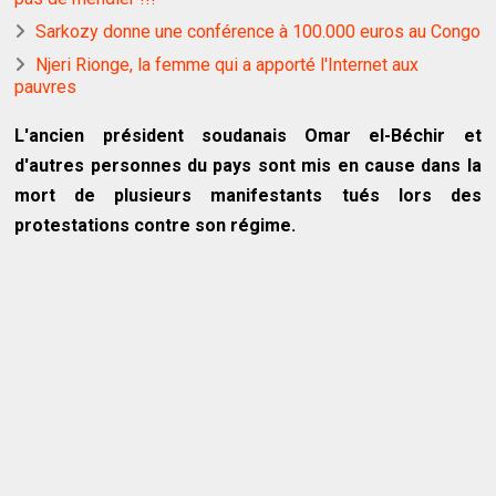
Sarkozy donne une conférence à 100.000 euros au Congo
Njeri Rionge, la femme qui a apporté l'Internet aux
pauvres
L'ancien président soudanais Omar el-Béchir et
d'autres personnes du pays sont mis en cause dans la
mort de plusieurs manifestants tués lors des
protestations contre son régime.