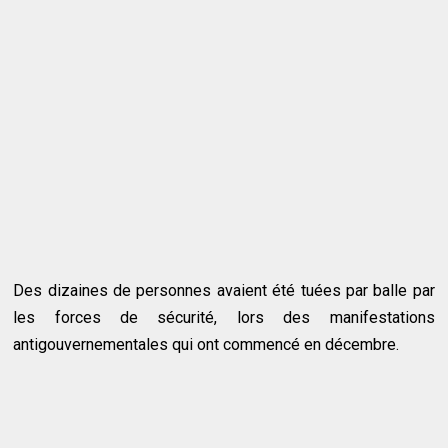
Des dizaines de personnes avaient été tuées par balle par
les forces de sécurité, lors des manifestations
antigouvernementales qui ont commencé en décembre.