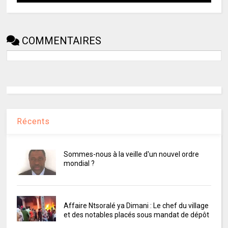
COMMENTAIRES
Récents
Sommes-nous à la veille d'un nouvel ordre
mondial ?
Affaire Ntsoralé ya Dimani : Le chef du village
et des notables placés sous mandat de dépôt