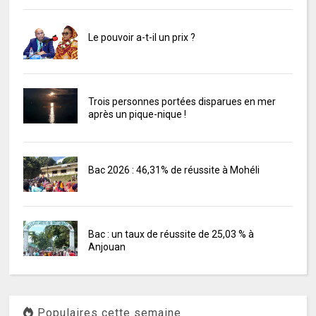
Le pouvoir a-t-il un prix ?
Trois personnes portées disparues en mer
après un pique-nique !
Bac 2026 : 46,31% de réussite à Mohéli
Bac : un taux de réussite de 25,03 % à
Anjouan
Populaires cette semaine