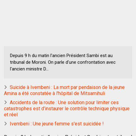
Depuis 9 h du matin l'ancien Président Sambi est au
tribunal de Moroni. On parle d'une confrontation avec
l'ancien ministre D...
Suicide à Ivembeni : La mort par pendaison de la jeune
Amina a été constatée à l'hôpital de Mitsamihuli
Accidents de la route : Une solution pour limiter ces
catastrophes est d’instaurer le contrôle technique physique
et réel
Ivembeni : Une jeune femme s'est suicidée !