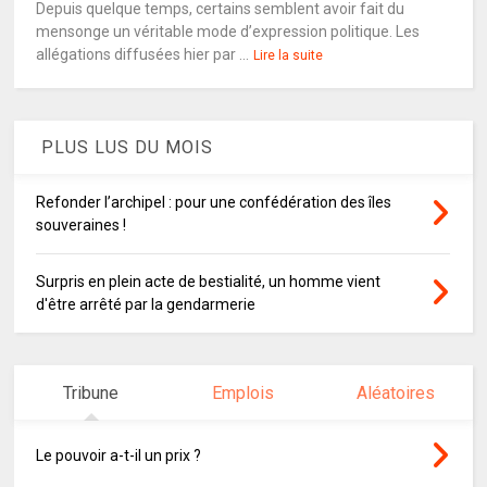
Depuis quelque temps, certains semblent avoir fait du
mensonge un véritable mode d’expression politique. Les
allégations diffusées hier par ...
Lire la suite
PLUS LUS DU MOIS
Refonder l’archipel : pour une confédération des îles
souveraines !
Surpris en plein acte de bestialité, un homme vient
d'être arrêté par la gendarmerie
Tribune
Emplois
Aléatoires
Le pouvoir a-t-il un prix ?