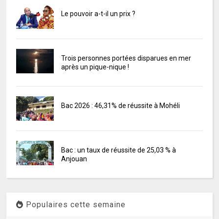
Le pouvoir a-t-il un prix ?
Trois personnes portées disparues en mer
après un pique-nique !
Bac 2026 : 46,31% de réussite à Mohéli
Bac : un taux de réussite de 25,03 % à
Anjouan
Populaires cette semaine