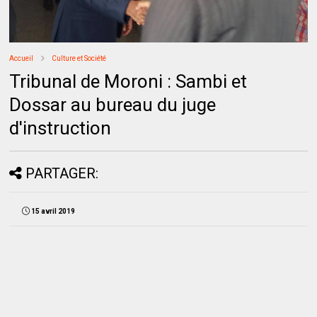
Accueil
Culture et Société
Tribunal de Moroni : Sambi et
Dossar au bureau du juge
d'instruction
PARTAGER:
15 avril 2019