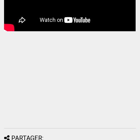
PARTAGER: