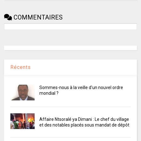
COMMENTAIRES
Récents
Sommes-nous à la veille d'un nouvel ordre
mondial ?
Affaire Ntsoralé ya Dimani : Le chef du village
et des notables placés sous mandat de dépôt