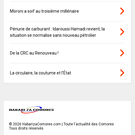
Moroni a soif au troisième millénaire
Pénurie de carburant : Idaroussi Hamadi revient, la
situation se normalise sans nouveau pétrolier
De la CRC au Renouveau !
La circulaire, la coutume et l’État
©
2026
HabarizaComores.com | Toute l'actualité des Comores
Tous droits réservés.