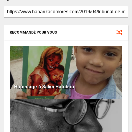
RECOMMANDÉ POUR VOUS
Hommage à Salim Hatubou