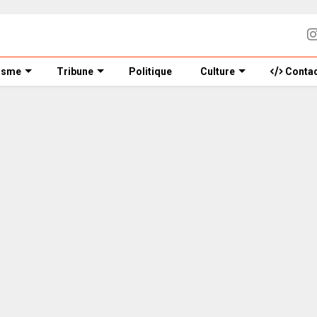
isme
Tribune
Politique
Culture
Contac