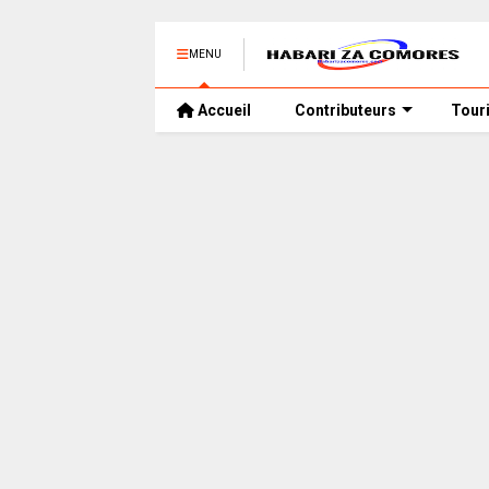
MENU
Accueil
Contributeurs
Tour