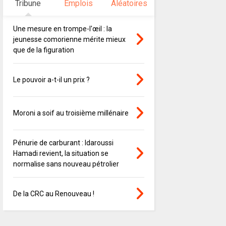
Tribune
Emplois
Aléatoires
Une mesure en trompe-l'œil : la
jeunesse comorienne mérite mieux
que de la figuration
Le pouvoir a-t-il un prix ?
Moroni a soif au troisième millénaire
Pénurie de carburant : Idaroussi
Hamadi revient, la situation se
normalise sans nouveau pétrolier
De la CRC au Renouveau !