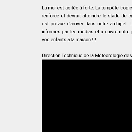
La mer est agitée à forte. La tempête tropic
renforce et devrait atteindre le stade de cy
est prévue d’arriver dans notre archipel. 
informés par les médias et à suivre notre
vos enfants à la maison !!!
Direction Technique de la Météorologie d