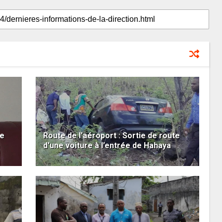
de
Route de l’aéroport : Sortie de route
d'une voiture à l’entrée de Hahaya