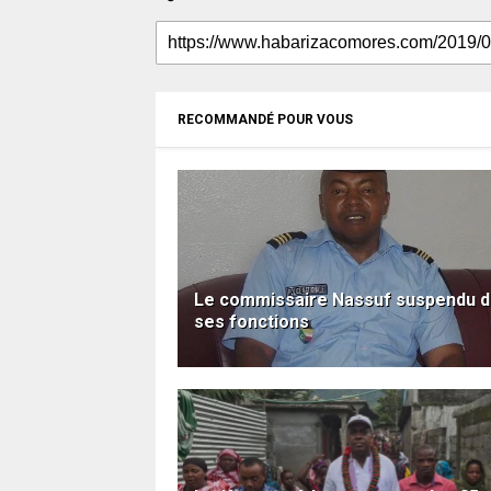
RECOMMANDÉ POUR VOUS
Le commissaire Nassuf suspendu 
ses fonctions