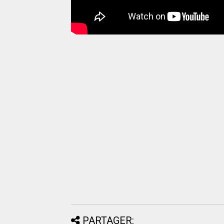
PARTAGER: