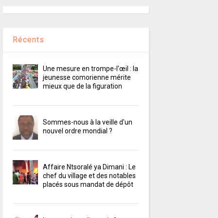
Récents
Une mesure en trompe-l'œil : la
jeunesse comorienne mérite
mieux que de la figuration
Sommes-nous à la veille d'un
nouvel ordre mondial ?
Affaire Ntsoralé ya Dimani : Le
chef du village et des notables
placés sous mandat de dépôt