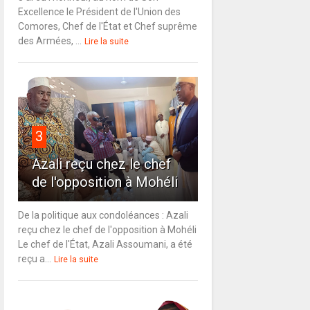
Excellence le Président de l'Union des
Comores, Chef de l'État et Chef suprême
des Armées, ...
Lire la suite
3
Azali reçu chez le chef
de l'opposition à Mohéli
De la politique aux condoléances : Azali
reçu chez le chef de l'opposition à Mohéli
Le chef de l'État, Azali Assoumani, a été
reçu a...
Lire la suite