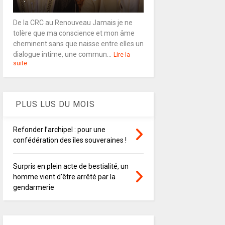
De la CRC au Renouveau Jamais je ne
tolère que ma conscience et mon âme
cheminent sans que naisse entre elles un
dialogue intime, une commun...
Lire la
suite
PLUS LUS DU MOIS
Refonder l’archipel : pour une
confédération des îles souveraines !
Surpris en plein acte de bestialité, un
homme vient d'être arrêté par la
gendarmerie