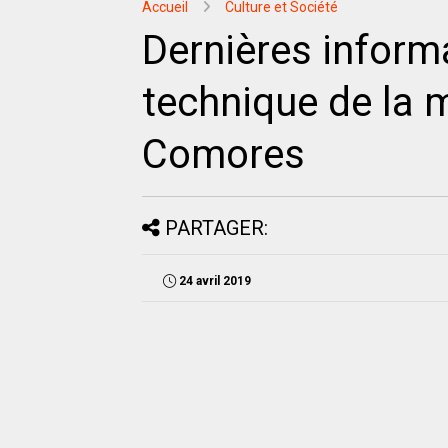
Accueil
Culture et Société
Dernières informa
technique de la 
Comores
PARTAGER:
24 avril 2019