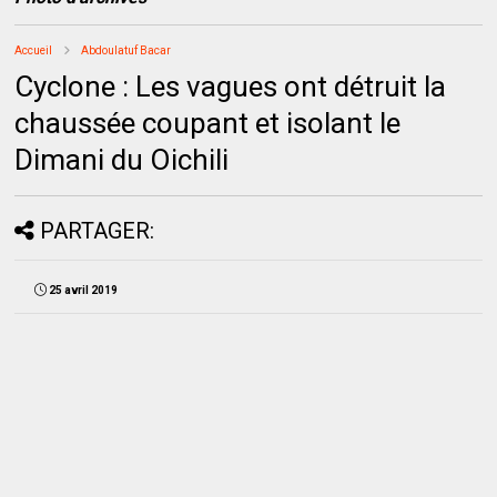
Accueil
Abdoulatuf Bacar
Cyclone : Les vagues ont détruit la
chaussée coupant et isolant le
Dimani du Oichili
PARTAGER:
25 avril 2019