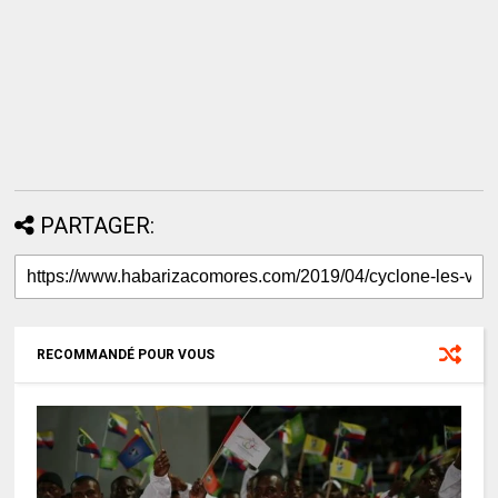
PARTAGER:
RECOMMANDÉ POUR VOUS