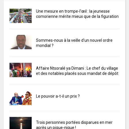
Une mesure en trompe-l'œil : la jeunesse
comorienne mérite mieux que de la figuration
Sommes-nous à la veille d'un nouvel ordre
mondial ?
Affaire Ntsoralé ya Dimani : Le chef du village
et des notables placés sous mandat de dépôt
Le pouvoir a-t-il un prix ?
Trois personnes portées disparues en mer
après un pique-nique !