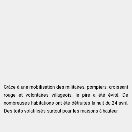
Grâce à une mobilisation des militaires, pompiers, croissant
rouge et volontaires villageois, le pire a été évité. De
nombreuses habitations ont été détruites la nuit du 24 avril.
Des toits volatilisés surtout pour les maisons à hauteur.