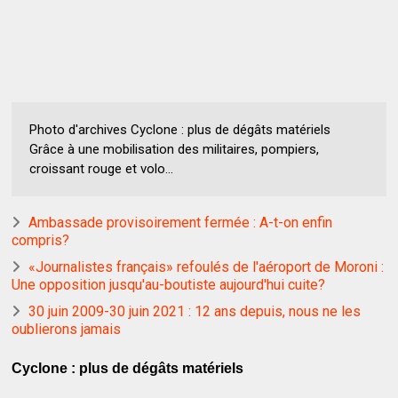
Photo d'archives Cyclone : plus de dégâts matériels
Grâce à une mobilisation des militaires, pompiers,
croissant rouge et volo...
Ambassade provisoirement fermée : A-t-on enfin
compris?
«Journalistes français» refoulés de l'aéroport de Moroni :
Une opposition jusqu'au-boutiste aujourd'hui cuite?
30 juin 2009-30 juin 2021 : 12 ans depuis, nous ne les
oublierons jamais
Cyclone : plus de dégâts matériels