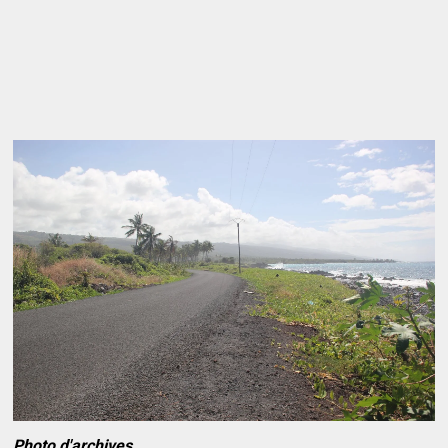
Photo d'archives