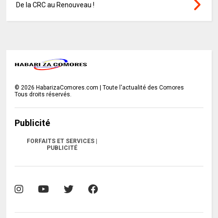
De la CRC au Renouveau !
©
2026
HabarizaComores.com | Toute l'actualité des Comores
Tous droits réservés.
Publicité
FORFAITS ET SERVICES |
PUBLICITÉ