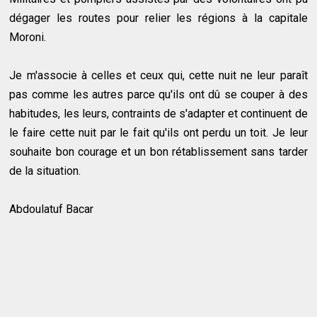
dégager les routes pour relier les régions à la capitale
Moroni.
Je m'associe à celles et ceux qui, cette nuit ne leur paraît
pas comme les autres parce qu'ils ont dû se couper à des
habitudes, les leurs, contraints de s'adapter et continuent de
le faire cette nuit par le fait qu'ils ont perdu un toit. Je leur
souhaite bon courage et un bon rétablissement sans tarder
de la situation.
Abdoulatuf Bacar