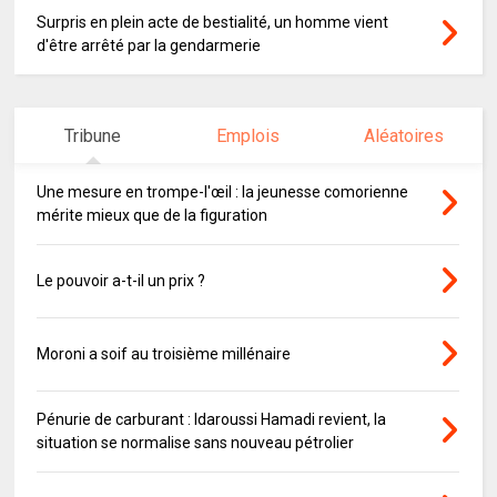
Surpris en plein acte de bestialité, un homme vient
d'être arrêté par la gendarmerie
Tribune
Emplois
Aléatoires
Une mesure en trompe-l'œil : la jeunesse comorienne
mérite mieux que de la figuration
Le pouvoir a-t-il un prix ?
Moroni a soif au troisième millénaire
Pénurie de carburant : Idaroussi Hamadi revient, la
situation se normalise sans nouveau pétrolier