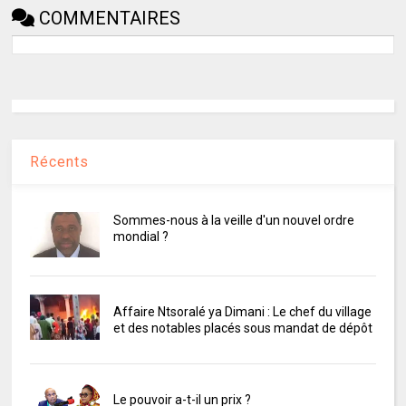
COMMENTAIRES
Récents
Sommes-nous à la veille d'un nouvel ordre
mondial ?
Affaire Ntsoralé ya Dimani : Le chef du village
et des notables placés sous mandat de dépôt
Le pouvoir a-t-il un prix ?