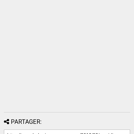
PARTAGER: