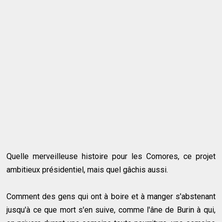
Quelle merveilleuse histoire pour les Comores, ce projet
ambitieux présidentiel, mais quel gâchis aussi.
Comment des gens qui ont à boire et à manger s'abstenant
jusqu'à ce que mort s'en suive, comme l'âne de Burin à qui,