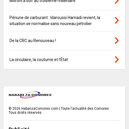
Moroni a soif au troisième millénaire
Pénurie de carburant : Idaroussi Hamadi revient, la
situation se normalise sans nouveau pétrolier
De la CRC au Renouveau !
La circulaire, la coutume et l’État
©
2026
HabarizaComores.com | Toute l'actualité des Comores
Tous droits réservés.