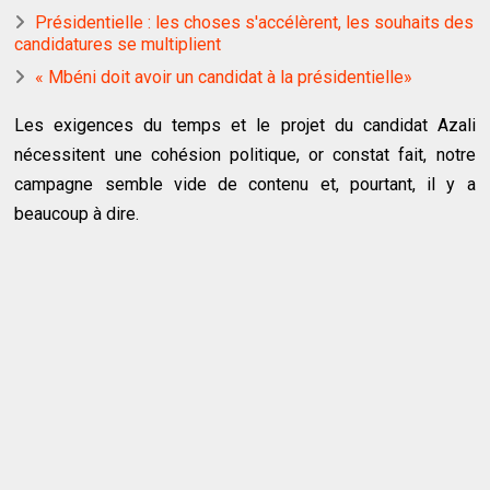
Présidentielle : les choses s'accélèrent, les souhaits des
candidatures se multiplient
« Mbéni doit avoir un candidat à la présidentielle»
Les exigences du temps et le projet du candidat Azali
nécessitent une cohésion politique, or constat fait, notre
campagne semble vide de contenu et, pourtant, il y a
beaucoup à dire.