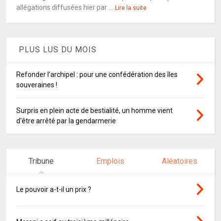
allégations diffusées hier par ...
Lire la suite
PLUS LUS DU MOIS
Refonder l’archipel : pour une confédération des îles
souveraines !
Surpris en plein acte de bestialité, un homme vient
d'être arrêté par la gendarmerie
Tribune
Emplois
Aléatoires
Le pouvoir a-t-il un prix ?