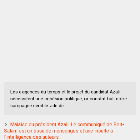
Les exigences du temps et le projet du candidat Azali
nécessitent une cohésion politique, or constat fait, notre
campagne semble vide de ...
Malaise du président Azali: Le communiqué de Beit-
Salam est un tissu de mensonges et une insulte à
l'intelligence des auteurs...