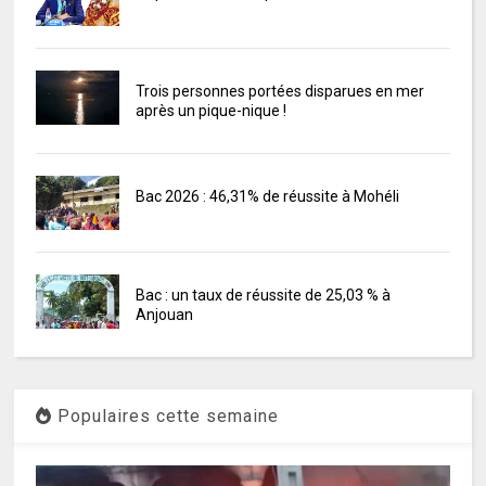
Trois personnes portées disparues en mer
après un pique-nique !
Bac 2026 : 46,31% de réussite à Mohéli
Bac : un taux de réussite de 25,03 % à
Anjouan
Populaires cette semaine