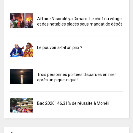
Affaire Ntsoralé ya Dimani : Le chef du village
et des notables placés sous mandat de dépôt
Le pouvoir a-t-il un prix ?
Trois personnes portées disparues en mer
après un pique-nique !
Bac 2026 : 46,31% de réussite à Mohéli