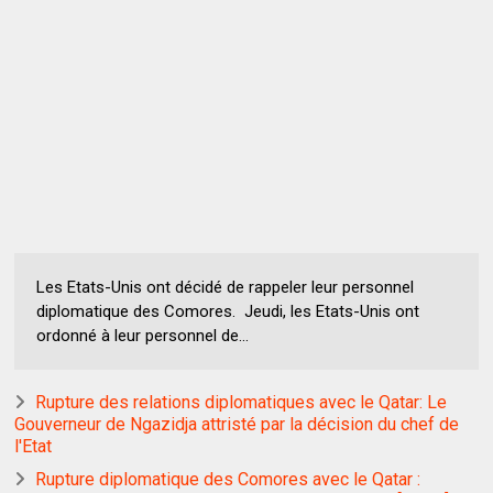
Les Etats-Unis ont décidé de rappeler leur personnel
diplomatique des Comores. Jeudi, les Etats-Unis ont
ordonné à leur personnel de...
Rupture des relations diplomatiques avec le Qatar: Le
Gouverneur de Ngazidja attristé par la décision du chef de
l'Etat
Rupture diplomatique des Comores avec le Qatar :