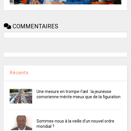
COMMENTAIRES
Récents
Une mesure en trompe-l'œil : la jeunesse
comorienne mérite mieux que de la figuration
Sommes-nous à la veille d'un nouvel ordre
mondial ?