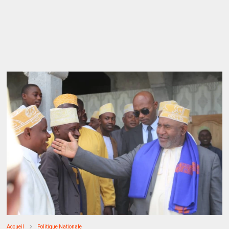
Accueil
Politique Nationale