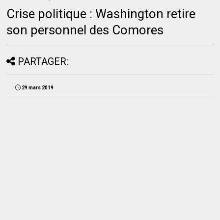
Crise politique : Washington retire
son personnel des Comores
PARTAGER:
29 mars 2019