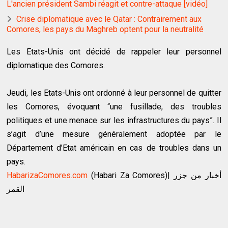
L'ancien président Sambi réagit et contre-attaque [vidéo]
Crise diplomatique avec le Qatar : Contrairement aux
Comores, les pays du Maghreb optent pour la neutralité
Les Etats-Unis ont décidé de rappeler leur personnel
diplomatique des Comores.
Jeudi, les Etats-Unis ont ordonné à leur personnel de quitter
les Comores, évoquant “une fusillade, des troubles
politiques et une menace sur les infrastructures du pays”. Il
s’agit d’une mesure généralement adoptée par le
Département d’Etat américain en cas de troubles dans un
pays.
HabarizaComores.com
(Habari Za Comores)| أخبار من جزر
القمر