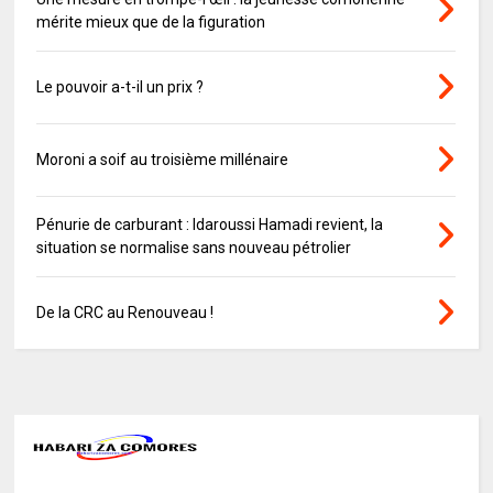
mérite mieux que de la figuration
Le pouvoir a-t-il un prix ?
Moroni a soif au troisième millénaire
Pénurie de carburant : Idaroussi Hamadi revient, la
situation se normalise sans nouveau pétrolier
De la CRC au Renouveau !