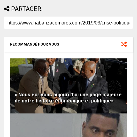
PARTAGER:
RECOMMANDÉ POUR VOUS
« Nous écrivons aujourd’hui une page majeure
de notre histoire économique et politique»