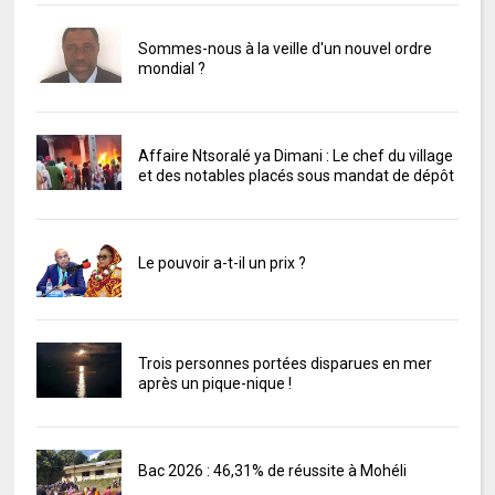
Sommes-nous à la veille d'un nouvel ordre
mondial ?
Affaire Ntsoralé ya Dimani : Le chef du village
et des notables placés sous mandat de dépôt
Le pouvoir a-t-il un prix ?
Trois personnes portées disparues en mer
après un pique-nique !
Bac 2026 : 46,31% de réussite à Mohéli