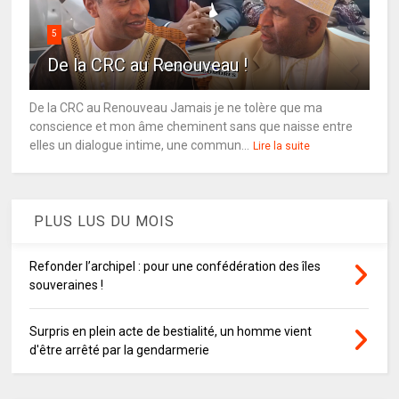
5
De la CRC au Renouveau !
De la CRC au Renouveau Jamais je ne tolère que ma
conscience et mon âme cheminent sans que naisse entre
elles un dialogue intime, une commun...
Lire la suite
PLUS LUS DU MOIS
Refonder l’archipel : pour une confédération des îles
souveraines !
Surpris en plein acte de bestialité, un homme vient
d'être arrêté par la gendarmerie