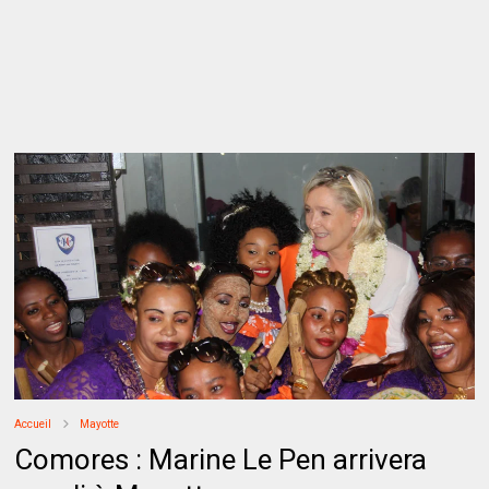
Accueil
Mayotte
Comores : Marine Le Pen arrivera