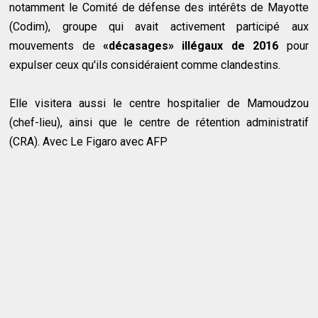
notamment le Comité de défense des intérêts de Mayotte
(Codim), groupe qui avait activement participé aux
mouvements de
«décasages» illégaux de 2016
pour
expulser ceux qu'ils considéraient comme clandestins.
Elle visitera aussi le centre hospitalier de Mamoudzou
(chef-lieu), ainsi que le centre de rétention administratif
(CRA). Avec Le Figaro avec AFP