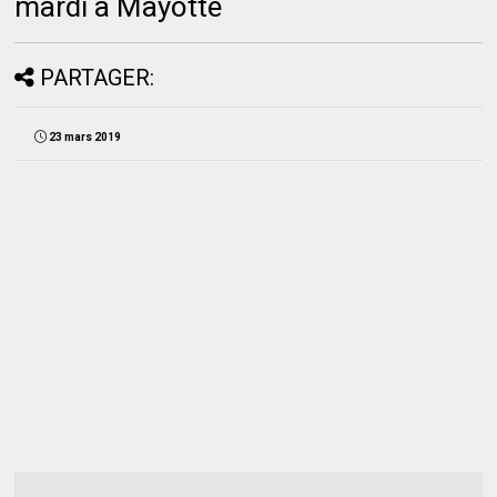
mardi à Mayotte
PARTAGER:
23 mars 2019