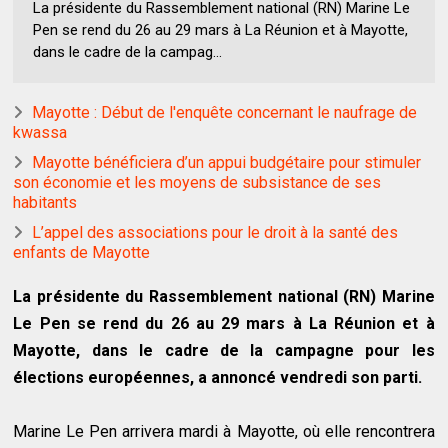
La présidente du Rassemblement national (RN) Marine Le
Pen se rend du 26 au 29 mars à La Réunion et à Mayotte,
dans le cadre de la campag...
Mayotte : Début de l'enquête concernant le naufrage de
kwassa
Mayotte bénéficiera d’un appui budgétaire pour stimuler
son économie et les moyens de subsistance de ses
habitants
L’appel des associations pour le droit à la santé des
enfants de Mayotte
La présidente du Rassemblement national (RN) Marine
Le Pen se rend du 26 au 29 mars à La Réunion et à
Mayotte, dans le cadre de la campagne pour les
élections européennes, a annoncé vendredi son parti.
Marine Le Pen arrivera mardi à Mayotte, où elle rencontrera