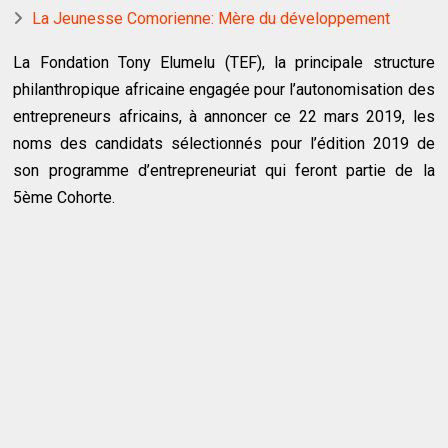
La Jeunesse Comorienne: Mère du développement
La Fondation Tony Elumelu (TEF), la principale structure
philanthropique africaine engagée pour l’autonomisation des
entrepreneurs africains, à annoncer ce 22 mars 2019, les
noms des candidats sélectionnés pour l’édition 2019 de
son programme d’entrepreneuriat qui feront partie de la
5ème Cohorte.