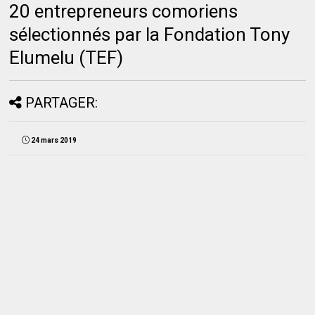
20 entrepreneurs comoriens
sélectionnés par la Fondation Tony
Elumelu (TEF)
PARTAGER:
24 mars 2019