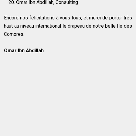
Omar Ibn Abdillah, Consulting
Encore nos félicitations à vous tous, et merci de porter très
haut au niveau international le drapeau de notre belle Ile des
Comores.
Omar Ibn Abdillah