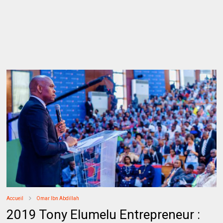
Accueil
Omar Ibn Abdillah
2019 Tony Elumelu Entrepreneur :