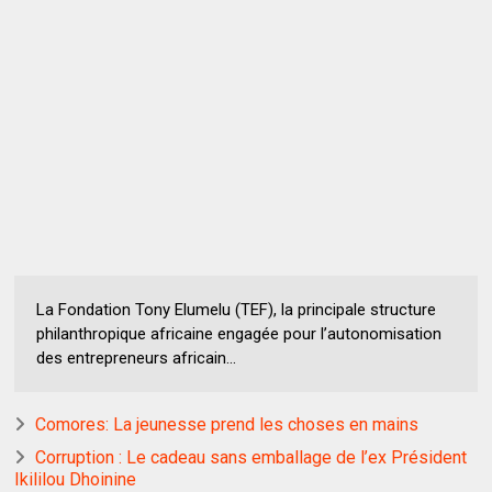
La Fondation Tony Elumelu (TEF), la principale structure
philanthropique africaine engagée pour l’autonomisation
des entrepreneurs africain...
Comores: La jeunesse prend les choses en mains
Corruption : Le cadeau sans emballage de l’ex Président
Ikililou Dhoinine