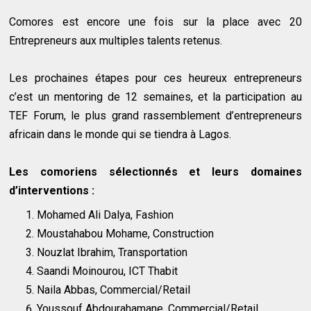
Comores est encore une fois sur la place avec 20
Entrepreneurs aux multiples talents retenus.
Les prochaines étapes pour ces heureux entrepreneurs
c’est un mentoring de 12 semaines, et la participation au
TEF Forum, le plus grand rassemblement d’entrepreneurs
africain dans le monde qui se tiendra à Lagos.
Les comoriens sélectionnés et leurs domaines
d’interventions :
Mohamed Ali Dalya, Fashion
Moustahabou Mohame, Construction
Nouzlat Ibrahim, Transportation
Saandi Moinourou, ICT Thabit
Naila Abbas, Commercial/Retail
Youssouf Abdourahamane, Commercial/Retail