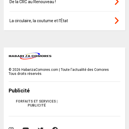
De la CRC au Renouveau !
La circulaire, la coutume et l’État
©
2026
HabarizaComores.com | Toute l'actualité des Comores
Tous droits réservés.
Publicité
FORFAITS ET SERVICES |
PUBLICITÉ