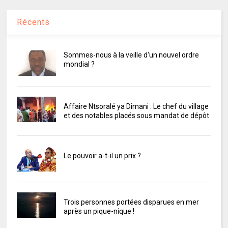
Récents
Sommes-nous à la veille d'un nouvel ordre
mondial ?
Affaire Ntsoralé ya Dimani : Le chef du village
et des notables placés sous mandat de dépôt
Le pouvoir a-t-il un prix ?
Trois personnes portées disparues en mer
après un pique-nique !