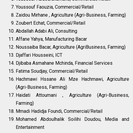
Youssouf Faouzia, Commercial/Retail
Zaidou Mirhane , Agriculture (Agri-Business, Farming)
Zoubert Echat, Commercial/Retail
Abdallah Adabi Ali, Consulting
Affane Yahya, Manufacturing Bacar
Noussaiba Bacar, Agriculture (AgriBusiness, Farming)
Djaffari Housseini, ICT
Djibaba Asmahane Mchinda, Financial Services
Fatima Soudjay, Commercial/Retail
Hachmawi Hssane Ali Mze Hachmawi, Agriculture
(Agri-Business, Farming)
Haidati Attoumani , Agriculture (Agri-Business,
Farming)
Mmadi Hadidja Foundi, Commercial/Retail
Mohamed Abdoulhalik Soilihi Doudou, Media and
Entertainment