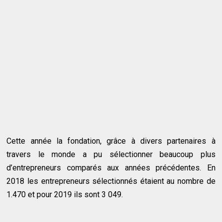
Cette année la fondation, grâce à divers partenaires à
travers le monde a pu sélectionner beaucoup plus
d’entrepreneurs comparés aux années précédentes. En
2018 les entrepreneurs sélectionnés étaient au nombre de
1.470 et pour 2019 ils sont 3 049.