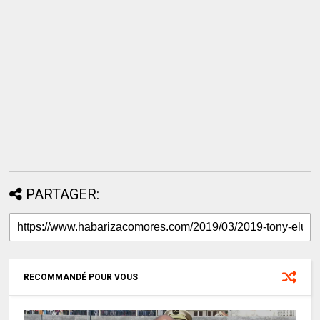
PARTAGER:
RECOMMANDÉ POUR VOUS