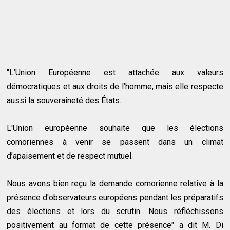
"L’Union Européenne est attachée aux valeurs
démocratiques et aux droits de l’homme, mais elle respecte
aussi la souveraineté des États.
L'Union européenne souhaite que les élections
comoriennes à venir se passent dans un climat
d’apaisement et de respect mutuel.
Nous avons bien reçu la demande comorienne relative à la
présence d'observateurs européens pendant les préparatifs
des élections et lors du scrutin. Nous réfléchissons
positivement au format de cette présence" a dit M. Di