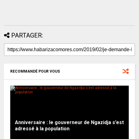
PARTAGER:
RECOMMANDÉ POUR VOUS
Anniversaire : le gouverneur de Ngazidja s’est
adressé à la population