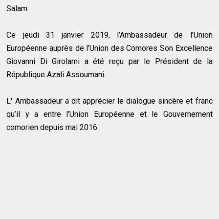
Salam
Ce jeudi 31 janvier 2019, l’Ambassadeur de l’Union
Européenne auprès de l’Union des Comores Son Excellence
Giovanni Di Girolami a été reçu par le Président de la
République Azali Assoumani.
L' Ambassadeur a dit apprécier le dialogue sincère et franc
qu’il y a entre l’Union Européenne et le Gouvernement
comorien depuis mai 2016.