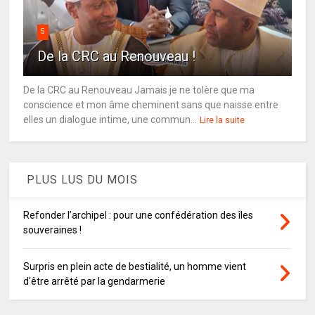
5
De la CRC au Renouveau !
De la CRC au Renouveau Jamais je ne tolère que ma
conscience et mon âme cheminent sans que naisse entre
elles un dialogue intime, une commun...
Lire la suite
PLUS LUS DU MOIS
Refonder l’archipel : pour une confédération des îles
souveraines !
Surpris en plein acte de bestialité, un homme vient
d'être arrêté par la gendarmerie