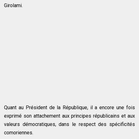
Girolami.
Quant au Président de la République, il a encore une fois
exprimé son attachement aux principes républicains et aux
valeurs démocratiques, dans le respect des spécificités
comoriennes.