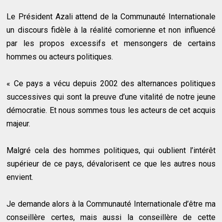
Le Président Azali attend de la Communauté Internationale
un discours fidèle à la réalité comorienne et non influencé
par les propos excessifs et mensongers de certains
hommes ou acteurs politiques.
« Ce pays a vécu depuis 2002 des alternances politiques
successives qui sont la preuve d’une vitalité de notre jeune
démocratie. Et nous sommes tous les acteurs de cet acquis
majeur.
Malgré cela des hommes politiques, qui oublient l’intérêt
supérieur de ce pays, dévalorisent ce que les autres nous
envient.
Je demande alors à la Communauté Internationale d’être ma
conseillère certes, mais aussi la conseillère de cette