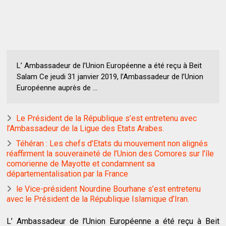
L’ Ambassadeur de l’Union Européenne a été reçu à Beit
Salam Ce jeudi 31 janvier 2019, l’Ambassadeur de l’Union
Européenne auprès de ...
Le Président de la République s’est entretenu avec
l’Ambassadeur de la Ligue des Etats Arabes.
Téhéran : Les chefs d'Etats du mouvement non alignés
réaffirment la souveraineté de l’Union des Comores sur l’île
comorienne de Mayotte et condamnent sa
départementalisation par la France
le Vice-président Nourdine Bourhane s’est entretenu
avec le Président de la République Islamique d’Iran.
L’ Ambassadeur de l’Union Européenne a été reçu à Beit