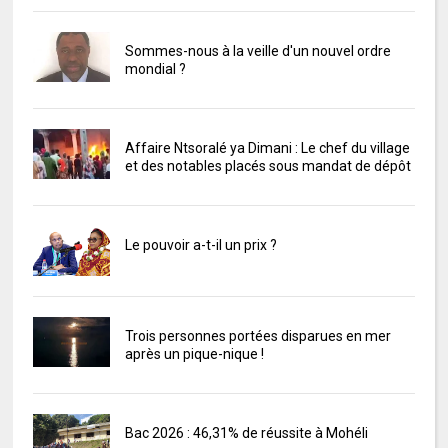
Sommes-nous à la veille d'un nouvel ordre
mondial ?
Affaire Ntsoralé ya Dimani : Le chef du village
et des notables placés sous mandat de dépôt
Le pouvoir a-t-il un prix ?
Trois personnes portées disparues en mer
après un pique-nique !
Bac 2026 : 46,31% de réussite à Mohéli