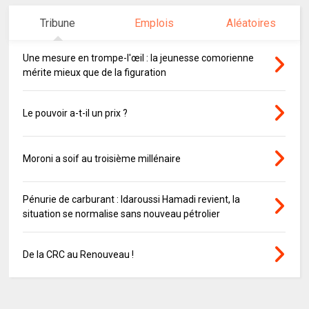
Tribune
Emplois
Aléatoires
Une mesure en trompe-l'œil : la jeunesse comorienne
mérite mieux que de la figuration
Le pouvoir a-t-il un prix ?
Moroni a soif au troisième millénaire
Pénurie de carburant : Idaroussi Hamadi revient, la
situation se normalise sans nouveau pétrolier
De la CRC au Renouveau !