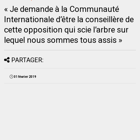
« Je demande à la Communauté
Internationale d’être la conseillère de
cette opposition qui scie l’arbre sur
lequel nous sommes tous assis »
PARTAGER:
01 février 2019