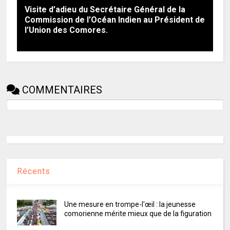
Visite d’adieu du Secrétaire Général de la
Commission de l’Océan Indien au Président de
l’Union des Comores.
COMMENTAIRES
Récents
Une mesure en trompe-l'œil : la jeunesse
comorienne mérite mieux que de la figuration