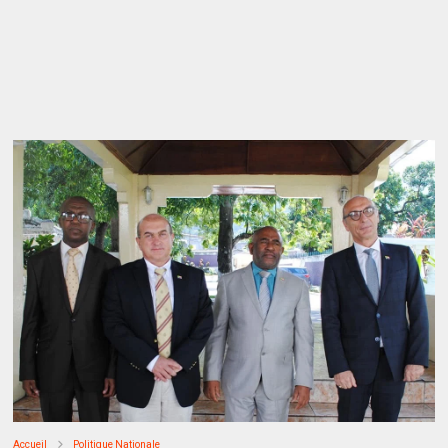
Accueil
Politique Nationale