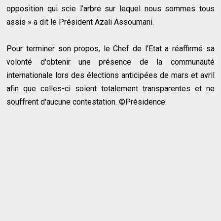
opposition qui scie l’arbre sur lequel nous sommes tous
assis » a dit le Président Azali Assoumani.
Pour terminer son propos, le Chef de l'Etat a réaffirmé sa
volonté d'obtenir une présence de la communauté
internationale lors des élections anticipées de mars et avril
afin que celles-ci soient totalement transparentes et ne
souffrent d'aucune contestation. ©Présidence