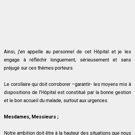
Ainsi, j'en appelle au personnel de cet Hôpital et je les
engage à réfléchir longuement, sérieusement et sans
préjugé sur ces thèmes porteurs.
Le corollaire qui doit corroborer –garantir- les moyens mis à
dispositions de l'Hôpital est constitué par la bonne gestion
et le bon accueil du malade, surtout aux urgences.
Mesdames, Messieurs ;
Notre ambition doit être à la hauteur des situations que nous