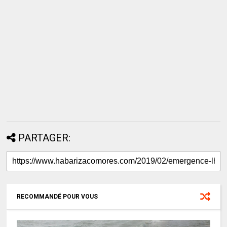
PARTAGER:
RECOMMANDÉ POUR VOUS