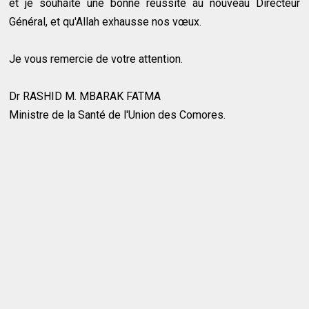
et je souhaite une bonne réussite au nouveau Directeur
Général, et qu'Allah exhausse nos vœux.
Je vous remercie de votre attention.
Dr RASHID M. MBARAK FATMA
Ministre de la Santé de l'Union des Comores.