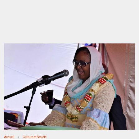
Accueil
Culture et Société