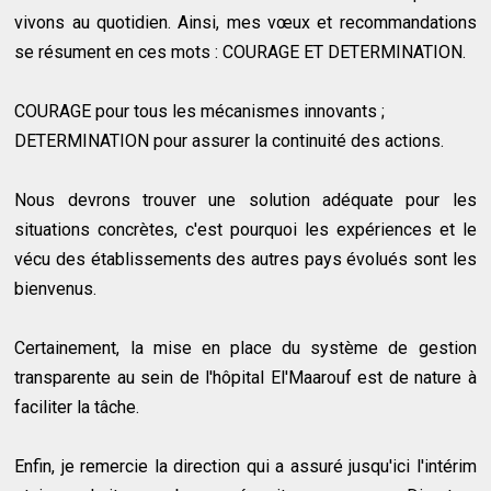
vivons au quotidien. Ainsi, mes vœux et recommandations
se résument en ces mots : COURAGE ET DETERMINATION.
COURAGE pour tous les mécanismes innovants ;
DETERMINATION pour assurer la continuité des actions.
Nous devrons trouver une solution adéquate pour les
situations concrètes, c'est pourquoi les expériences et le
vécu des établissements des autres pays évolués sont les
bienvenus.
Certainement, la mise en place du système de gestion
transparente au sein de l'hôpital El'Maarouf est de nature à
faciliter la tâche.
Enfin, je remercie la direction qui a assuré jusqu'ici l'intérim