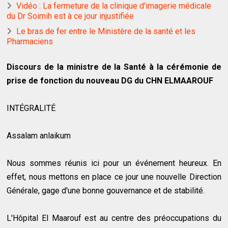
Vidéo : La fermeture de la clinique d'imagerie médicale
du Dr Soimih est à ce jour injustifiée
Le bras de fer entre le Ministère de la santé et les
Pharmaciens
Discours de la ministre de la Santé à la cérémonie de
prise de fonction du nouveau DG du CHN ELMAAROUF
INTÉGRALITÉ
Assalam anlaikum
Nous sommes réunis ici pour un événement heureux. En
effet, nous mettons en place ce jour une nouvelle Direction
Générale, gage d'une bonne gouvernance et de stabilité.
L'Hôpital El Maarouf est au centre des préoccupations du