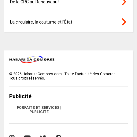
De la CRC au Renouveau !
La circulaire, la coutume et l’État
©
2026
HabarizaComores.com | Toute l'actualité des Comores
Tous droits réservés.
Publicité
FORFAITS ET SERVICES |
PUBLICITÉ