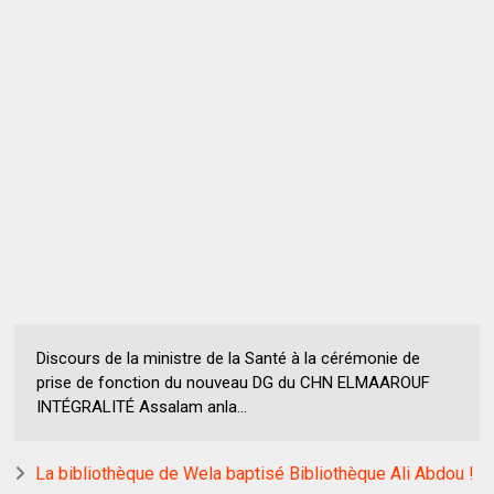
Discours de la ministre de la Santé à la cérémonie de
prise de fonction du nouveau DG du CHN ELMAAROUF
INTÉGRALITÉ Assalam anla...
La bibliothèque de Wela baptisé Bibliothèque Ali Abdou !