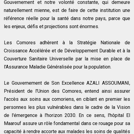
Gouvernement et notre volonté constante, qui demeure
naturellement mienne, est de faire de cette institution une
référence réelle pour la santé dans notre pays, parce que
les enjeux, défis et projections sont énormes.
Les Comores adhèrent à la Stratégie Nationale de
Croissance Accélérée et de Développement Durable et à la
Couverture Sanitaire Universelle par la mise en place de
l'Assurance Maladie Généralisée pour la population.
Le Gouvernement de Son Excellence AZALI ASSOUMANI,
Président de l'Union des Comores, entend ainsi assurer
l'accès aux soins aux comoriens, en ciblant en premier les
personnes les plus vulnérables dans le cadre de la Vision
de l'émergence à l'horizon 2030. En ce sens, l'hôpital El
Maarouf assure un rôle fondamental dans ce rouage pour sa
capacité à rendre accorte aux malades les soins de qualités