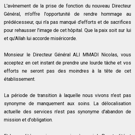
L'avènement de la prise de fonction du nouveau Directeur
Général, m'offre l'opportunité de rendre hommage au
prédécesseur, qui n'a pas manqué d'efforts et de sacrifices
pour rehausser l'image de cet hôpital. Que la paix soit sur lui
et qu'Allah lui accorde miséricorde.
Monsieur le Directeur Général ALI MMADI Nicolas, vous
acceptez en cet instant de prendre une lourde tâche et vos
efforts ne seront pas des moindres à la tête de cet
établissement.
La période de transition à laquelle nous vivons n'est pas
synonyme de manquement aux soins. La délocalisation
actuelle des services n'est pas synonyme d'abandon de
mission et d'obligation.