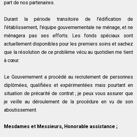
part de nos partenaires.
Durant la période transitoire de l'édification de
l'établissement, l'équipe gouvernementale ne ménage, et ne
ménagera pas ses efforts. Les fonds spéciaux sont
actuellement disponibles pour les premiers soins et sachez
que la résolution de ce problème vécu au quotidien me tient
à cœur.
Le Gouvernement a procédé au recrutement de personnes
diplômées, qualifiées et expérimentées mais pourtant en
situation de précarité de contrat ; je peux vous assurer que
je veille au déroulement de la procédure en vu de son
aboutissement.
Mesdames et Messieurs, Honorable assistance ;