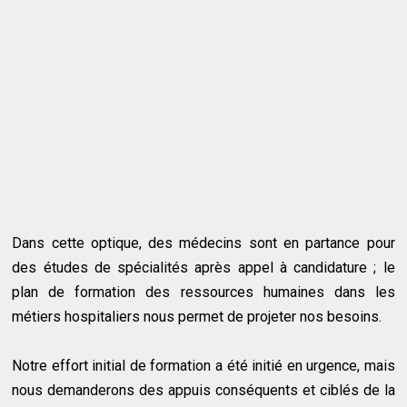
Dans cette optique, des médecins sont en partance pour
des études de spécialités après appel à candidature ; le
plan de formation des ressources humaines dans les
métiers hospitaliers nous permet de projeter nos besoins.
Notre effort initial de formation a été initié en urgence, mais
nous demanderons des appuis conséquents et ciblés de la