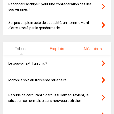
Refonder l’archipel : pour une confédération des îles
souveraines !
Surpris en plein acte de bestialité, un homme vient
d'être arrêté par la gendarmerie
Tribune
Emplois
Aléatoires
Le pouvoir a-t-il un prix ?
Moroni a soif au troisième millénaire
Pénurie de carburant : Idaroussi Hamadi revient, la
situation se normalise sans nouveau pétrolier