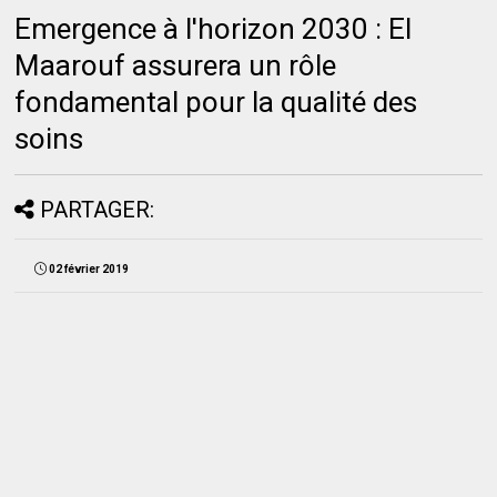
Emergence à l'horizon 2030 : El
Maarouf assurera un rôle
fondamental pour la qualité des
soins
PARTAGER:
02 février 2019