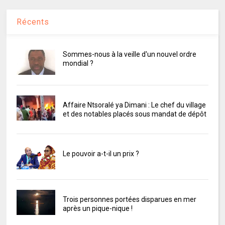
Récents
Sommes-nous à la veille d'un nouvel ordre
mondial ?
Affaire Ntsoralé ya Dimani : Le chef du village
et des notables placés sous mandat de dépôt
Le pouvoir a-t-il un prix ?
Trois personnes portées disparues en mer
après un pique-nique !