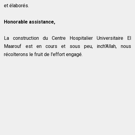
et élaborés.
Honorable assistance,
La construction du Centre Hospitalier Universitaire El
Maarouf est en cours et sous peu, inch'Allah, nous
récolterons le fruit de l'effort engagé.