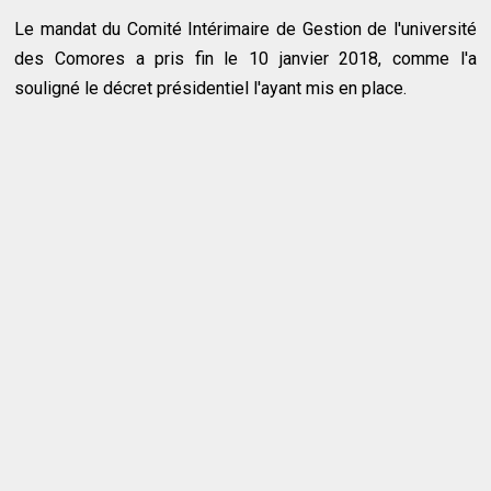
Le mandat du Comité Intérimaire de Gestion de l'université
des Comores a pris fin le 10 janvier 2018, comme l'a
souligné le décret présidentiel l'ayant mis en place.