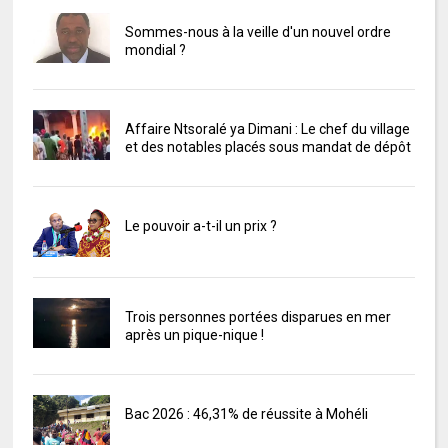
Sommes-nous à la veille d'un nouvel ordre
mondial ?
Affaire Ntsoralé ya Dimani : Le chef du village
et des notables placés sous mandat de dépôt
Le pouvoir a-t-il un prix ?
Trois personnes portées disparues en mer
après un pique-nique !
Bac 2026 : 46,31% de réussite à Mohéli