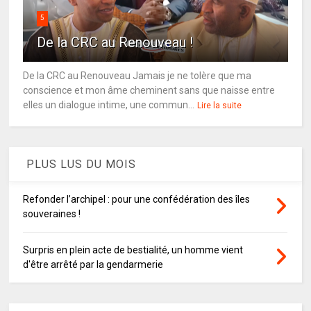
5
De la CRC au Renouveau !
De la CRC au Renouveau Jamais je ne tolère que ma
conscience et mon âme cheminent sans que naisse entre
elles un dialogue intime, une commun...
Lire la suite
PLUS LUS DU MOIS
Refonder l’archipel : pour une confédération des îles
souveraines !
Surpris en plein acte de bestialité, un homme vient
d'être arrêté par la gendarmerie