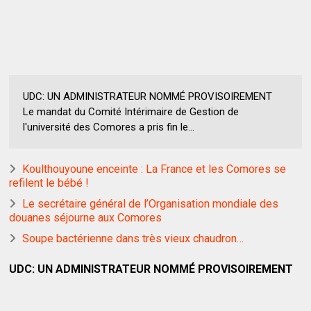
UDC: UN ADMINISTRATEUR NOMMÉ PROVISOIREMENT
Le mandat du Comité Intérimaire de Gestion de
l'université des Comores a pris fin le...
Koulthouyoune enceinte : La France et les Comores se
refilent le bébé !
Le secrétaire général de l’Organisation mondiale des
douanes séjourne aux Comores
Soupe bactérienne dans très vieux chaudron…
UDC: UN ADMINISTRATEUR NOMMÉ PROVISOIREMENT