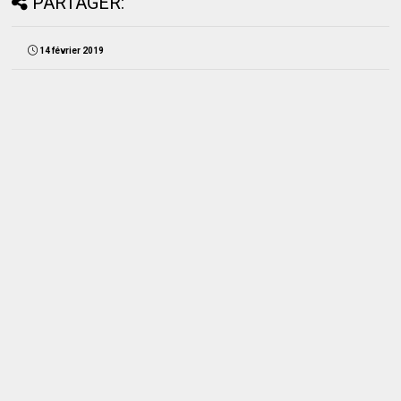
PARTAGER:
14 février 2019