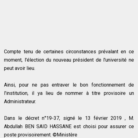
Compte tenu de certaines circonstances prévalant en ce
moment, l'élection du nouveau président de l'université ne
peut avoir lieu.
Ainsi, pour ne pas entraver le bon fonctionnement de
l'institution, il ya lieu de nommer à titre provisoire un
Administrateur.
Dans le décret n°19-37, signé le 13 février 2019 , M.
Abdullah BEN SAID HASSANE est choisi pour assurer ce
poste provisoirement. ©Ministère