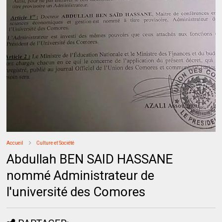
Accueil
Culture et Société
Abdullah BEN SAID HASSANE
nommé Administrateur de
l'université des Comores