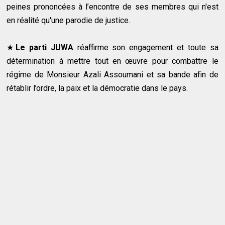
peines prononcées à l’encontre de ses membres qui n'est
en réalité qu'une parodie de justice.
★
Le parti JUWA
réaffirme son engagement et toute sa
détermination à mettre tout en œuvre pour combattre le
régime de Monsieur Azali Assoumani et sa bande afin de
rétablir l’ordre, la paix et la démocratie dans le pays.