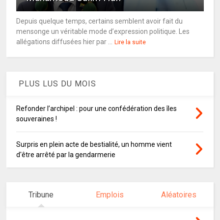
Depuis quelque temps, certains semblent avoir fait du
mensonge un véritable mode d’expression politique. Les
allégations diffusées hier par ...
Lire la suite
PLUS LUS DU MOIS
Refonder l’archipel : pour une confédération des îles
souveraines !
Surpris en plein acte de bestialité, un homme vient
d'être arrêté par la gendarmerie
Tribune
Emplois
Aléatoires