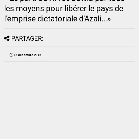
les moyens pour libérer le pays de
l’emprise dictatoriale d'Azali...»
PARTAGER:
18 décembre 2018