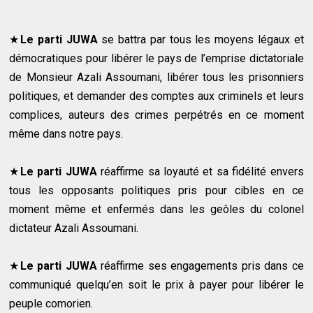
★
Le parti JUWA
se battra par tous les moyens légaux et
démocratiques pour libérer le pays de l’emprise dictatoriale
de Monsieur Azali Assoumani, libérer tous les prisonniers
politiques, et demander des comptes aux criminels et leurs
complices, auteurs des crimes perpétrés en ce moment
même dans notre pays.
★
Le parti JUWA
réaffirme sa loyauté et sa fidélité envers
tous les opposants politiques pris pour cibles en ce
moment même et enfermés dans les geôles du colonel
dictateur Azali Assoumani.
★
Le parti JUWA
réaffirme ses engagements pris dans ce
communiqué quelqu’en soit le prix à payer pour libérer le
peuple comorien.