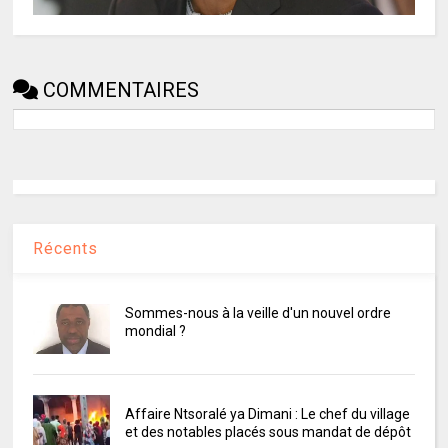
COMMENTAIRES
Récents
Sommes-nous à la veille d'un nouvel ordre
mondial ?
Affaire Ntsoralé ya Dimani : Le chef du village
et des notables placés sous mandat de dépôt