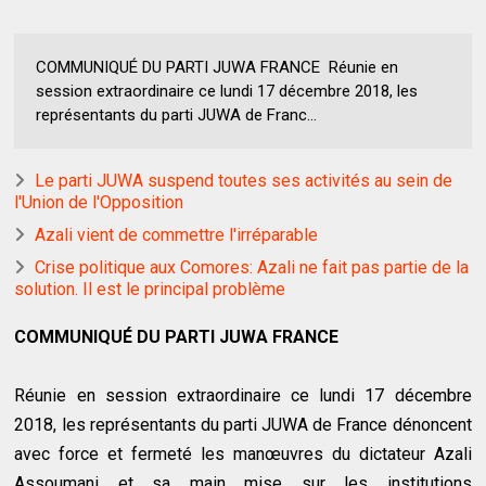
COMMUNIQUÉ DU PARTI JUWA FRANCE Réunie en
session extraordinaire ce lundi 17 décembre 2018, les
représentants du parti JUWA de Franc...
Le parti JUWA suspend toutes ses activités au sein de
l'Union de l'Opposition
Azali vient de commettre l'irréparable
Crise politique aux Comores: Azali ne fait pas partie de la
solution. Il est le principal problème
COMMUNIQUÉ DU PARTI JUWA FRANCE
Réunie en session extraordinaire ce lundi 17 décembre
2018, les représentants du parti JUWA de France dénoncent
avec force et fermeté les manœuvres du dictateur Azali
Assoumani et sa main mise sur les institutions