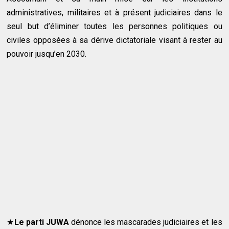
administratives, militaires et à présent judiciaires dans le
seul but d’éliminer toutes les personnes politiques ou
civiles opposées à sa dérive dictatoriale visant à rester au
pouvoir jusqu’en 2030.
★
Le parti JUWA
dénonce les mascarades judiciaires et les