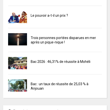
Le pouvoir a-t-il un prix ?
Trois personnes portées disparues en mer
après un pique-nique !
Bac 2026 : 46,31% de réussite à Mohéli
Bac : un taux de réussite de 25,03 % à
Anjouan