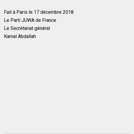
Fait à Paris le 17 décembre 2018
Le Parti JUWA de France
Le Secrétariat général
Kamal Abdallah