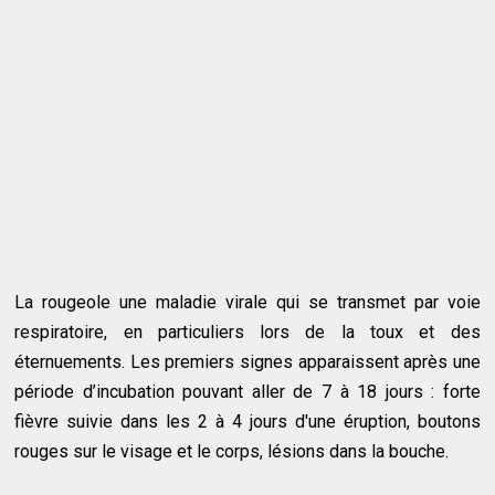
La rougeole une maladie virale qui se transmet par voie
respiratoire, en particuliers lors de la toux et des
éternuements. Les premiers signes apparaissent après une
période d’incubation pouvant aller de 7 à 18 jours : forte
fièvre suivie dans les 2 à 4 jours d'une éruption, boutons
rouges sur le visage et le corps, lésions dans la bouche.