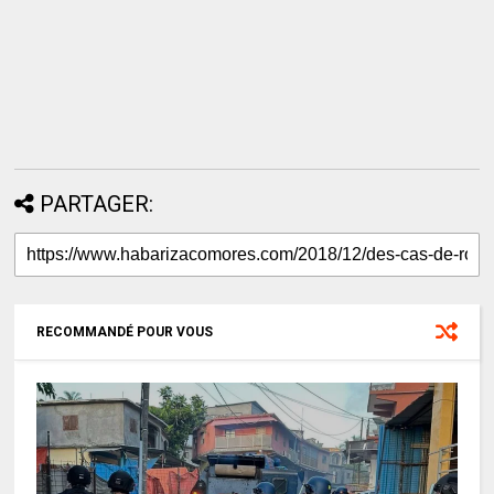
PARTAGER:
RECOMMANDÉ POUR VOUS