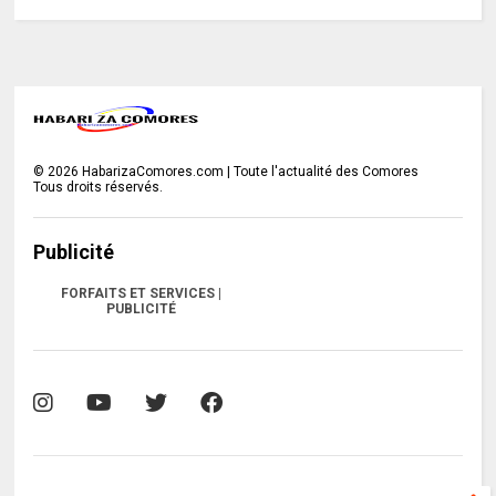
©
2026
HabarizaComores.com | Toute l'actualité des Comores
Tous droits réservés.
Publicité
FORFAITS ET SERVICES |
PUBLICITÉ