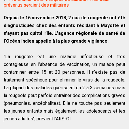
prévenus seraient des militaires
Depuis le 16 novembre 2018, 2 cas de rougeole ont été
diagnostiqués chez des enfants résidant à Mayotte et
n’ayant pas quitté l’île. L'agence régionale de santé de
l'Océan Indien appelle à la plus grande vigilance.
"La rougeole est une maladie infectieuse et très
contagieuse en l’absence de vaccination, un malade peut
contaminer entre 15 et 20 personnes. Il n’existe pas de
traitement spécifique pour éliminer le virus de la rougeole.
La plupart des malades guérissent en 2 à 3 semaines mais
la rougeole peut parfois entrainer des complications graves
(pneumonies, encéphalites). Elle ne touche pas seulement
les jeunes enfants mais également les adolescents et les
jeunes adultes", prévient l'ARS-OI.