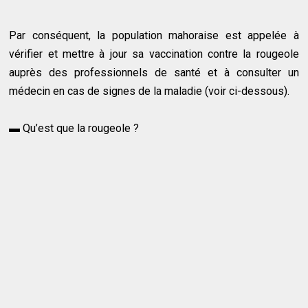
Par conséquent, la population mahoraise est appelée à
vérifier et mettre à jour sa vaccination contre la rougeole
auprès des professionnels de santé et à consulter un
médecin en cas de signes de la maladie (voir ci-dessous).
▬ Qu’est que la rougeole ?