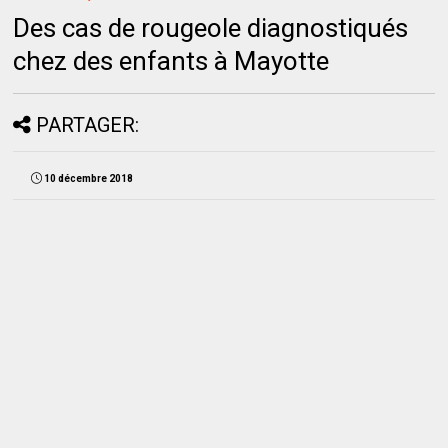
Des cas de rougeole diagnostiqués
chez des enfants à Mayotte
PARTAGER:
10 décembre 2018