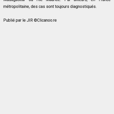
métropolitaine, des cas sont toujours diagnostiqués.
Publié par le JIR ©Clicanoo.re