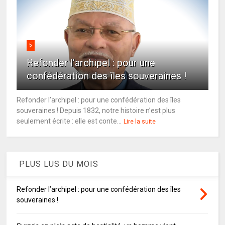
5
Refonder l’archipel : pour une
confédération des îles souveraines !
Refonder l’archipel : pour une confédération des îles
souveraines ! Depuis 1832, notre histoire n’est plus
seulement écrite : elle est conte...
Lire la suite
PLUS LUS DU MOIS
Refonder l’archipel : pour une confédération des îles
souveraines !