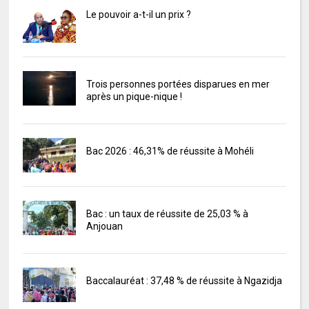
Le pouvoir a-t-il un prix ?
Trois personnes portées disparues en mer
après un pique-nique !
Bac 2026 : 46,31% de réussite à Mohéli
Bac : un taux de réussite de 25,03 % à
Anjouan
Baccalauréat : 37,48 % de réussite à Ngazidja