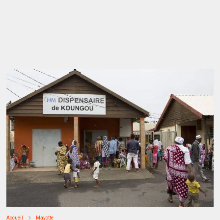
Accueil
Mayotte