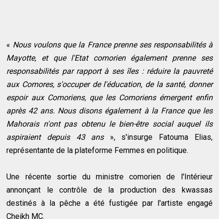
«
Nous voulons que la France prenne ses responsabilités à
Mayotte, et que l'Etat comorien également prenne ses
responsabilités par rapport à ses îles : réduire la pauvreté
aux Comores, s'occuper de l'éducation, de la santé, donner
espoir aux Comoriens, que les Comoriens émergent enfin
après 42 ans. Nous disons également à la France que les
Mahorais n'ont pas obtenu le bien-être social auquel ils
aspiraient depuis 43 ans
», s'insurge Fatouma Elias,
représentante de la plateforme Femmes en politique.
Une récente sortie du ministre comorien de l'Intérieur
annonçant le contrôle de la production des kwassas
destinés à la pêche a été fustigée par l'artiste engagé
Cheikh MC.