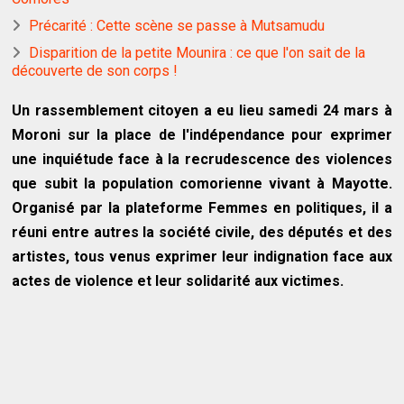
Précarité : Cette scène se passe à Mutsamudu
Disparition de la petite Mounira : ce que l'on sait de la
découverte de son corps !
Un rassemblement citoyen a eu lieu samedi 24 mars à
Moroni sur la place de l'indépendance pour exprimer
une inquiétude face à la recrudescence des violences
que subit la population comorienne vivant à Mayotte.
Organisé par la plateforme Femmes en politiques, il a
réuni entre autres la société civile, des députés et des
artistes, tous venus exprimer leur indignation face aux
actes de violence et leur solidarité aux victimes.