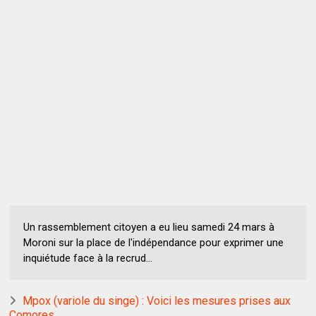
Un rassemblement citoyen a eu lieu samedi 24 mars à
Moroni sur la place de l'indépendance pour exprimer une
inquiétude face à la recrud...
Mpox (variole du singe) : Voici les mesures prises aux
Comores