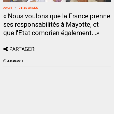
Accueil
Culture et Société
« Nous voulons que la France prenne
ses responsabilités à Mayotte, et
que l'Etat comorien également...»
PARTAGER:
25 mars 2018