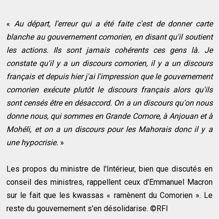
«
Au départ, l'erreur qui a été faite c'est de donner carte
blanche au gouvernement comorien, en disant qu'il soutient
les actions. Ils sont jamais cohérents ces gens là. Je
constate qu'il y a un discours comorien, il y a un discours
français et depuis hier j'ai l'impression que le gouvernement
comorien exécute plutôt le discours français alors qu'ils
sont censés être en désaccord. On a un discours qu'on nous
donne nous, qui sommes en Grande Comore, à Anjouan et à
Mohéli, et on a un discours pour les Mahorais donc il y a
une hypocrisie.
»
Les propos du ministre de l'Intérieur, bien que discutés en
conseil des ministres, rappellent ceux d'Emmanuel Macron
sur le fait que les kwassas « ramènent du Comorien ». Le
reste du gouvernement s'en désolidarise. ©RFI