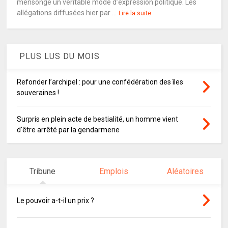
mensonge un véritable mode d’expression politique. Les
allégations diffusées hier par ...
Lire la suite
PLUS LUS DU MOIS
Refonder l’archipel : pour une confédération des îles
souveraines !
Surpris en plein acte de bestialité, un homme vient
d'être arrêté par la gendarmerie
Tribune
Emplois
Aléatoires
Le pouvoir a-t-il un prix ?