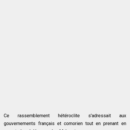
Ce rassemblement hétéroclite s'adressait aux
gouvernements français et comorien tout en prenant en