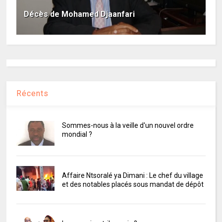
Décès de Mohamed Djaanfari
Récents
Sommes-nous à la veille d'un nouvel ordre
mondial ?
Affaire Ntsoralé ya Dimani : Le chef du village
et des notables placés sous mandat de dépôt