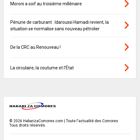
Moroni a soif au troisième millénaire
Pénurie de carburant : Idaroussi Hamadi revient, la
situation se normalise sans nouveau pétrolier
De la CRC au Renouveau !
La circulaire, la coutume et l’État
©
2026
HabarizaComores.com | Toute l'actualité des Comores
Tous droits réservés.