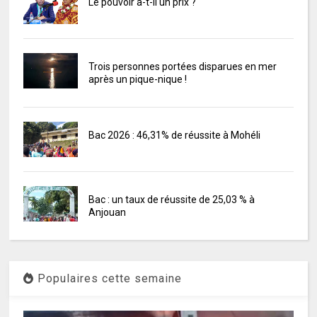
Le pouvoir a-t-il un prix ?
Trois personnes portées disparues en mer
après un pique-nique !
Bac 2026 : 46,31% de réussite à Mohéli
Bac : un taux de réussite de 25,03 % à
Anjouan
Populaires cette semaine