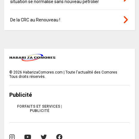
situation se normalise sans nouveau pétrolier
De la CRC au Renouveau !
©
2026
HabarizaComores.com | Toute l'actualité des Comores
Tous droits réservés.
Publicité
FORFAITS ET SERVICES |
PUBLICITÉ