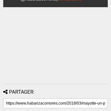
PARTAGER: