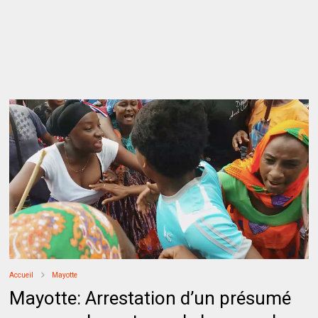
Accueil
Mayotte
Mayotte: Arrestation d’un présumé