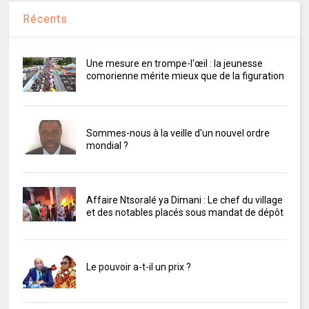
Récents
Une mesure en trompe-l'œil : la jeunesse
comorienne mérite mieux que de la figuration
Sommes-nous à la veille d'un nouvel ordre
mondial ?
Affaire Ntsoralé ya Dimani : Le chef du village
et des notables placés sous mandat de dépôt
Le pouvoir a-t-il un prix ?