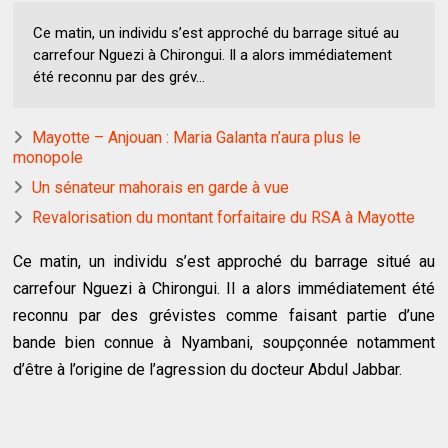
Ce matin, un individu s’est approché du barrage situé au
carrefour Nguezi à Chirongui. Il a alors immédiatement
été reconnu par des grév...
Mayotte – Anjouan : Maria Galanta n’aura plus le
monopole
Un sénateur mahorais en garde à vue
Revalorisation du montant forfaitaire du RSA à Mayotte
Ce matin, un individu s’est approché du barrage situé au
carrefour Nguezi à Chirongui. Il a alors immédiatement été
reconnu par des grévistes comme faisant partie d’une
bande bien connue à Nyambani, soupçonnée notamment
d’être à l’origine de l’agression du docteur Abdul Jabbar.