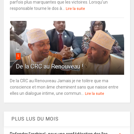
parfois plus marquantes que les victoires. Lorsqu’un
responsable tourne le dos à...
Lire la suite
5
De la CRC au Renouveau !
De la CRC au Renouveau Jamais je ne tolère que ma
conscience et mon âme cheminent sans que naisse entre
elles un dialogue intime, une commun...
Lire la suite
PLUS LUS DU MOIS