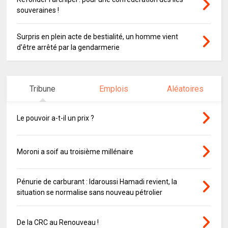
souveraines !
Surpris en plein acte de bestialité, un homme vient
d'être arrêté par la gendarmerie
Tribune
Emplois
Aléatoires
Le pouvoir a-t-il un prix ?
Moroni a soif au troisième millénaire
Pénurie de carburant : Idaroussi Hamadi revient, la
situation se normalise sans nouveau pétrolier
De la CRC au Renouveau !