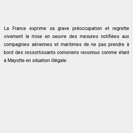
La France exprime sa grave préoccupation et regrette
vivement la mise en oeuvre des mesures notifiées aux
compagnies aériennes et maritimes de ne pas prendre à
bord des ressortissants comoriens reconnus comme étant
à Mayotte en situation illégale.