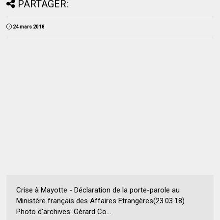
PARTAGER:
24 mars 2018
Crise à Mayotte - Déclaration de la porte-parole au
Ministère français des Affaires Etrangères(23.03.18)
Photo d'archives: Gérard Co...