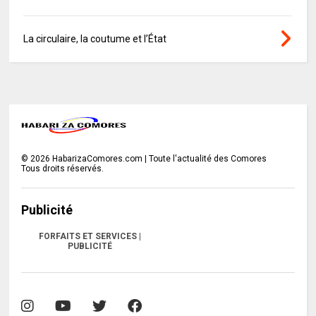
La circulaire, la coutume et l’État
©
2026
HabarizaComores.com | Toute l'actualité des Comores
Tous droits réservés.
Publicité
FORFAITS ET SERVICES |
PUBLICITÉ