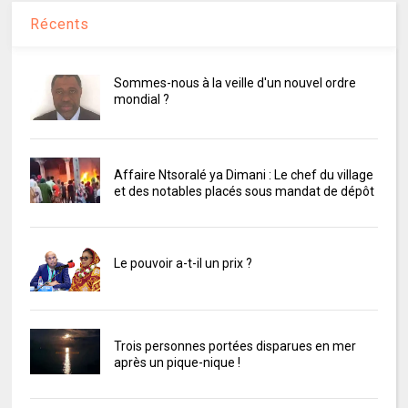
Récents
Sommes-nous à la veille d'un nouvel ordre
mondial ?
Affaire Ntsoralé ya Dimani : Le chef du village
et des notables placés sous mandat de dépôt
Le pouvoir a-t-il un prix ?
Trois personnes portées disparues en mer
après un pique-nique !