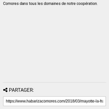
Comores dans tous les domaines de notre coopération.
PARTAGER: