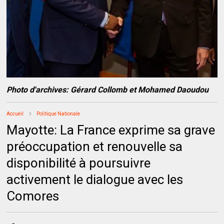
Photo d'archives: Gérard Collomb et Mohamed Daoudou
Accueil
Politique Nationale
Mayotte: La France exprime sa grave
préoccupation et renouvelle sa
disponibilité à poursuivre
activement le dialogue avec les
Comores