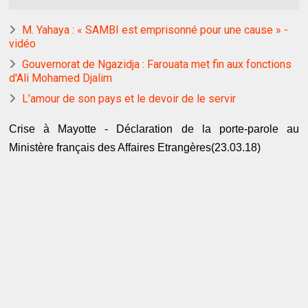
M. Yahaya : « SAMBI est emprisonné pour une cause » -
vidéo
Gouvernorat de Ngazidja : Farouata met fin aux fonctions
d'Ali Mohamed Djalim
L’amour de son pays et le devoir de le servir
Crise à Mayotte - Déclaration de la porte-parole au
Ministère français des Affaires Etrangères(23.03.18)