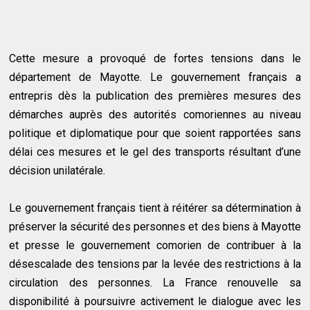
Cette mesure a provoqué de fortes tensions dans le
département de Mayotte. Le gouvernement français a
entrepris dès la publication des premières mesures des
démarches auprès des autorités comoriennes au niveau
politique et diplomatique pour que soient rapportées sans
délai ces mesures et le gel des transports résultant d’une
décision unilatérale.
Le gouvernement français tient à réitérer sa détermination à
préserver la sécurité des personnes et des biens à Mayotte
et presse le gouvernement comorien de contribuer à la
désescalade des tensions par la levée des restrictions à la
circulation des personnes. La France renouvelle sa
disponibilité à poursuivre activement le dialogue avec les