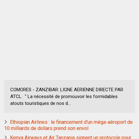
COMORES - ZANZIBAR: LIGNE AERIENNE DIRECTE PAR
ATCL. " La nécessité de promouvoir les formidables
atouts touristiques de nos d...
Ethiopian Airlines : le financement d'un méga-aéroport de
10 milliards de dollars prend son envol
Kenya Airways et Air Tanzania signent un protocole pour