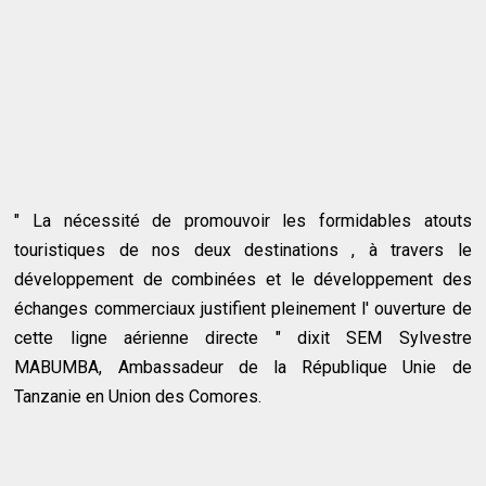
" La nécessité de promouvoir les formidables atouts
touristiques de nos deux destinations , à travers le
développement de combinées et le développement des
échanges commerciaux justifient pleinement l' ouverture de
cette ligne aérienne directe " dixit SEM Sylvestre
MABUMBA, Ambassadeur de la République Unie de
Tanzanie en Union des Comores.