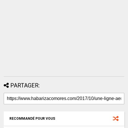
PARTAGER:
RECOMMANDÉ POUR VOUS