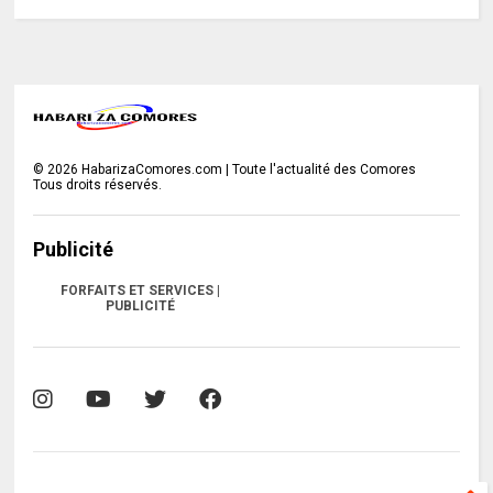
©
2026
HabarizaComores.com | Toute l'actualité des Comores
Tous droits réservés.
Publicité
FORFAITS ET SERVICES |
PUBLICITÉ