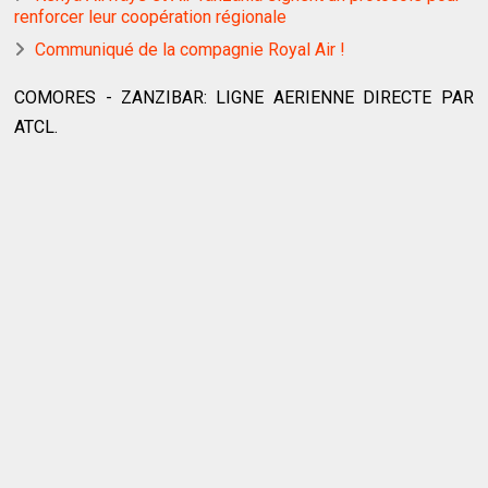
renforcer leur coopération régionale
Communiqué de la compagnie Royal Air !
COMORES - ZANZIBAR: LIGNE AERIENNE DIRECTE PAR
ATCL.