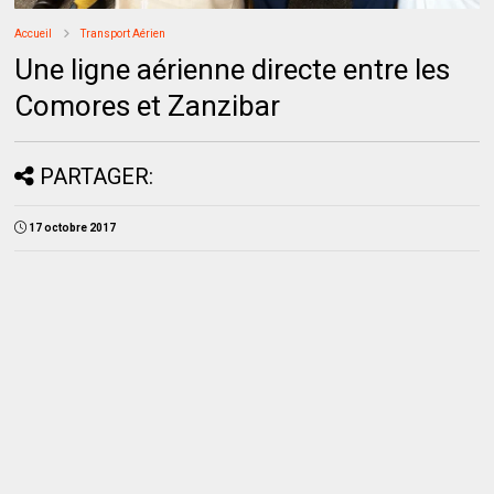
Accueil
Transport Aérien
Une ligne aérienne directe entre les
Comores et Zanzibar
PARTAGER:
17 octobre 2017