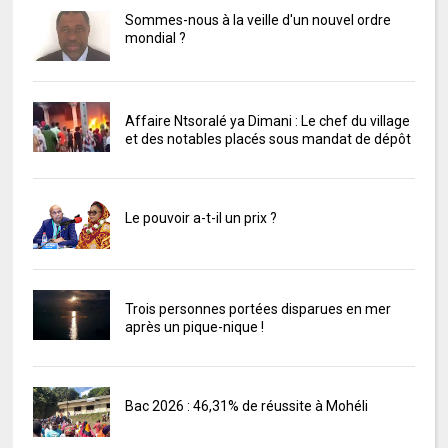
Sommes-nous à la veille d'un nouvel ordre
mondial ?
Affaire Ntsoralé ya Dimani : Le chef du village
et des notables placés sous mandat de dépôt
Le pouvoir a-t-il un prix ?
Trois personnes portées disparues en mer
après un pique-nique !
Bac 2026 : 46,31% de réussite à Mohéli