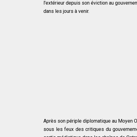
l'extérieur depuis son éviction au gouvern
dans les jours à venir.
Après son périple diplomatique au Moyen Or
sous les feux des critiques du gouverneme