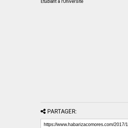
Étudiant à l'Université
PARTAGER: