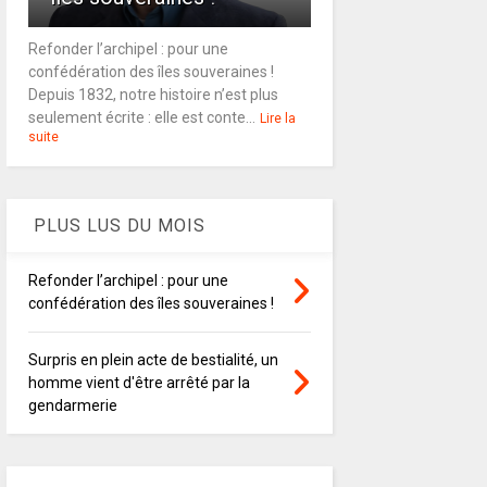
Refonder l’archipel : pour une
confédération des îles souveraines !
Depuis 1832, notre histoire n’est plus
seulement écrite : elle est conte...
Lire la
suite
PLUS LUS DU MOIS
Refonder l’archipel : pour une
confédération des îles souveraines !
Surpris en plein acte de bestialité, un
homme vient d'être arrêté par la
gendarmerie