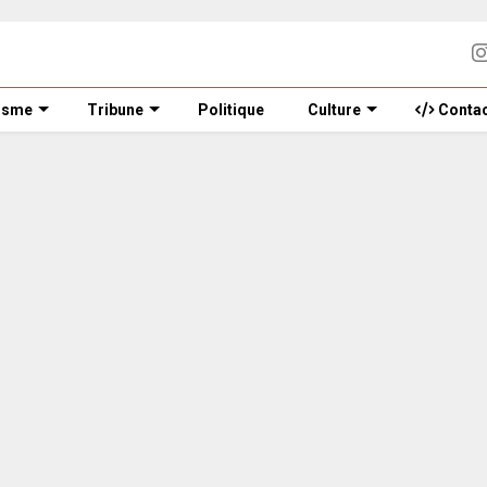
isme
Tribune
Politique
Culture
Contac