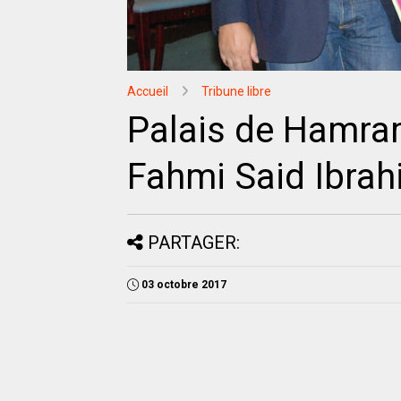
Accueil
Tribune libre
Palais de Hamra
Fahmi Said Ibra
PARTAGER:
03 octobre 2017