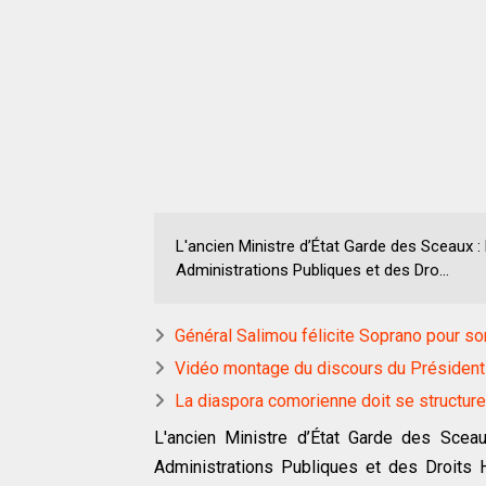
L'ancien Ministre d’État Garde des Sceaux : 
Administrations Publiques et des Dro...
Général Salimou félicite Soprano pour s
Vidéo montage du discours du Président A
La diaspora comorienne doit se structur
L'ancien Ministre d’État Garde des Sceau
Administrations Publiques et des Droits 