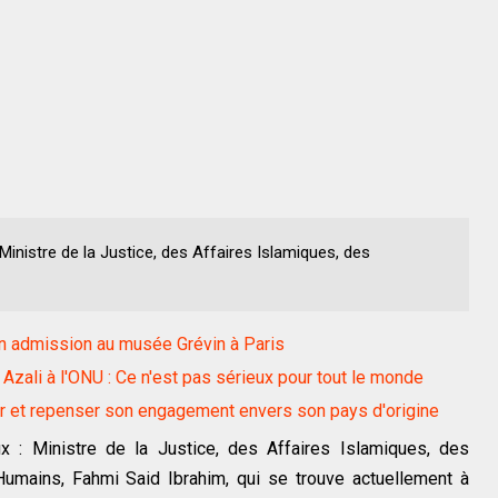
Ministre de la Justice, des Affaires Islamiques, des
on admission au musée Grévin à Paris
zali à l'ONU : Ce n'est pas sérieux pour tout le monde
er et repenser son engagement envers son pays d'origine
x : Ministre de la Justice, des Affaires Islamiques, des
Humains, Fahmi Said Ibrahim, qui se trouve actuellement à