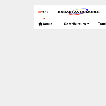
MENU
Accueil
Contributeurs
Tour