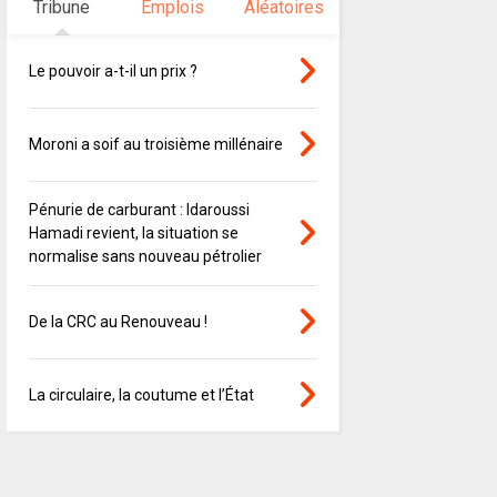
Tribune
Emplois
Aléatoires
Le pouvoir a-t-il un prix ?
Moroni a soif au troisième millénaire
Pénurie de carburant : Idaroussi
Hamadi revient, la situation se
normalise sans nouveau pétrolier
De la CRC au Renouveau !
La circulaire, la coutume et l’État