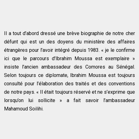
Il a tout d’abord dressé une brève biographie de notre cher
défunt qui est un des doyens du ministère des affaires
étrangères pour l’avoir intégré depuis 1983. « je le confirme
ici que le parcours d’Ibrahim Moussa est exemplaire »
insiste l’ancien ambassadeur des Comores au Sénégal.
Selon toujours ce diplomate, Ibrahim Moussa est toujours
consulté pour l’élaboration des traités et des conventions
de notre pays. « Il était toujours réservé et ne s’exprime que
lorsqu’on lui sollicite » a fait savoir l’ambassadeur
Mahamoud Soilihi.