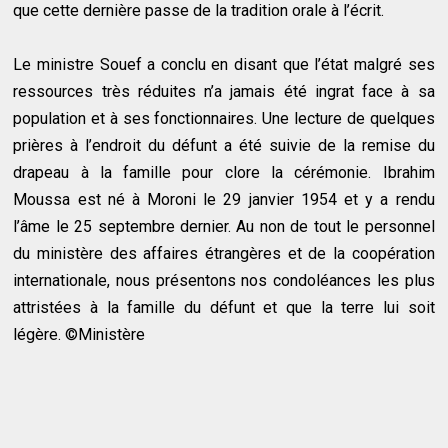
que cette dernière passe de la tradition orale à l’écrit.
Le ministre Souef a conclu en disant que l’état malgré ses
ressources très réduites n’a jamais été ingrat face à sa
population et à ses fonctionnaires. Une lecture de quelques
prières à l’endroit du défunt a été suivie de la remise du
drapeau à la famille pour clore la cérémonie. Ibrahim
Moussa est né à Moroni le 29 janvier 1954 et y a rendu
l’âme le 25 septembre dernier. Au non de tout le personnel
du ministère des affaires étrangères et de la coopération
internationale, nous présentons nos condoléances les plus
attristées à la famille du défunt et que la terre lui soit
légère. ©Ministère