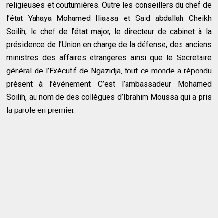
religieuses et coutumières. Outre les conseillers du chef de
l’état Yahaya Mohamed Iliassa et Said abdallah Cheikh
Soilih, le chef de l’état major, le directeur de cabinet à la
présidence de l’Union en charge de la défense, des anciens
ministres des affaires étrangères ainsi que le Secrétaire
général de l’Exécutif de Ngazidja, tout ce monde a répondu
présent à l’événement. C’est l’ambassadeur Mohamed
Soilih, au nom de des collègues d’Ibrahim Moussa qui a pris
la parole en premier.