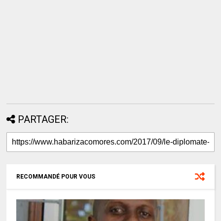
PARTAGER:
RECOMMANDÉ POUR VOUS