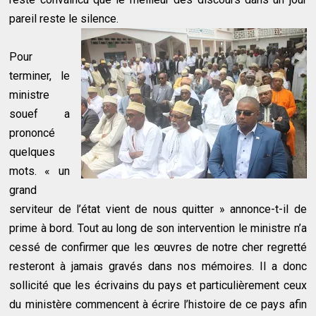
pareil reste le silence.
Pour
terminer, le
ministre
souef a
prononcé
quelques
mots. « un
grand
serviteur de l’état vient de nous quitter » annonce-t-il de
prime à bord. Tout au long de son intervention le ministre n’a
cessé de confirmer que les œuvres de notre cher regretté
resteront à jamais gravés dans nos mémoires. Il a donc
sollicité que les écrivains du pays et particulièrement ceux
du ministère commencent à écrire l’histoire de ce pays afin