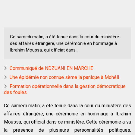
Ce samedi matin, a été tenue dans la cour du ministère
des affaires étrangère, une cérémonie en hommage à
Ibrahim Moussa, qui officiat dans...
Communiqué de NDZUANI EN MARCHE
Une épidémie non connue sème la panique à Mohéli
Formation opérationnelle dans la gestion démocratique
des foules
Ce samedi matin, a été tenue dans la cour du ministère des
affaires étrangère, une cérémonie en hommage à Ibrahim
Moussa, qui officiat dans ce ministère. Cette cérémonie a vu
la présence de plusieurs personnalités politiques,