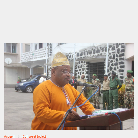
Accueil
Culture et Société