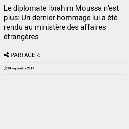
Le diplomate Ibrahim Moussa n’est
plus: Un dernier hommage lui a été
rendu au ministère des affaires
étrangères
PARTAGER:
30 septembre 2017