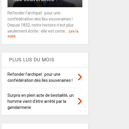
Refonder l’archipel : pour une
confédération des îles souveraines !
Depuis 1832, notre histoire n’est plus
seulement écrite : elle est conte...
Lire la
suite
PLUS LUS DU MOIS
Refonder l’archipel : pour une
confédération des îles souveraines !
Surpris en plein acte de bestialité, un
homme vient d'être arrêté par la
gendarmerie