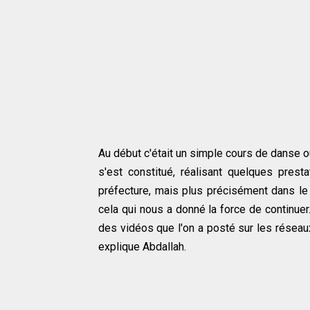
Au début c'était un simple cours de danse 
s'est constitué, réalisant quelques pre
préfecture, mais plus précisément dans le
cela qui nous a donné la force de continue
des vidéos que l'on a posté sur les réseau
explique Abdallah.