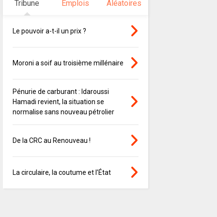
Tribune
Emplois
Aléatoires
Le pouvoir a-t-il un prix ?
Moroni a soif au troisième millénaire
Pénurie de carburant : Idaroussi
Hamadi revient, la situation se
normalise sans nouveau pétrolier
De la CRC au Renouveau !
La circulaire, la coutume et l’État