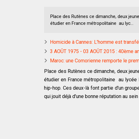
Place des Rutènes ce dimanche, deux jeune
étudier en France métropolitaine au lyc...
Homicide à Cannes: L'homme est transfé
3 AOÛT 1975 - 03 AOÛT 2015 : 40ème ann
Maroc: une Comorienne remporte le premi
Place des Rutènes ce dimanche, deux jeune
étudier en France métropolitaine au lycée 
hip-hop. Ces deux-là font partie d'un grou
qui jouit déjà d'une bonne réputation au sei