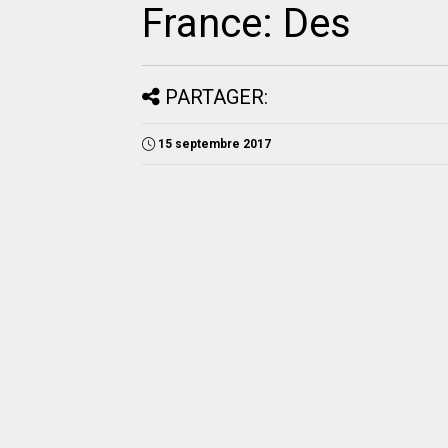
France: Des
PARTAGER:
15 septembre 2017