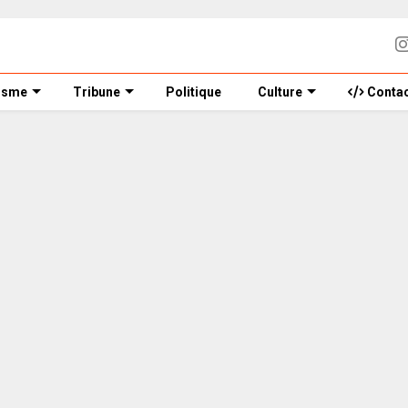
isme
Tribune
Politique
Culture
Contac