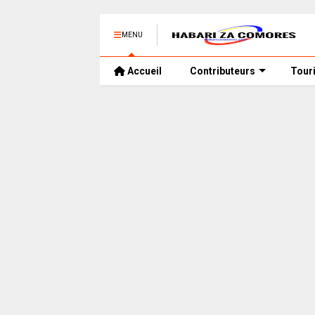
MENU
Accueil
Contributeurs
Tour