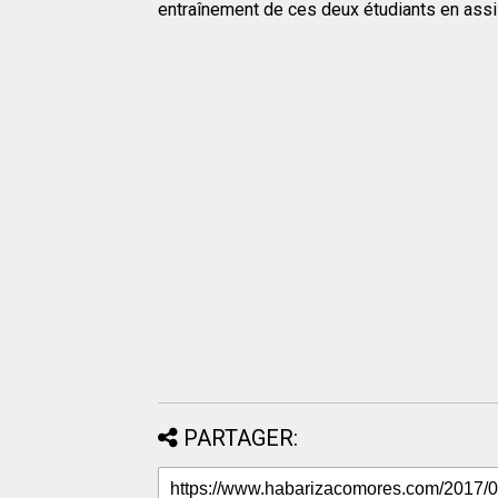
entraînement de ces deux étudiants en ass
PARTAGER: