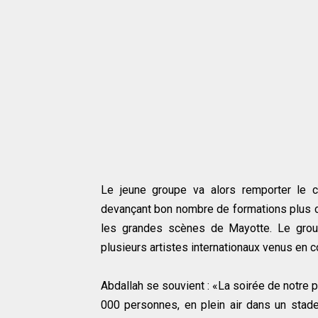
Le jeune groupe va alors remporter le 
devançant bon nombre de formations plus ch
les grandes scènes de Mayotte. Le group
plusieurs artistes internationaux venus en 
Abdallah se souvient : «La soirée de notre 
000 personnes, en plein air dans un stade