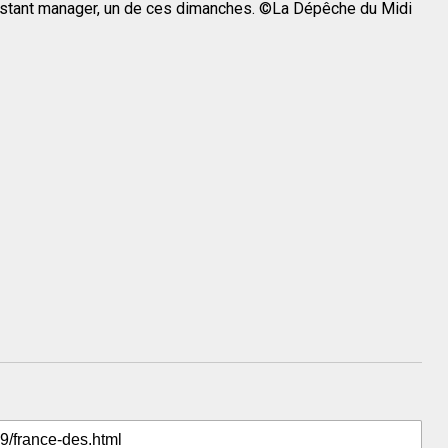
istant manager, un de ces dimanches. ©La Dépêche du Midi