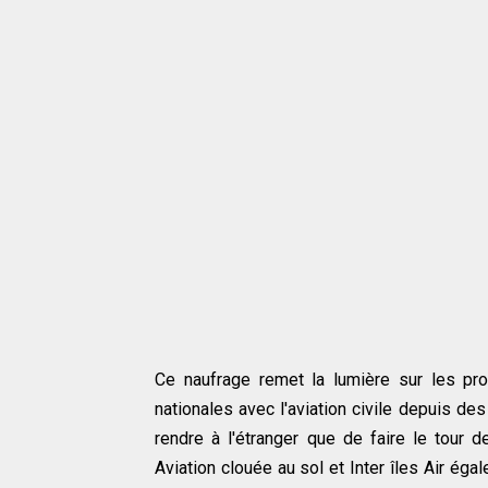
Ce naufrage remet la lumière sur les p
nationales avec l'aviation civile depuis des
rendre à l'étranger que de faire le tour
Aviation clouée au sol et Inter îles Air éga