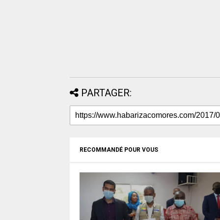
PARTAGER:
RECOMMANDÉ POUR VOUS