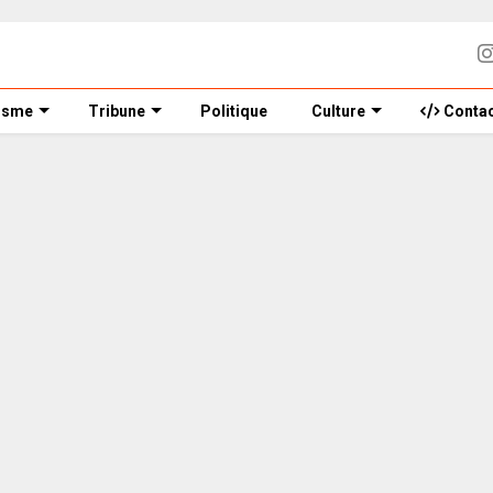
isme
Tribune
Politique
Culture
Contac