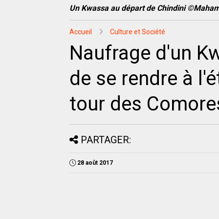
Un Kwassa au départ de Chindini ©Maha
Accueil
Culture et Société
Naufrage d'un Kwa
de se rendre à l'é
tour des Comore
PARTAGER:
28 août 2017