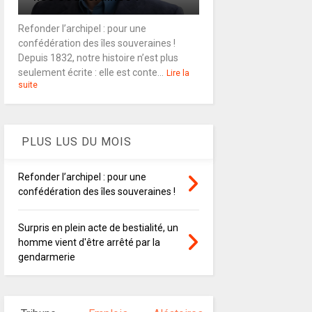
Refonder l’archipel : pour une
confédération des îles souveraines !
Depuis 1832, notre histoire n’est plus
seulement écrite : elle est conte...
Lire la
suite
PLUS LUS DU MOIS
Refonder l’archipel : pour une
confédération des îles souveraines !
Surpris en plein acte de bestialité, un
homme vient d'être arrêté par la
gendarmerie