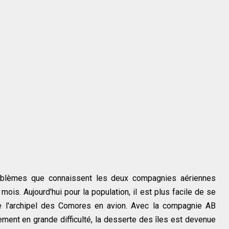
roblèmes que connaissent les deux compagnies aériennes
 mois. Aujourd'hui pour la population, il est plus facile de se
 de l'archipel des Comores en avion. Avec la compagnie AB
lement en grande difficulté, la desserte des îles est devenue