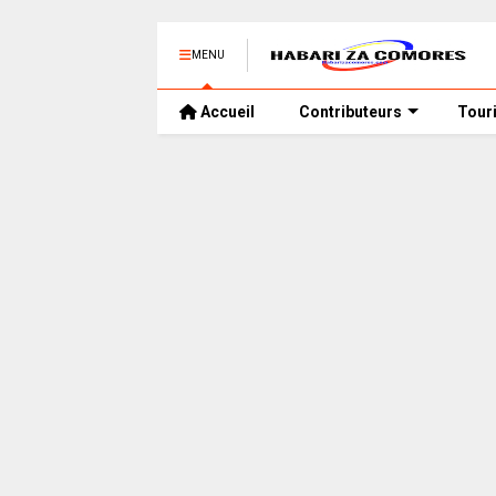
MENU
Accueil
Contributeurs
Tour