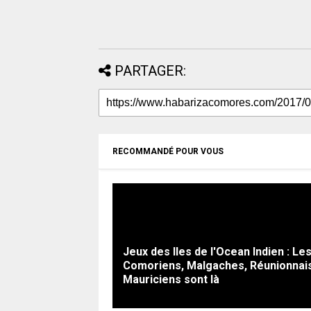
PARTAGER:
RECOMMANDÉ POUR VOUS
Jeux des Iles de l'Ocean Indien : Le
Comoriens, Malgaches, Réunionnais
Mauriciens sont là