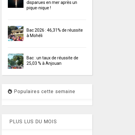
disparues en mer après un
pique-nique !
Bac 2026 : 46,31% de réussite
à Mohéli
Bac : un taux de réussite de
25,03 % à Anjouan
Populaires cette semaine
PLUS LUS DU MOIS