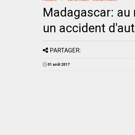
Madagascar: au 
un accident d'au
PARTAGER:
01 août 2017