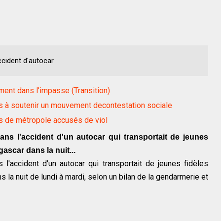
cident d'autocar
ent dans l’impasse (Transition)
s à soutenir un mouvement decontestation sociale
rs de métropole accusés de viol
s l'accident d'un autocar qui transportait de jeunes
ascar dans la nuit...
'accident d'un autocar qui transportait de jeunes fidèles
la nuit de lundi à mardi, selon un bilan de la gendarmerie et