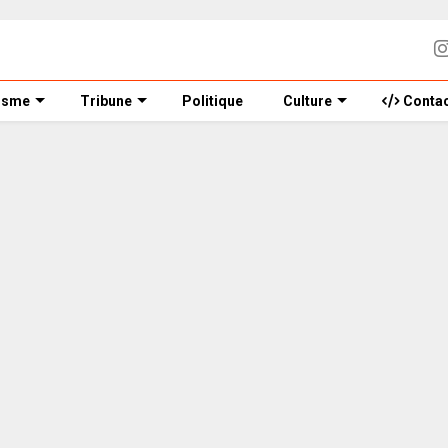
isme
Tribune
Politique
Culture
Contac