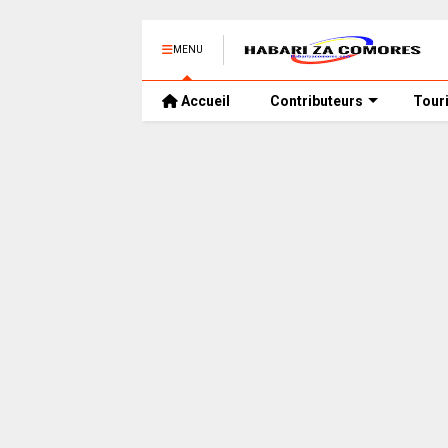
MENU
Accueil
Contributeurs
Tour