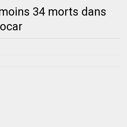
moins 34 morts dans
tocar