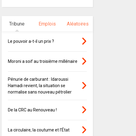
Tribune
Emplois
Aléatoires
Le pouvoir a-t-il un prix ?
Moroni a soif au troisième millénaire
Pénurie de carburant : Idaroussi
Hamadi revient, la situation se
normalise sans nouveau pétrolier
De la CRC au Renouveau !
La circulaire, la coutume et l’État