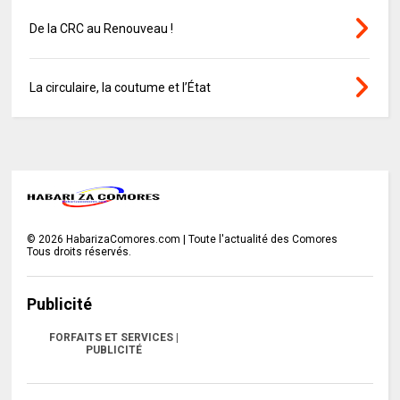
De la CRC au Renouveau !
La circulaire, la coutume et l’État
©
2026
HabarizaComores.com | Toute l'actualité des Comores
Tous droits réservés.
Publicité
FORFAITS ET SERVICES |
PUBLICITÉ