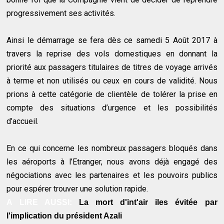
progressivement ses activités.
Ainsi le démarrage se fera dès ce samedi 5 Août 2017 à
travers la reprise des vols domestiques en donnant la
priorité aux passagers titulaires de titres de voyage arrivés
à terme et non utilisés ou ceux en cours de validité. Nous
prions à cette catégorie de clientèle de tolérer la prise en
compte des situations d’urgence et les possibilités
d’accueil.
En ce qui concerne les nombreux passagers bloqués dans
les aéroports à l’Etranger, nous avons déjà engagé des
négociations avec les partenaires et les pouvoirs publics
pour espérer trouver une solution rapide.
A LIRE AUSSI:
La mort d'int'air iles évitée par
l'implication du président Azali