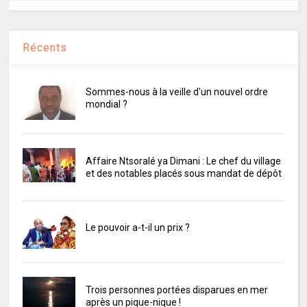
Récents
Sommes-nous à la veille d'un nouvel ordre
mondial ?
Affaire Ntsoralé ya Dimani : Le chef du village
et des notables placés sous mandat de dépôt
Le pouvoir a-t-il un prix ?
Trois personnes portées disparues en mer
après un pique-nique !