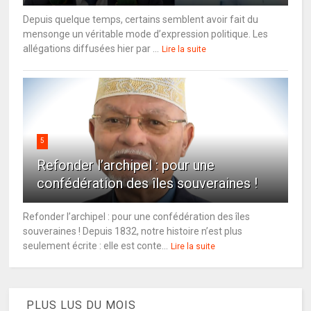
Depuis quelque temps, certains semblent avoir fait du
mensonge un véritable mode d’expression politique. Les
allégations diffusées hier par ...
Lire la suite
5
Refonder l’archipel : pour une
confédération des îles souveraines !
Refonder l’archipel : pour une confédération des îles
souveraines ! Depuis 1832, notre histoire n’est plus
seulement écrite : elle est conte...
Lire la suite
PLUS LUS DU MOIS