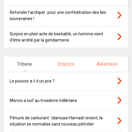
Refonder l’archipel : pour une confédération des îles
souveraines !
Surpris en plein acte de bestialité, un homme vient
d'être arrêté par la gendarmerie
Tribune
Emplois
Aléatoires
Le pouvoir a-t-il un prix ?
Moroni a soif au troisième millénaire
Pénurie de carburant : Idaroussi Hamadi revient, la
situation se normalise sans nouveau pétrolier