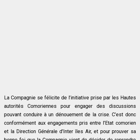
La Compagnie se félicite de l’initiative prise par les Hautes
autorités Comoriennes pour engager des discussions
pouvant conduire à un dénouement de la crise. C’est donc
conformément aux engagements pris entre l’Etat comorien
et la Direction Générale d’Inter îles Air, et pour prouver sa
bonne foi que la Compagnie vient de décider de reprendre