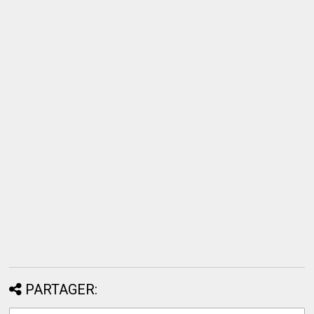
PARTAGER: