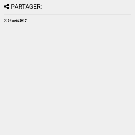
PARTAGER:
04 août 2017