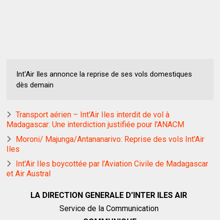
Int'Air Iles annonce la reprise de ses vols domestiques
dès demain
Transport aérien – Int'Air Iles interdit de vol à
Madagascar: Une interdiction justifiée pour l'ANACM
Moroni/ Majunga/Antananarivo: Reprise des vols Int'Air
Iles
Int'Air Iles boycottée par l’Aviation Civile de Madagascar
et Air Austral
LA DIRECTION GENERALE D’INTER ILES AIR
Service de la Communication