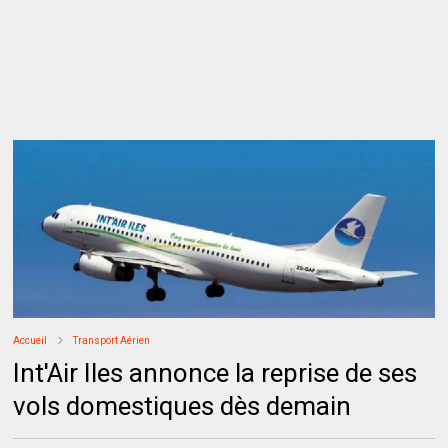
Accueil
Transport Aérien
Int'Air Iles annonce la reprise de ses
vols domestiques dès demain