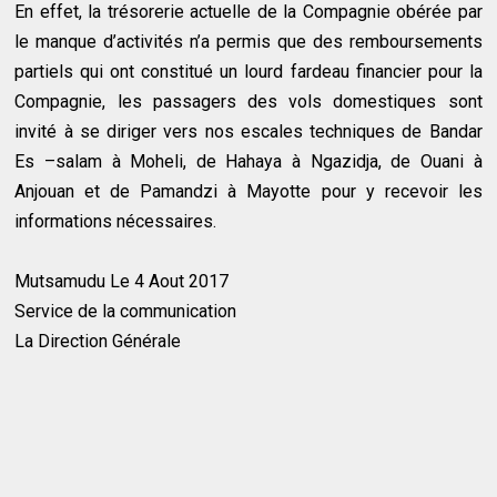
En effet, la trésorerie actuelle de la Compagnie obérée par
le manque d’activités n’a permis que des remboursements
partiels qui ont constitué un lourd fardeau financier pour la
Compagnie, les passagers des vols domestiques sont
invité à se diriger vers nos escales techniques de Bandar
Es –salam à Moheli, de Hahaya à Ngazidja, de Ouani à
Anjouan et de Pamandzi à Mayotte pour y recevoir les
informations nécessaires.
Mutsamudu Le 4 Aout 2017
Service de la communication
La Direction Générale