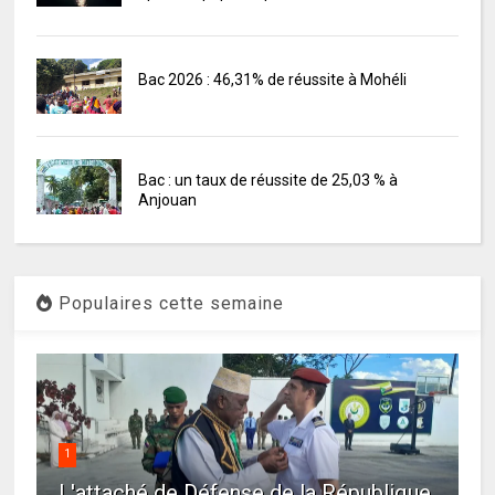
Bac 2026 : 46,31% de réussite à Mohéli
Bac : un taux de réussite de 25,03 % à
Anjouan
Populaires cette semaine
1
L'attaché de Défense de la République