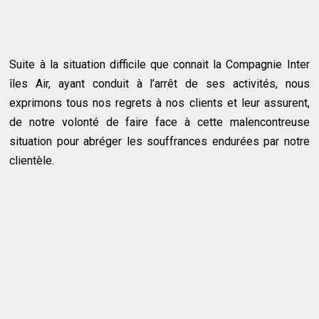
Suite à la situation difficile que connait la Compagnie Inter
îles Air, ayant conduit à l’arrêt de ses activités, nous
exprimons tous nos regrets à nos clients et leur assurent,
de notre volonté de faire face à cette malencontreuse
situation pour abréger les souffrances endurées par notre
clientèle.