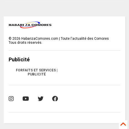
©
2026
HabarizaComores.com | Toute l'actualité des Comores
Tous droits réservés.
Publicité
FORFAITS ET SERVICES |
PUBLICITÉ