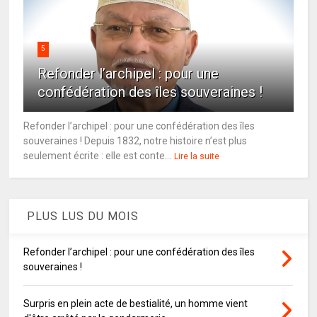
5
Refonder l’archipel : pour une
confédération des îles souveraines !
Refonder l’archipel : pour une confédération des îles
souveraines ! Depuis 1832, notre histoire n’est plus
seulement écrite : elle est conte...
Lire la suite
PLUS LUS DU MOIS
Refonder l’archipel : pour une confédération des îles
souveraines !
Surpris en plein acte de bestialité, un homme vient