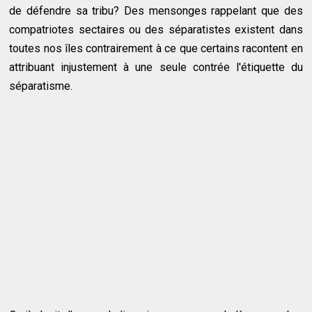
de défendre sa tribu? Des mensonges rappelant que des
compatriotes sectaires ou des séparatistes existent dans
toutes nos îles contrairement à ce que certains racontent en
attribuant injustement à une seule contrée l'étiquette du
séparatisme.