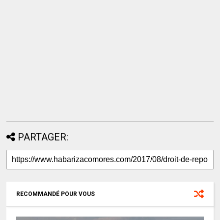
PARTAGER:
RECOMMANDÉ POUR VOUS