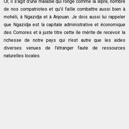
Or, il s'agit d'une maladie qui ronge comme la lèpre, nombre
de nos compatriotes et qu'il faille combattre aussi bien à
mohéli, à Ngazidja et à Anjouan. Je dois aussi lui rappeler
que Ngazidja est la capitale administrative et économique
des Comores et à juste titre cette île mérite de recevoir la
richesse de notre pays qui n'est autre que les aides
diverses venues de l'étranger faute de ressources
naturelles locales.