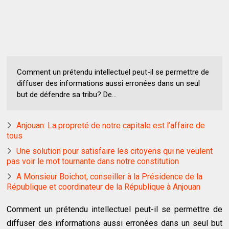
Comment un prétendu intellectuel peut-il se permettre de
diffuser des informations aussi erronées dans un seul
but de défendre sa tribu? De...
Anjouan: La propreté de notre capitale est l’affaire de
tous
Une solution pour satisfaire les citoyens qui ne veulent
pas voir le mot tournante dans notre constitution
A Monsieur Boichot, conseiller à la Présidence de la
République et coordinateur de la République à Anjouan
Comment un prétendu intellectuel peut-il se permettre de
diffuser des informations aussi erronées dans un seul but