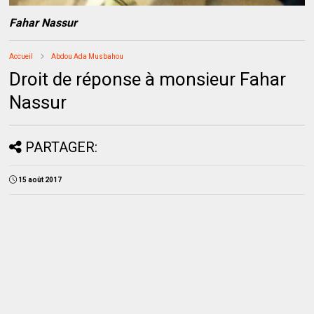
Fahar Nassur
Accueil
Abdou Ada Musbahou
Droit de réponse à monsieur Fahar
Nassur
PARTAGER:
15 août 2017