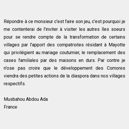
Répondre à ce monsieur c'est faire son jeu, c'est pourquoi je
me contenterai de l'inviter à visiter les autres îles soeurs
pour se rendre compte de la transformation de certains
villages par l'apport des compatriotes résidant à Mayotte
qui privilégient au mariage coutumier, le remplacement des
cases familiales par des maisons en durs. Par contre je
n'ose pas croire que le développement des Comores
viendra des petites actions de la diaspora dans nos villages
respectifs.
Musbahou Abdou Ada
France