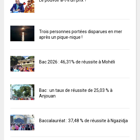
Trois personnes portées disparues en mer
après un pique-nique !
Bac 2026 : 46,31% de réussite à Mohéli
Bac : un taux de réussite de 25,03 % à
Anjouan
Baccalauréat : 37,48 % de réussite à Ngazidja