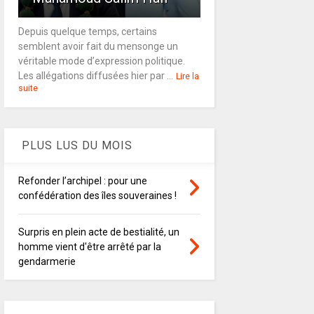
Depuis quelque temps, certains
semblent avoir fait du mensonge un
véritable mode d’expression politique.
Les allégations diffusées hier par ...
Lire la
suite
PLUS LUS DU MOIS
Refonder l’archipel : pour une
confédération des îles souveraines !
Surpris en plein acte de bestialité, un
homme vient d'être arrêté par la
gendarmerie