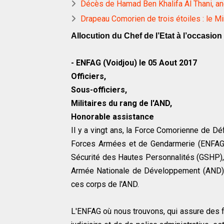
Décès de Hamad Ben Khalifa Al Thani, an
Drapeau Comorien de trois étoiles : le Mi
Allocution du Chef de l’Etat à l’occasi
- ENFAG (Voidjou) le 05 Aout 2017
Officiers,
Sous-officiers,
Militaires du rang de l'AND,
Honorable assistance
Il y a vingt ans, la Force Comorienne de Dé
Forces Armées et de Gendarmerie (ENFAG),
Sécurité des Hautes Personnalités (GSHP), 
Armée Nationale de Développement (AND).
ces corps de l'AND.
L'ENFAG où nous trouvons, qui assure des f