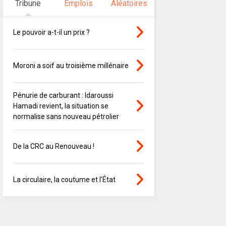
Tribune
Emplois
Aléatoires
Le pouvoir a-t-il un prix ?
Moroni a soif au troisième millénaire
Pénurie de carburant : Idaroussi
Hamadi revient, la situation se
normalise sans nouveau pétrolier
De la CRC au Renouveau !
La circulaire, la coutume et l’État