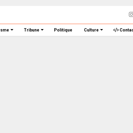
isme
Tribune
Politique
Culture
Contac