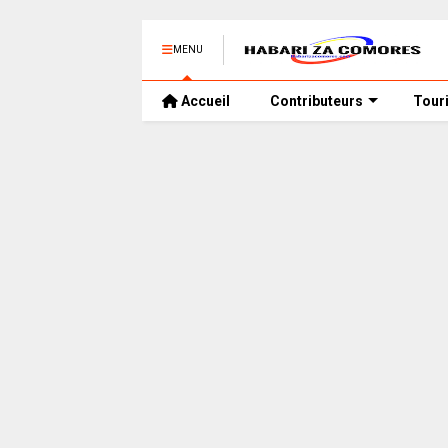
MENU
Accueil
Contributeurs
Tour