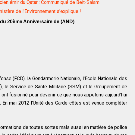
cien émir du Qatar : Communiqué de Beit-Salam
nistère de l'Environnement s'explique !
on du 20ème Anniversaire de (AND)
fense (FCD), la Gendarmerie Nationale, l'Ecole Nationale des
 le Service de Santé Militaire (SSM) et le Groupement de
ont fusionné pour devenir ce que nous appelons aujourd'hui
 En mai 2012 l'Unité des Garde-côtes est venue compléter
ormations de toutes sortes mais aussi en matière de police