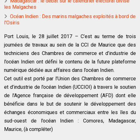
Madagascar : le débat sur le calendrier électoral divise
les Malgaches
Océan Indien : Des marins malgaches exploités à bord de
l'Osiris
Port Louis, le 28 juillet 2017 – C’est au terme de trois
journées de travaux au sein de la CCI de Maurice que des
techniciens des Chambres de commerce et d’industrie de
l’océan Indien ont défini le contenu de la future plateforme
numérique dédiée aux affaires dans l’océan Indien.
Cet outil est porté par l’Union des Chambres de commerce
et d’industrie de l’océan Indien (UCCIOI) à travers le soutien
de l’Agence française de développement (AFD) dont elle
bénéficie dans le but de soutenir le développement des
échanges économiques et commerciaux entre les îles du
sud-ouest de l’océan Indien : Comores, Madagascar,
Maurice, (à compléter)