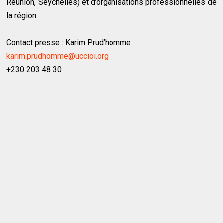
Réunion, Seychelles) et d’organisations professionnelles de
la région.
Contact presse : Karim Prud’homme
karim.prudhomme@uccioi.org
+230 203 48 30