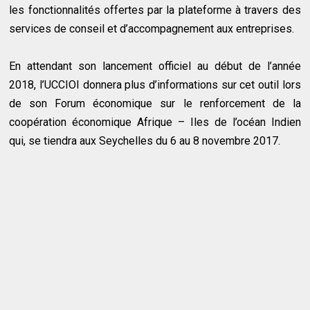
les fonctionnalités offertes par la plateforme à travers des
services de conseil et d’accompagnement aux entreprises.
En attendant son lancement officiel au début de l’année
2018, l’UCCIOI donnera plus d’informations sur cet outil lors
de son Forum économique sur le renforcement de la
coopération économique Afrique – Iles de l’océan Indien
qui, se tiendra aux Seychelles du 6 au 8 novembre 2017.