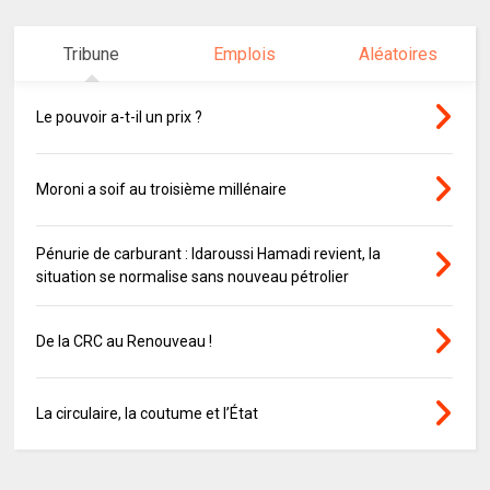
Tribune
Emplois
Aléatoires
Le pouvoir a-t-il un prix ?
Moroni a soif au troisième millénaire
Pénurie de carburant : Idaroussi Hamadi revient, la
situation se normalise sans nouveau pétrolier
De la CRC au Renouveau !
La circulaire, la coutume et l’État