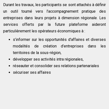
Durant les travaux, les participants se sont attachés à définir
un outil tourné vers l’accompagnement pratique des
entreprises dans leurs projets à dimension régionale. Les
services offerts par la future plateforme aideront
particulièrement les opérateurs économiques à :
s’informer sur les opportunités d’affaires et diverses
modalités de création d’entreprises dans les
territoires de la sous-région,
développer ses activités intra régionales,
réseauter et consolider ses relations partenariales
sécuriser ses affaires