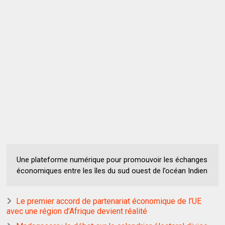
Une plateforme numérique pour promouvoir les échanges
économiques entre les îles du sud ouest de l’océan Indien
Le premier accord de partenariat économique de l’UE
avec une région d’Afrique devient réalité