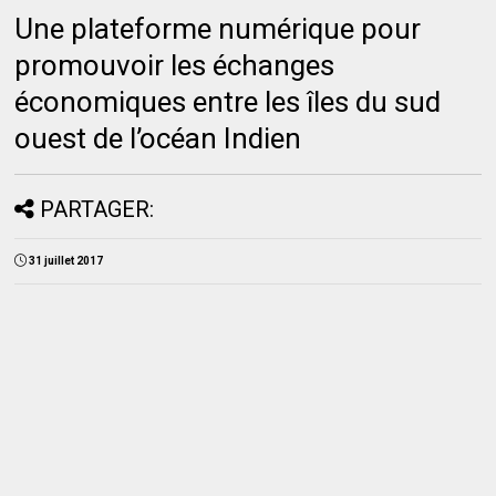
Une plateforme numérique pour
promouvoir les échanges
économiques entre les îles du sud
ouest de l’océan Indien
PARTAGER:
31 juillet 2017