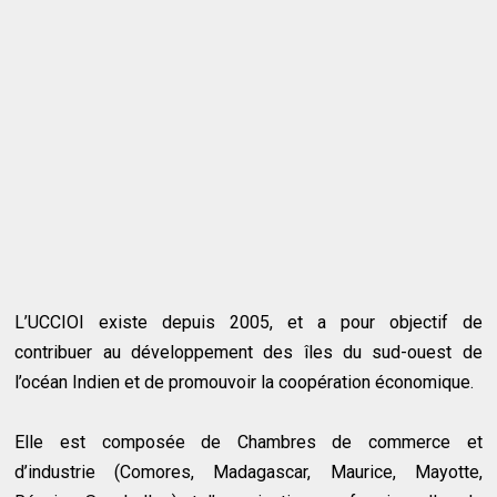
L’UCCIOI existe depuis 2005, et a pour objectif de
contribuer au développement des îles du sud-ouest de
l’océan Indien et de promouvoir la coopération économique.
Elle est composée de Chambres de commerce et
d’industrie (Comores, Madagascar, Maurice, Mayotte,