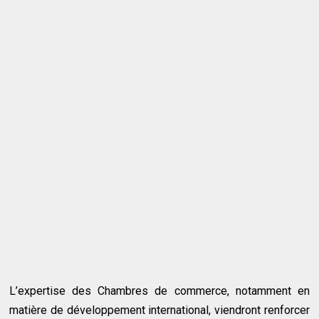
L’expertise des Chambres de commerce, notamment en
matière de développement international, viendront renforcer