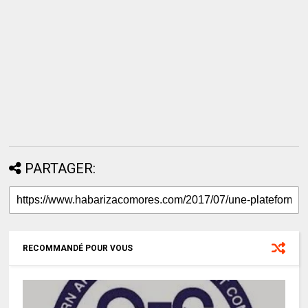
PARTAGER:
RECOMMANDÉ POUR VOUS