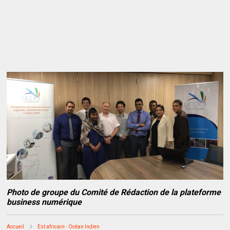
Photo de groupe du Comité de Rédaction de la plateforme
business numérique
Accueil
Est africain - Océan Indien