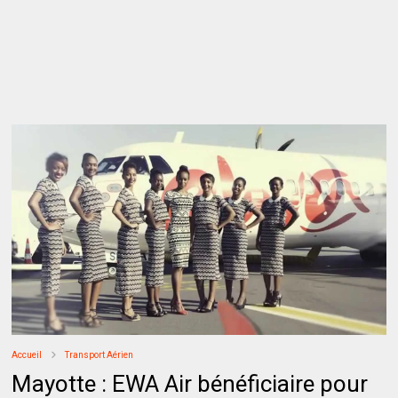
Accueil
Transport Aérien
Mayotte : EWA Air bénéficiaire pour