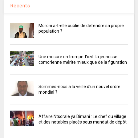
Récents
Moroni a-t-elle oublié de défendre sa propre
population ?
Une mesure en trompe-l'œil : la jeunesse
comorienne mérite mieux que de la figuration
Sommes-nous à la veille d'un nouvel ordre
mondial ?
Affaire Ntsoralé ya Dimani : Le chef du village
et des notables placés sous mandat de dépôt