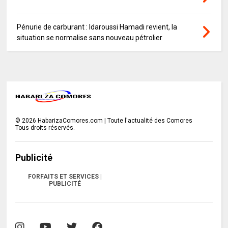
Pénurie de carburant : Idaroussi Hamadi revient, la
situation se normalise sans nouveau pétrolier
©
2026
HabarizaComores.com | Toute l'actualité des Comores
Tous droits réservés.
Publicité
FORFAITS ET SERVICES |
PUBLICITÉ