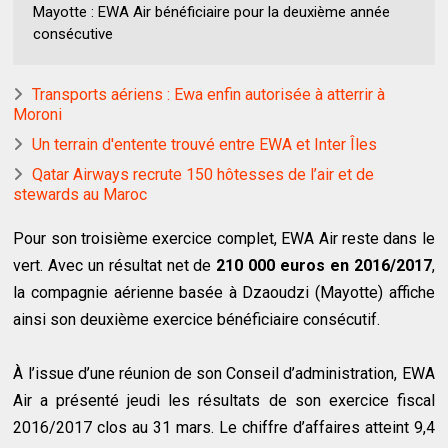
Mayotte : EWA Air bénéficiaire pour la deuxième année
consécutive
Transports aériens : Ewa enfin autorisée à atterrir à
Moroni
Un terrain d'entente trouvé entre EWA et Inter Îles
Qatar Airways recrute 150 hôtesses de l’air et de
stewards au Maroc
Pour son troisième exercice complet, EWA Air reste dans le
vert. Avec un résultat net de
210 000 euros en 2016/2017
,
la compagnie aérienne basée à Dzaoudzi (Mayotte) affiche
ainsi son deuxième exercice bénéficiaire consécutif.
À l’issue d’une réunion de son Conseil d’administration, EWA
Air a présenté jeudi les résultats de son exercice fiscal
2016/2017 clos au 31 mars. Le chiffre d’affaires atteint 9,4