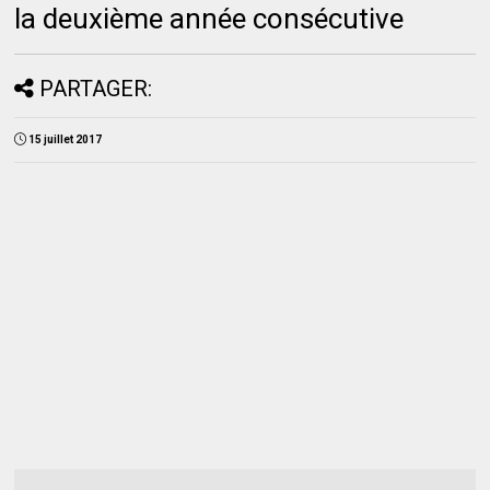
la deuxième année consécutive
PARTAGER:
15 juillet 2017