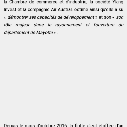
la Chambre de commerce et d’industrie, la société Ylang
Invest et la compagnie Air Austral, estime ainsi qu’elle a su
«
démontrer ses capacités de développement
» et son «
son
rôle majeur dans le rayonnement et l’ouverture du
département de Mayotte
» .
Depuis le mois d’octobre 2016, la flotte s’est étoffée d’un