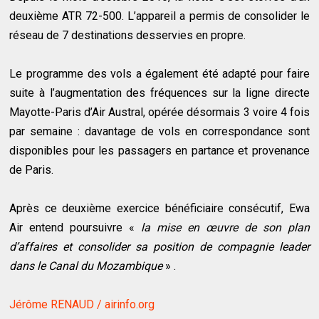
deuxième ATR 72-500. L’appareil a permis de consolider le
réseau de 7 destinations desservies en propre.
Le programme des vols a également été adapté pour faire
suite à l’augmentation des fréquences sur la ligne directe
Mayotte-Paris d’Air Austral, opérée désormais 3 voire 4 fois
par semaine : davantage de vols en correspondance sont
disponibles pour les passagers en partance et provenance
de Paris.
Après ce deuxième exercice bénéficiaire consécutif, Ewa
Air entend poursuivre «
la mise en œuvre de son plan
d’affaires et consolider sa position de compagnie leader
dans le Canal du Mozambique
» .
Jérôme RENAUD / airinfo.org