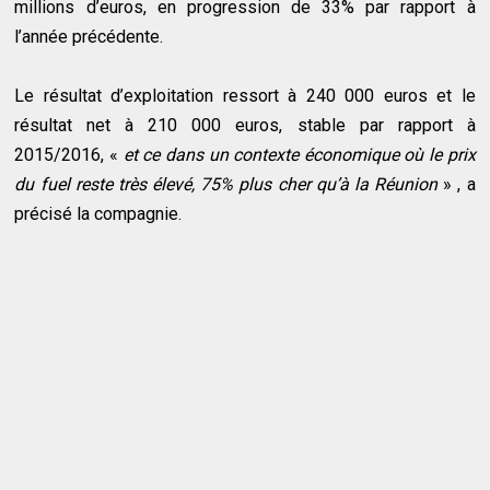
millions d’euros, en progression de 33% par rapport à
l’année précédente.
Le résultat d’exploitation ressort à 240 000 euros et le
résultat net à 210 000 euros, stable par rapport à
2015/2016, «
et ce dans un contexte économique où le prix
du fuel reste très élevé, 75% plus cher qu’à la Réunion
» , a
précisé la compagnie.