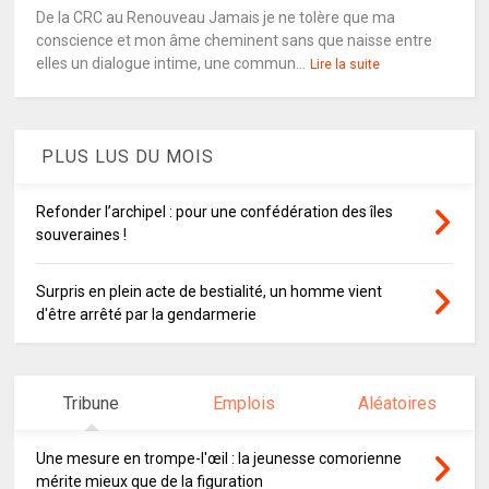
De la CRC au Renouveau Jamais je ne tolère que ma
conscience et mon âme cheminent sans que naisse entre
elles un dialogue intime, une commun...
Lire la suite
PLUS LUS DU MOIS
Refonder l’archipel : pour une confédération des îles
souveraines !
Surpris en plein acte de bestialité, un homme vient
d'être arrêté par la gendarmerie
Tribune
Emplois
Aléatoires
Une mesure en trompe-l'œil : la jeunesse comorienne
mérite mieux que de la figuration