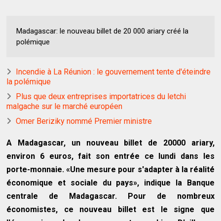
Madagascar: le nouveau billet de 20 000 ariary créé la
polémique
Incendie à La Réunion : le gouvernement tente d'éteindre
la polémique
Plus que deux entreprises importatrices du letchi
malgache sur le marché européen
Omer Beriziky nommé Premier ministre
A Madagascar, un nouveau billet de 20000 ariary,
environ 6 euros, fait son entrée ce lundi dans les
porte-monnaie. «Une mesure pour s'adapter à la réalité
économique et sociale du pays», indique la Banque
centrale de Madagascar. Pour de nombreux
économistes, ce nouveau billet est le signe que