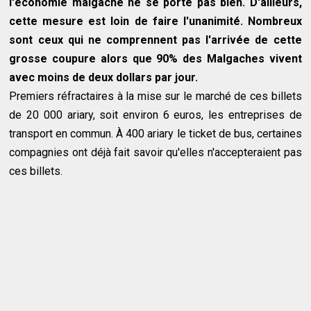
l'économie malgache ne se porte pas bien. D'ailleurs,
cette mesure est loin de faire l'unanimité. Nombreux
sont ceux qui ne comprennent pas l'arrivée de cette
grosse coupure alors que 90% des Malgaches vivent
avec moins de deux dollars par jour.
Premiers réfractaires à la mise sur le marché de ces billets
de 20 000 ariary, soit environ 6 euros, les entreprises de
transport en commun. À 400 ariary le ticket de bus, certaines
compagnies ont déjà fait savoir qu'elles n'accepteraient pas
ces billets.