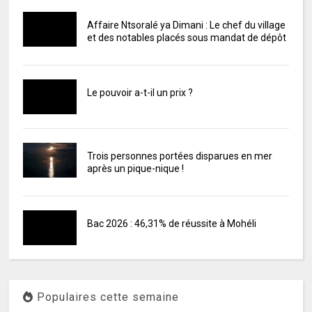
Affaire Ntsoralé ya Dimani : Le chef du village
et des notables placés sous mandat de dépôt
Le pouvoir a-t-il un prix ?
Trois personnes portées disparues en mer
après un pique-nique !
Bac 2026 : 46,31% de réussite à Mohéli
Populaires cette semaine