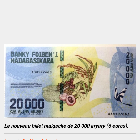
Le nouveau billet malgache de 20 000 aryary (6 euros).