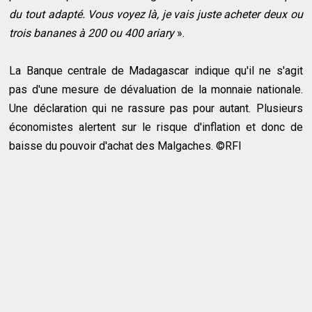
du tout adapté. Vous voyez là, je vais juste acheter deux ou
trois bananes à 200 ou 400 ariary
».
La Banque centrale de Madagascar indique qu'il ne s'agit
pas d'une mesure de dévaluation de la monnaie nationale.
Une déclaration qui ne rassure pas pour autant. Plusieurs
économistes alertent sur le risque d'inflation et donc de
baisse du pouvoir d'achat des Malgaches. ©RFI