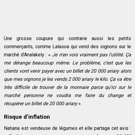
Une grosse coupure qui contrarie aussi les petits
commerçants, comme Lalasoa qui vend des oignons sur le
marché d'Analakely : «
Je n'en vois vraiment pas l'utilité. Ça
me dérange beaucoup même. Le problème, c'est que les
clients vont venir payer avec un billet de 20 000 ariary alors
que mes oignons je les vends 2 000 ariary le kilo. Ça va être
très difficile de trouver de la monnaie parce qu'ici sur le
marché personne ne voudra me faire du change et
récupérer un billet de 20 000 ariary
».
Risque d’inflation
Natiana est vendeuse de légumes et elle partage cet avis :