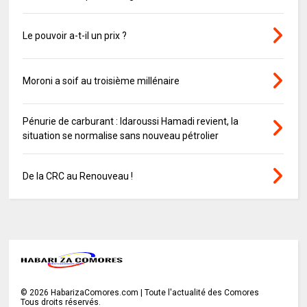
Le pouvoir a-t-il un prix ?
Moroni a soif au troisième millénaire
Pénurie de carburant : Idaroussi Hamadi revient, la
situation se normalise sans nouveau pétrolier
De la CRC au Renouveau !
©
2026
HabarizaComores.com | Toute l'actualité des Comores
Tous droits réservés.