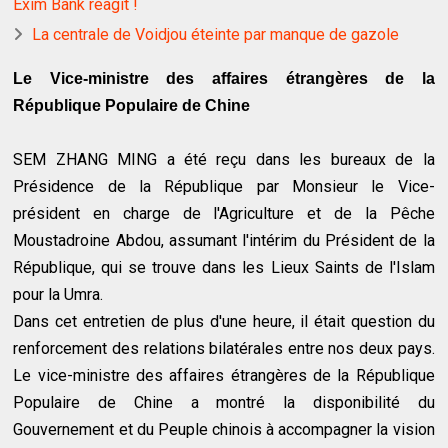
Exim Bank réagit !
La centrale de Voidjou éteinte par manque de gazole
Le Vice-ministre des affaires étrangères de la
République Populaire de Chine
SEM ZHANG MING a été reçu dans les bureaux de la
Présidence de la République par Monsieur le Vice-
président en charge de l'Agriculture et de la Pêche
Moustadroine Abdou, assumant l'intérim du Président de la
République, qui se trouve dans les Lieux Saints de l'Islam
pour la Umra.
Dans cet entretien de plus d'une heure, il était question du
renforcement des relations bilatérales entre nos deux pays.
Le vice-ministre des affaires étrangères de la République
Populaire de Chine a montré la disponibilité du
Gouvernement et du Peuple chinois à accompagner la vision