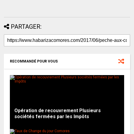
PARTAGER:
RECOMMANDÉ POUR VOUS
Opération de recouvrement Plusieurs
sociétés fermées par les Impôts