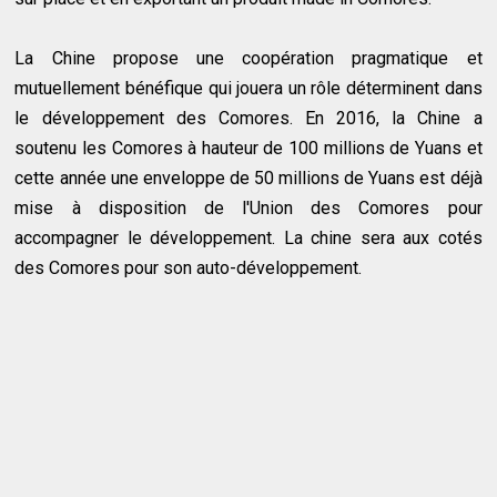
La Chine propose une coopération pragmatique et
mutuellement bénéfique qui jouera un rôle déterminent dans
le développement des Comores. En 2016, la Chine a
soutenu les Comores à hauteur de 100 millions de Yuans et
cette année une enveloppe de 50 millions de Yuans est déjà
mise à disposition de l'Union des Comores pour
accompagner le développement. La chine sera aux cotés
des Comores pour son auto-développement.