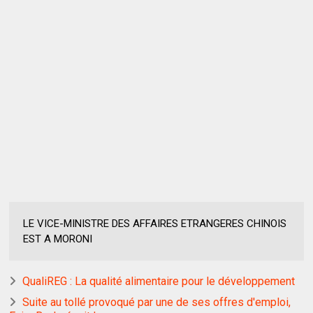
LE VICE-MINISTRE DES AFFAIRES ETRANGERES CHINOIS
EST A MORONI
QualiREG : La qualité alimentaire pour le développement
Suite au tollé provoqué par une de ses offres d'emploi,