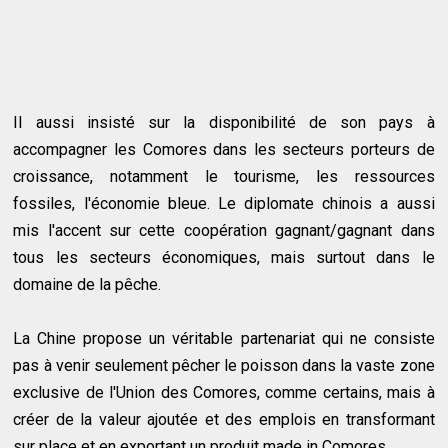
Il aussi insisté sur la disponibilité de son pays à
accompagner les Comores dans les secteurs porteurs de
croissance, notamment le tourisme, les ressources
fossiles, l'économie bleue. Le diplomate chinois a aussi
mis l'accent sur cette coopération gagnant/gagnant dans
tous les secteurs économiques, mais surtout dans le
domaine de la pêche.
La Chine propose un véritable partenariat qui ne consiste
pas à venir seulement pêcher le poisson dans la vaste zone
exclusive de l'Union des Comores, comme certains, mais à
créer de la valeur ajoutée et des emplois en transformant
sur place et en exportant un produit made in Comores.