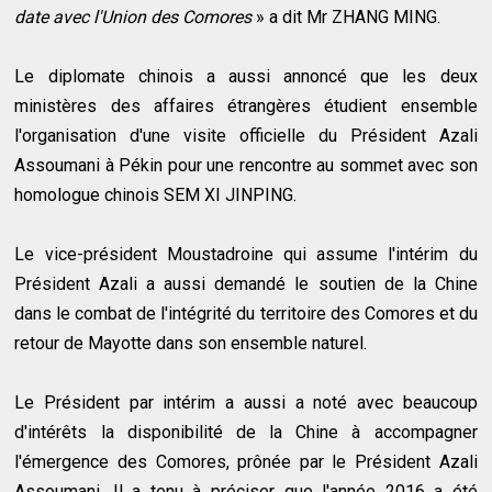
date avec l'Union des Comores
» a dit Mr ZHANG MING.
Le diplomate chinois a aussi annoncé que les deux
ministères des affaires étrangères étudient ensemble
l'organisation d'une visite officielle du Président Azali
Assoumani à Pékin pour une rencontre au sommet avec son
homologue chinois SEM XI JINPING.
Le vice-président Moustadroine qui assume l'intérim du
Président Azali a aussi demandé le soutien de la Chine
dans le combat de l'intégrité du territoire des Comores et du
retour de Mayotte dans son ensemble naturel.
Le Président par intérim a aussi a noté avec beaucoup
d'intérêts la disponibilité de la Chine à accompagner
l'émergence des Comores, prônée par le Président Azali
Assoumani. Il a tenu à préciser que l'année 2016 a été