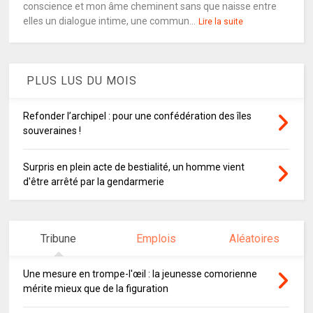
conscience et mon âme cheminent sans que naisse entre
elles un dialogue intime, une commun...
Lire la suite
PLUS LUS DU MOIS
Refonder l’archipel : pour une confédération des îles
souveraines !
Surpris en plein acte de bestialité, un homme vient
d'être arrêté par la gendarmerie
Tribune
Emplois
Aléatoires
Une mesure en trompe-l'œil : la jeunesse comorienne
mérite mieux que de la figuration