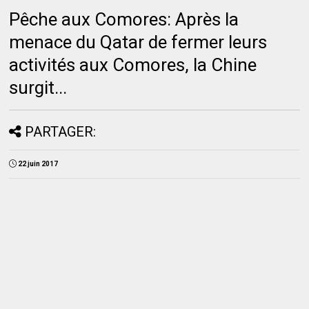
Pêche aux Comores: Après la
menace du Qatar de fermer leurs
activités aux Comores, la Chine
surgit...
PARTAGER:
22 juin 2017