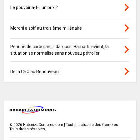
Le pouvoir a-t-il un prix ?
Moroni a soif au troisième millénaire
Pénurie de carburant : Idaroussi Hamadi revient, la
situation se normalise sans nouveau pétrolier
De la CRC au Renouveau !
©
2026
HabarizaComores.com | Toute l'actualité des Comores
Tous droits réservés.