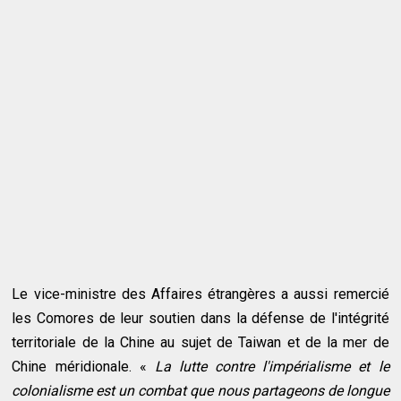
Le vice-ministre des Affaires étrangères a aussi remercié
les Comores de leur soutien dans la défense de l'intégrité
territoriale de la Chine au sujet de Taiwan et de la mer de
Chine méridionale. «
La lutte contre l'impérialisme et le
colonialisme est un combat que nous partageons de longue