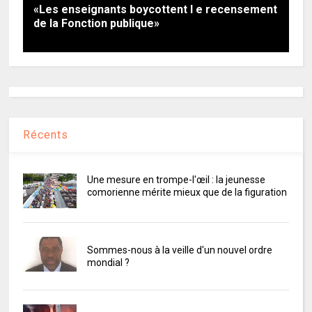
«Les enseignants boycottent l e recensement
de la Fonction publique»
Récents
Une mesure en trompe-l'œil : la jeunesse
comorienne mérite mieux que de la figuration
Sommes-nous à la veille d'un nouvel ordre
mondial ?