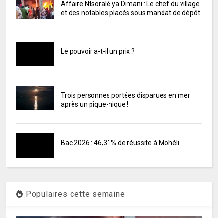
Affaire Ntsoralé ya Dimani : Le chef du village
et des notables placés sous mandat de dépôt
Le pouvoir a-t-il un prix ?
Trois personnes portées disparues en mer
après un pique-nique !
Bac 2026 : 46,31% de réussite à Mohéli
Populaires cette semaine