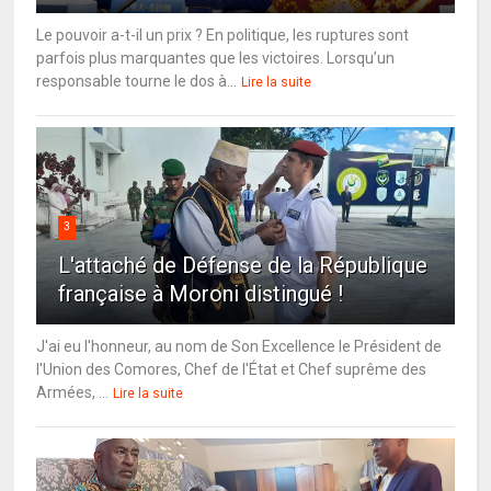
Le pouvoir a-t-il un prix ? En politique, les ruptures sont
parfois plus marquantes que les victoires. Lorsqu’un
responsable tourne le dos à...
Lire la suite
3
L'attaché de Défense de la République
française à Moroni distingué !
J'ai eu l'honneur, au nom de Son Excellence le Président de
l'Union des Comores, Chef de l'État et Chef suprême des
Armées, ...
Lire la suite