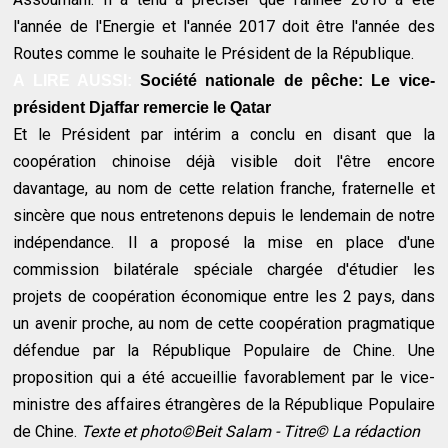
l'année de l'Energie et l'année 2017 doit être l'année des
Routes comme le souhaite le Président de la République.
A LIRE AUSSI:
Société nationale de pêche: Le vice-
président Djaffar remercie le Qatar
Et le Président par intérim a conclu en disant que la
coopération chinoise déjà visible doit l'être encore
davantage, au nom de cette relation franche, fraternelle et
sincère que nous entretenons depuis le lendemain de notre
indépendance. Il a proposé la mise en place d'une
commission bilatérale spéciale chargée d'étudier les
projets de coopération économique entre les 2 pays, dans
un avenir proche, au nom de cette coopération pragmatique
défendue par la République Populaire de Chine. Une
proposition qui a été accueillie favorablement par le vice-
ministre des affaires étrangères de la République Populaire
de Chine.
Texte et photo©Beit Salam - Titre© La rédaction