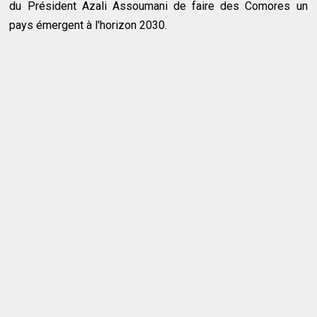
du Président Azali Assoumani de faire des Comores un
pays émergent à l'horizon 2030.