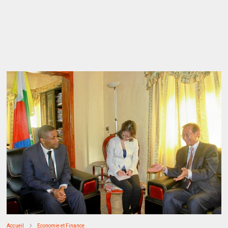
Accueil
Economie et Finance