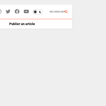
RECHERCHER
Publier un article