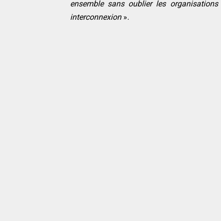
ensemble sans oublier les organisations 
interconnexion
».