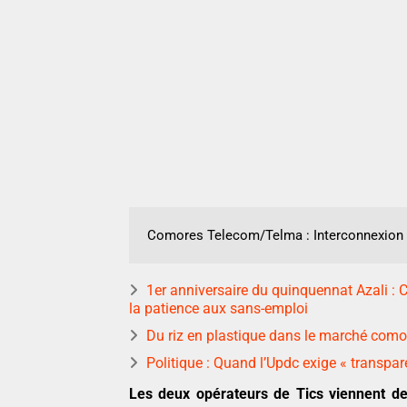
Comores Telecom/Telma : Interconnexion
1er anniversaire du quinquennat Azali :
la patience aux sans-emploi
Du riz en plastique dans le marché comor
Politique : Quand l’Updc exige « transpa
Les deux opérateurs de Tics viennent de 