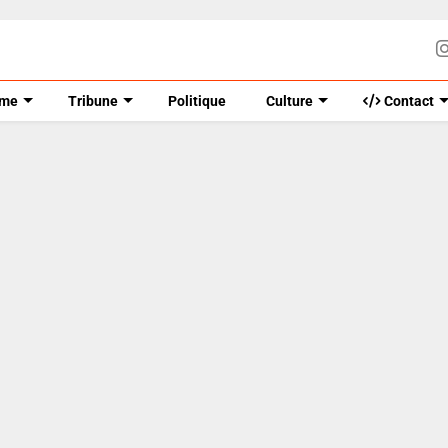
sme
Tribune
Politique
Culture
Contact