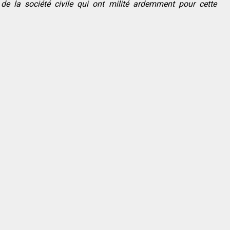
de la société civile qui ont milité ardemment pour cette