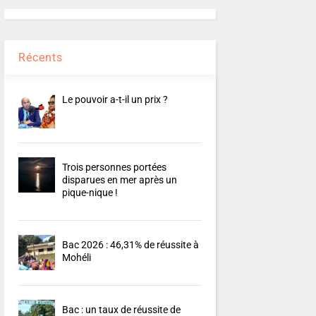
Récents
Le pouvoir a-t-il un prix ?
Trois personnes portées
disparues en mer après un
pique-nique !
Bac 2026 : 46,31% de réussite à
Mohéli
Bac : un taux de réussite de