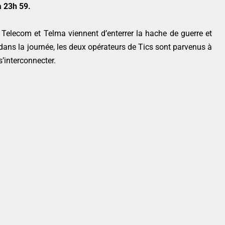
à 23h 59.
Telecom et Telma viennent d’enterrer la hache de guerre et
dans la journée, les deux opérateurs de Tics sont parvenus à
’interconnecter.