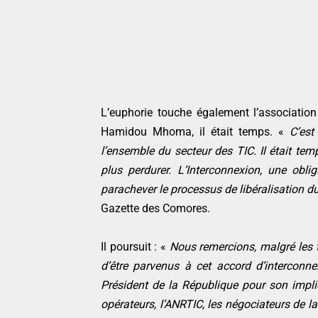
L’euphorie touche également l’associatio
Hamidou Mhoma, il était temps. «
C’est 
l’ensemble du secteur des TIC. Il était te
plus perdurer. L’Interconnexion, une oblig
parachever le processus de libéralisation
Gazette des Comores.
Il poursuit : «
Nous remercions, malgré les t
d’être parvenus à cet accord d’interconn
Président de la République pour son impli
opérateurs, l’ANRTIC, les négociateurs de l