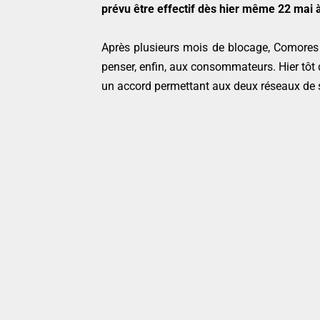
prévu être effectif dès hier même 22 mai 
Après plusieurs mois de blocage, Comores 
penser, enfin, aux consommateurs. Hier tôt 
un accord permettant aux deux réseaux de s