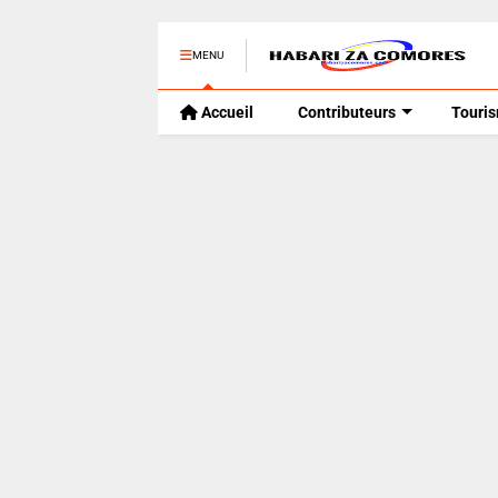
MENU
Accueil
Contributeurs
Touri