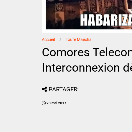
Accueil
Toufé Maecha
Comores Teleco
Interconnexion d
PARTAGER:
23 mai 2017