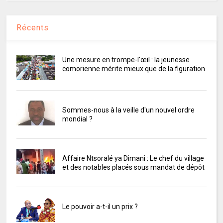
Récents
Une mesure en trompe-l'œil : la jeunesse
comorienne mérite mieux que de la figuration
Sommes-nous à la veille d'un nouvel ordre
mondial ?
Affaire Ntsoralé ya Dimani : Le chef du village
et des notables placés sous mandat de dépôt
Le pouvoir a-t-il un prix ?