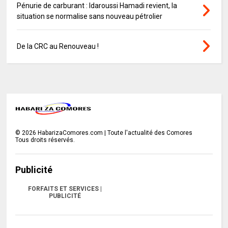
Pénurie de carburant : Idaroussi Hamadi revient, la
situation se normalise sans nouveau pétrolier
De la CRC au Renouveau !
©
2026
HabarizaComores.com | Toute l'actualité des Comores
Tous droits réservés.
Publicité
FORFAITS ET SERVICES |
PUBLICITÉ