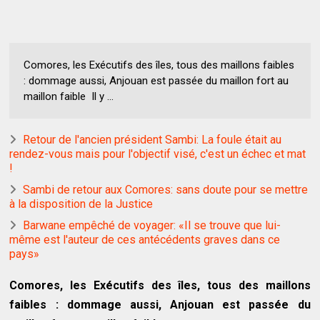
Comores, les Exécutifs des îles, tous des maillons faibles
: dommage aussi, Anjouan est passée du maillon fort au
maillon faible Il y ...
Retour de l'ancien président Sambi: La foule était au
rendez-vous mais pour l'objectif visé, c'est un échec et mat
!
Sambi de retour aux Comores: sans doute pour se mettre
à la disposition de la Justice
Barwane empêché de voyager: «Il se trouve que lui-
même est l'auteur de ces antécédents graves dans ce
pays»
Comores, les Exécutifs des îles, tous des maillons
faibles : dommage aussi, Anjouan est passée du