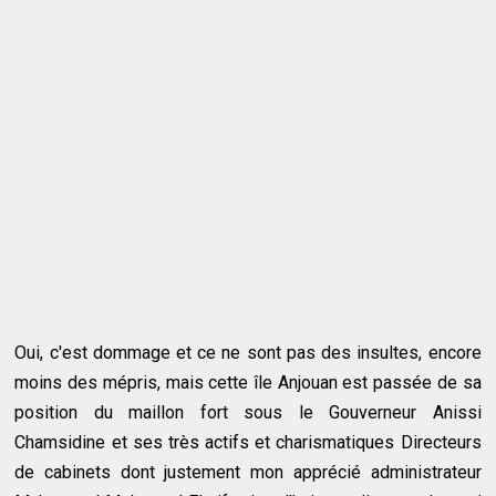
Oui, c'est dommage et ce ne sont pas des insultes, encore
moins des mépris, mais cette île Anjouan est passée de sa
position du maillon fort sous le Gouverneur Anissi
Chamsidine et ses très actifs et charismatiques Directeurs
de cabinets dont justement mon apprécié administrateur