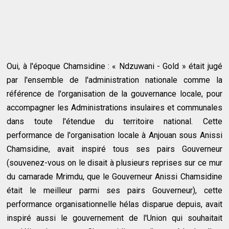
Oui, à l'époque Chamsidine : « Ndzuwani - Gold » était jugé
par l'ensemble de l'administration nationale comme la
référence de l'organisation de la gouvernance locale, pour
accompagner les Administrations insulaires et communales
dans toute l'étendue du territoire national. Cette
performance de l'organisation locale à Anjouan sous Anissi
Chamsidine, avait inspiré tous ses pairs Gouverneur
(souvenez-vous on le disait à plusieurs reprises sur ce mur
du camarade Mrimdu, que le Gouverneur Anissi Chamsidine
était le meilleur parmi ses pairs Gouverneur), cette
performance organisationnelle hélas disparue depuis, avait
inspiré aussi le gouvernement de l'Union qui souhaitait