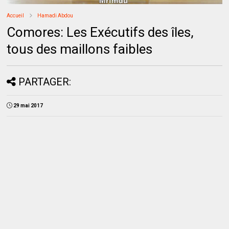
Accueil
Hamadi Abdou
Comores: Les Exécutifs des îles,
tous des maillons faibles
PARTAGER:
29 mai 2017