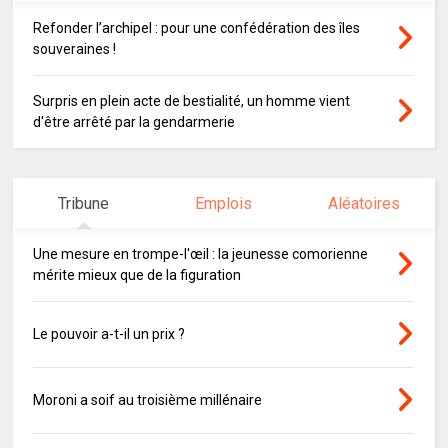
Refonder l’archipel : pour une confédération des îles
souveraines !
Surpris en plein acte de bestialité, un homme vient
d'être arrêté par la gendarmerie
Tribune
Emplois
Aléatoires
Une mesure en trompe-l'œil : la jeunesse comorienne
mérite mieux que de la figuration
Le pouvoir a-t-il un prix ?
Moroni a soif au troisième millénaire