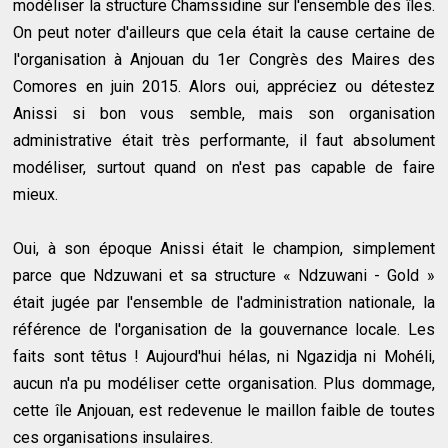
modéliser la structure Chamssidine sur l'ensemble des îles.
On peut noter d'ailleurs que cela était la cause certaine de
l'organisation à Anjouan du 1er Congrès des Maires des
Comores en juin 2015. Alors oui, appréciez ou détestez
Anissi si bon vous semble, mais son organisation
administrative était très performante, il faut absolument
modéliser, surtout quand on n'est pas capable de faire
mieux.
Oui, à son époque Anissi était le champion, simplement
parce que Ndzuwani et sa structure « Ndzuwani - Gold »
était jugée par l'ensemble de l'administration nationale, la
référence de l'organisation de la gouvernance locale. Les
faits sont têtus ! Aujourd'hui hélas, ni Ngazidja ni Mohéli,
aucun n'a pu modéliser cette organisation. Plus dommage,
cette île Anjouan, est redevenue le maillon faible de toutes
ces organisations insulaires.