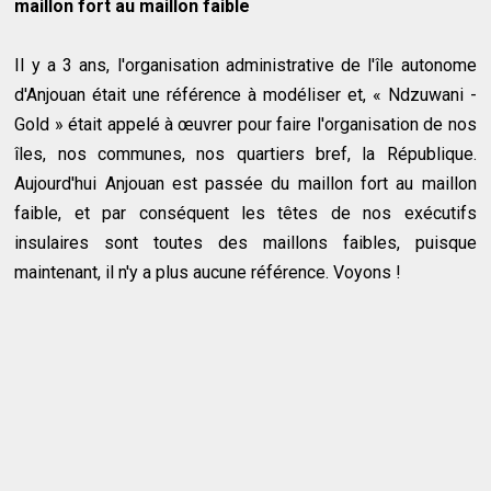
maillon fort au maillon faible
Il y a 3 ans, l'organisation administrative de l'île autonome
d'Anjouan était une référence à modéliser et, « Ndzuwani -
Gold » était appelé à œuvrer pour faire l'organisation de nos
îles, nos communes, nos quartiers bref, la République.
Aujourd'hui Anjouan est passée du maillon fort au maillon
faible, et par conséquent les têtes de nos exécutifs
insulaires sont toutes des maillons faibles, puisque
maintenant, il n'y a plus aucune référence. Voyons !