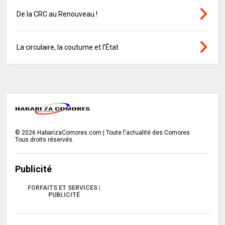
De la CRC au Renouveau !
La circulaire, la coutume et l’État
©
2026
HabarizaComores.com | Toute l'actualité des Comores
Tous droits réservés.
Publicité
FORFAITS ET SERVICES |
PUBLICITÉ