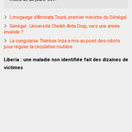
Limogeage d'Aminata Touré, premier ministre du Sénégal
Sénégal : Université Cheikh Anta Diop, vers une année
invalide ?
La congolaise Thérèse Inza a mis au point des robots
pour réguler la circulation routière
Liberia : une maladie non identifiée fait des dizaines de
victimes