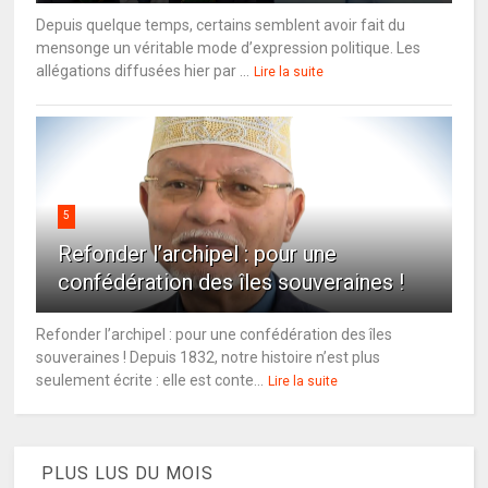
Depuis quelque temps, certains semblent avoir fait du
mensonge un véritable mode d’expression politique. Les
allégations diffusées hier par ...
Lire la suite
5
Refonder l’archipel : pour une
confédération des îles souveraines !
Refonder l’archipel : pour une confédération des îles
souveraines ! Depuis 1832, notre histoire n’est plus
seulement écrite : elle est conte...
Lire la suite
PLUS LUS DU MOIS