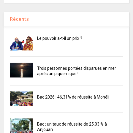
Récents
Le pouvoir a-t-il un prix ?
Trois personnes portées disparues en mer
après un pique-nique !
Bac 2026 : 46,31% de réussite à Mohéli
Bac : un taux de réussite de 25,03 % à
Anjouan