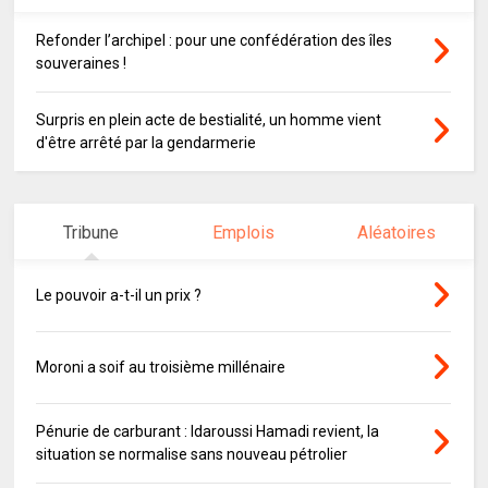
Refonder l’archipel : pour une confédération des îles
souveraines !
Surpris en plein acte de bestialité, un homme vient
d'être arrêté par la gendarmerie
Tribune
Emplois
Aléatoires
Le pouvoir a-t-il un prix ?
Moroni a soif au troisième millénaire
Pénurie de carburant : Idaroussi Hamadi revient, la
situation se normalise sans nouveau pétrolier