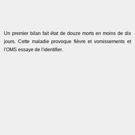
Un premier bilan fait état de douze morts en moins de dix
jours. Cette maladie provoque fièvre et vomissements et
l'OMS essaye de l'identifier.