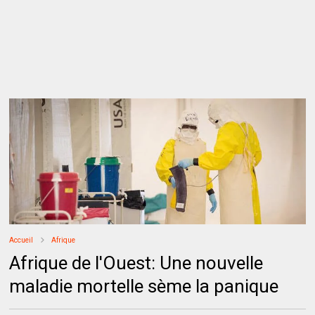
Accueil
Afrique
Afrique de l'Ouest: Une nouvelle
maladie mortelle sème la panique