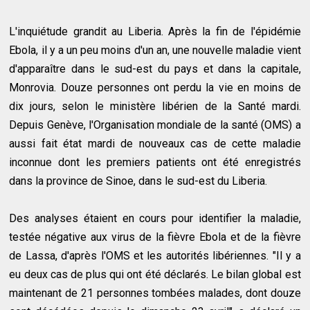
L'inquiétude grandit au Liberia. Après la fin de l'épidémie
Ebola, il y a un peu moins d'un an, une nouvelle maladie vient
d'apparaître dans le sud-est du pays et dans la capitale,
Monrovia. Douze personnes ont perdu la vie en moins de
dix jours, selon le ministère libérien de la Santé mardi.
Depuis Genève, l'Organisation mondiale de la santé (OMS) a
aussi fait état mardi de nouveaux cas de cette maladie
inconnue dont les premiers patients ont été enregistrés
dans la province de Sinoe, dans le sud-est du Liberia.
Des analyses étaient en cours pour identifier la maladie,
testée négative aux virus de la fièvre Ebola et de la fièvre
de Lassa, d'après l'OMS et les autorités libériennes. "Il y a
eu deux cas de plus qui ont été déclarés. Le bilan global est
maintenant de 21 personnes tombées malades, dont douze