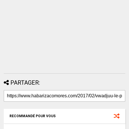
PARTAGER:
RECOMMANDÉ POUR VOUS