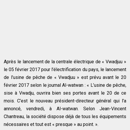
Après le lancement de la centrale électrique de « Vwadjuu »
le 05 février 2017 pour l’électrification du pays, le lancement
de l’usine de pêche de « Vwadjuu » est prévu avant le 20
février 2017 selon le journal Al-watwan : « L’usine de pêche,
sise à Vwadju, ouvrira bien ses portes avant le 20 de ce
mois. C’est le nouveau président-directeur général qui l’a
annoncé, vendredi, à Al-watwan. Selon Jean-Vincent
Chantreau, la société dispose déjà de tous les équipements
nécessaires et tout est « presque » au point. ».