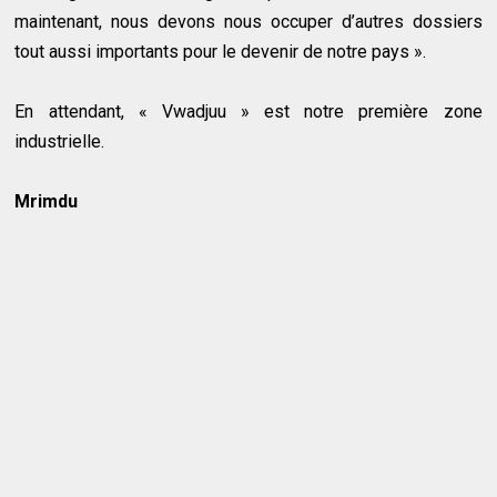
maintenant, nous devons nous occuper d’autres dossiers
tout aussi importants pour le devenir de notre pays ».
En attendant, « Vwadjuu » est notre première zone
industrielle.
Mrimdu