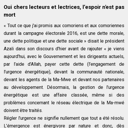
Oui chers lecteurs et lectrices, l’espoir n'est pas
mort
« Tout ce que j'ai promis aux comoriens et aux comoriennes
durant la campagne électorale 2016, est une dette morale,
une dette politique et une dette sociale » disait le président
Azali dans son discours d’hier avant de rajouter « je viens
aujourd’hui, avec le Gouvernement et les dirigeants actuels,
par l’aide d’Allah, payer cette dette (l’engagement de
l’urgence énergétique), devant la communauté nationale,
devant les agents de la Ma-Mwe et devant nos partenaires
au développement. Désormais, la gestion de l’urgence
énergétique est une affaire classée, même si des
problèmes concernant le réseau électrique de la Ma-mwé
doivent être traités.
Régler l’urgence ne signifie nullement que tout a été résolu.
L’émergence est énergivore par nature et donc, dès