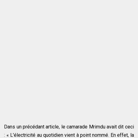
Dans un précédant article, le camarade Mrimdu avait dit ceci
: « L'électricité au quotidien vient à point nommé. En effet, la