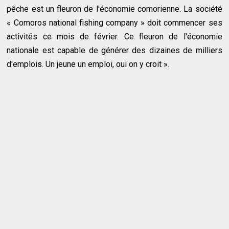
pêche est un fleuron de l'économie comorienne. La société
« Comoros national fishing company » doit commencer ses
activités ce mois de février. Ce fleuron de l'économie
nationale est capable de générer des dizaines de milliers
d'emplois. Un jeune un emploi, oui on y croit ».