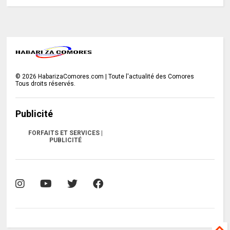
©
2026
HabarizaComores.com | Toute l'actualité des Comores
Tous droits réservés.
Publicité
FORFAITS ET SERVICES |
PUBLICITÉ