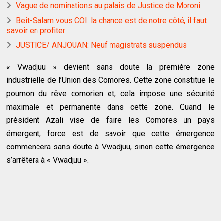
Vague de nominations au palais de Justice de Moroni
Beit-Salam vous COI: la chance est de notre côté, il faut
savoir en profiter
JUSTICE/ ANJOUAN: Neuf magistrats suspendus
« Vwadjuu » devient sans doute la première zone
industrielle de l’Union des Comores. Cette zone constitue le
poumon du rêve comorien et, cela impose une sécurité
maximale et permanente dans cette zone. Quand le
président Azali vise de faire les Comores un pays
émergent, force est de savoir que cette émergence
commencera sans doute à Vwadjuu, sinon cette émergence
s’arrêtera à « Vwadjuu ».