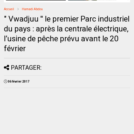
Accueil
Hamadi Abdou
" Vwadjuu '' le premier Parc industriel
du pays : après la centrale électrique,
l’usine de pêche prévu avant le 20
février
PARTAGER:
06 février 2017