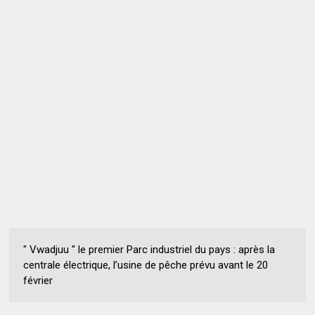
" Vwadjuu '' le premier Parc industriel du pays : après la
centrale électrique, l’usine de pêche prévu avant le 20
février