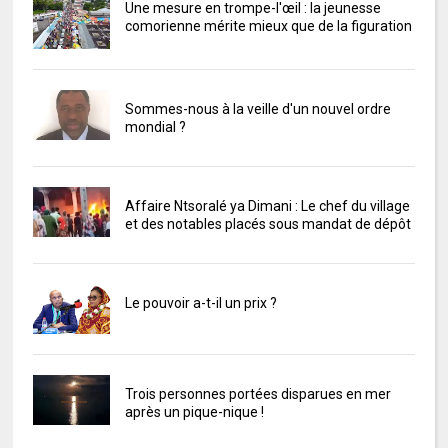
Une mesure en trompe-l'œil : la jeunesse
comorienne mérite mieux que de la figuration
Sommes-nous à la veille d'un nouvel ordre
mondial ?
Affaire Ntsoralé ya Dimani : Le chef du village
et des notables placés sous mandat de dépôt
Le pouvoir a-t-il un prix ?
Trois personnes portées disparues en mer
après un pique-nique !