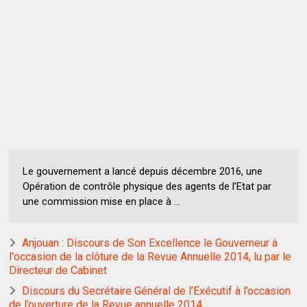
Le gouvernement a lancé depuis décembre 2016, une
Opération de contrôle physique des agents de l’Etat par
une commission mise en place à ...
Anjouan : Discours de Son Excellence le Gouverneur à
l'occasion de la clôture de la Revue Annuelle 2014, lu par le
Directeur de Cabinet
Discours du Secrétaire Général de l’Exécutif à l’occasion
de l’ouverture de la Revue annuelle 2014