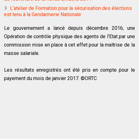
L’atelier de Formation pour la sécurisation des élections
est tenu à la Gendarmerie Nationale
Le gouvernement a lancé depuis décembre 2016, une
Opération de contrôle physique des agents de l’Etat par une
commission mise en place à cet effet pour la maîtrise de la
masse salariale.
Les résultats enregistrés ont été pris en compte pour le
payement du mois de janvier 2017. ©ORTC