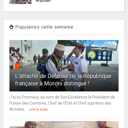
Anjouan
Populaires cette semaine
1
L'attaché de Défense de la République
française à Moroni distingué !
J'ai eu l'honneur, au nom de Son Excellence le Président de
l'Union des Comores, Chef de l'État et Chef suprême des
Armées, ...
Lire la suite