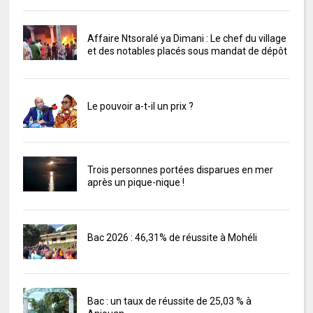
Affaire Ntsoralé ya Dimani : Le chef du village
et des notables placés sous mandat de dépôt
Le pouvoir a-t-il un prix ?
Trois personnes portées disparues en mer
après un pique-nique !
Bac 2026 : 46,31% de réussite à Mohéli
Bac : un taux de réussite de 25,03 % à