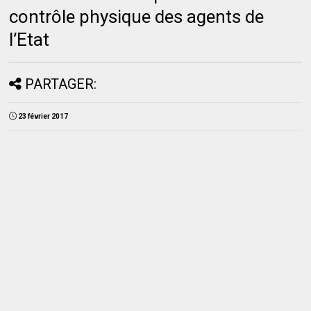
contrôle physique des agents de
l’Etat
PARTAGER:
23 février 2017