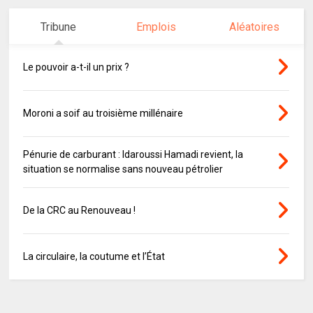
Tribune
Emplois
Aléatoires
Le pouvoir a-t-il un prix ?
Moroni a soif au troisième millénaire
Pénurie de carburant : Idaroussi Hamadi revient, la
situation se normalise sans nouveau pétrolier
De la CRC au Renouveau !
La circulaire, la coutume et l’État