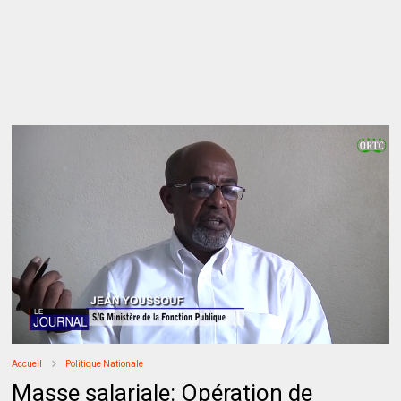
Accueil
Politique Nationale
Masse salariale: Opération de