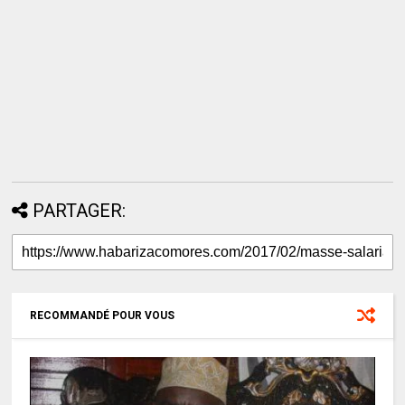
PARTAGER:
RECOMMANDÉ POUR VOUS