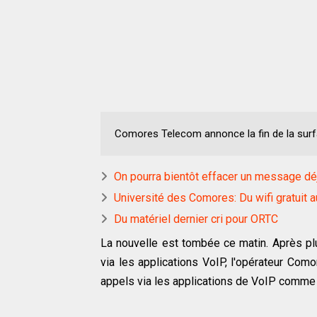
Comores Telecom annonce la fin de la surfa
On pourra bientôt effacer un message d
Université des Comores: Du wifi gratuit
Du matériel dernier cri pour ORTC
La nouvelle est tombée ce matin. Après pl
via les applications VoIP, l'opérateur Como
appels via les applications de VoIP comm