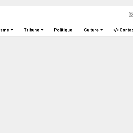
isme
Tribune
Politique
Culture
Contac