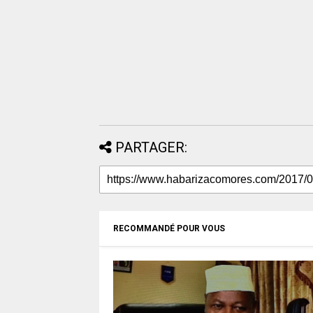
PARTAGER:
RECOMMANDÉ POUR VOUS