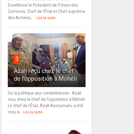
Excellence le Président de l'Union des
Comores, Chef de l'État et Chef suprême
des Armées, ...
Lire la suite
3
Azali reçu chez le chef
de l'opposition à Mohéli
De la politique aux condoléances : Azali
reçu chez le chef de l'opposition à Mohéli
Le chef de l'État, Azali Assoumani, a été
reçu a...
Lire la suite