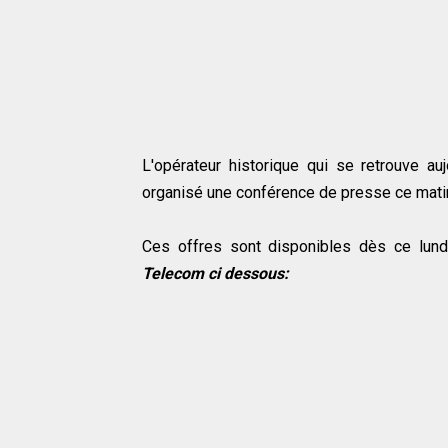
L'opérateur historique qui se retrouve a
organisé une conférence de presse ce matin
Ces offres sont disponibles dès ce lund
Telecom ci dessous: