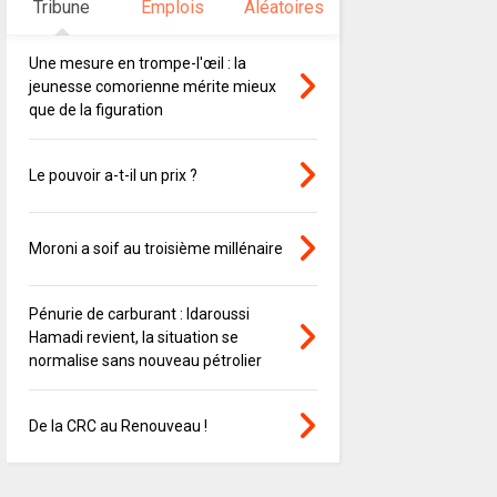
Tribune
Emplois
Aléatoires
Une mesure en trompe-l'œil : la
jeunesse comorienne mérite mieux
que de la figuration
Le pouvoir a-t-il un prix ?
Moroni a soif au troisième millénaire
Pénurie de carburant : Idaroussi
Hamadi revient, la situation se
normalise sans nouveau pétrolier
De la CRC au Renouveau !