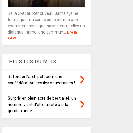
De la CRC au Renouveau Jamais je ne
tolère que ma conscience et mon âme
cheminent sans que naisse entre elles un
dialogue intime, une commun...
Lire la
suite
PLUS LUS DU MOIS
Refonder l’archipel : pour une
confédération des îles souveraines !
Surpris en plein acte de bestialité, un
homme vient d'être arrêté par la
gendarmerie