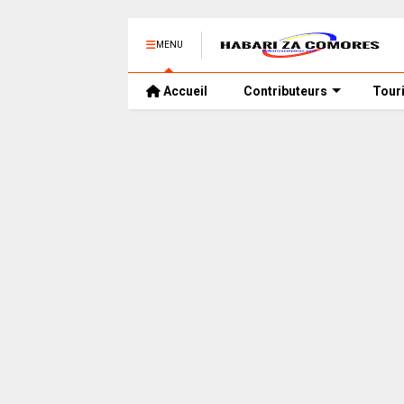
MENU
Accueil
Contributeurs
Tour