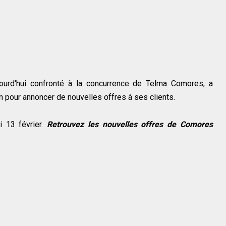
ujourd'hui confronté à la concurrence de Telma Comores, a
 pour annoncer de nouvelles offres à ses clients.
i 13 février.
Retrouvez les nouvelles offres de Comores