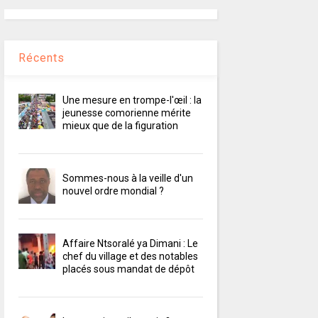
Récents
Une mesure en trompe-l'œil : la
jeunesse comorienne mérite
mieux que de la figuration
Sommes-nous à la veille d'un
nouvel ordre mondial ?
Affaire Ntsoralé ya Dimani : Le
chef du village et des notables
placés sous mandat de dépôt