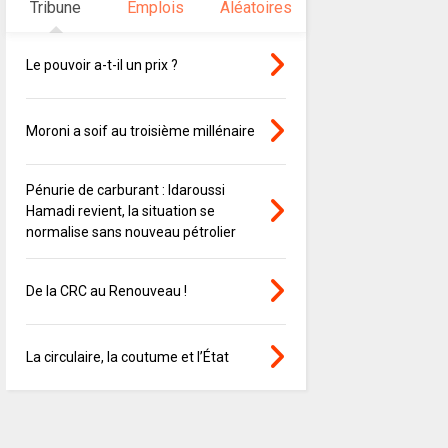
Tribune
Emplois
Aléatoires
Le pouvoir a-t-il un prix ?
Moroni a soif au troisième millénaire
Pénurie de carburant : Idaroussi
Hamadi revient, la situation se
normalise sans nouveau pétrolier
De la CRC au Renouveau !
La circulaire, la coutume et l’État