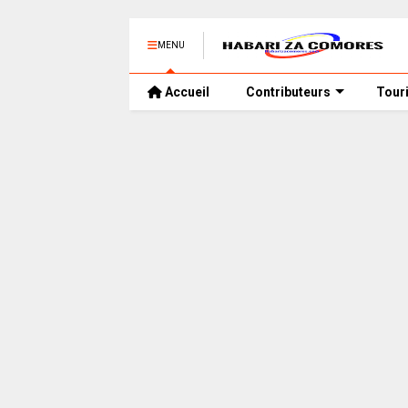
MENU
Accueil
Contributeurs
Tour