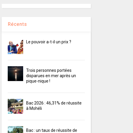
Récents
Le pouvoir a-t-il un prix ?
Trois personnes portées
disparues en mer après un
pique-nique !
Bac 2026 : 46,31% de réussite
à Mohéli
Bac : un taux de réussite de