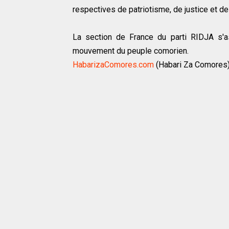
respectives de patriotisme, de justice et de
La section de France du parti RIDJA s'as
mouvement du peuple comorien.
HabarizaComores.com