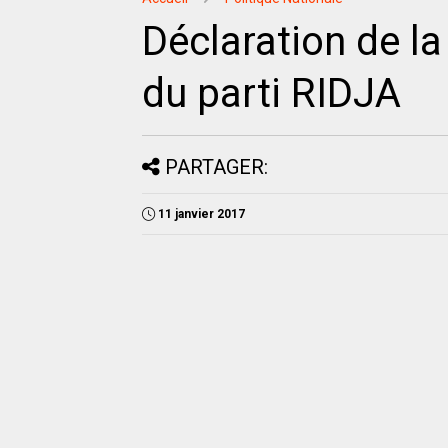
Déclaration de la
du parti RIDJA
PARTAGER:
11 janvier 2017