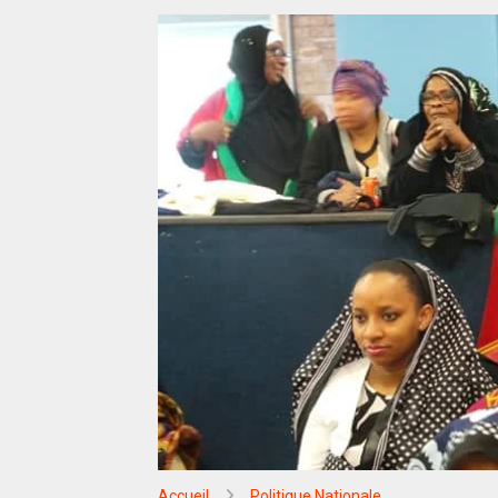
Accueil
Politique Nationale