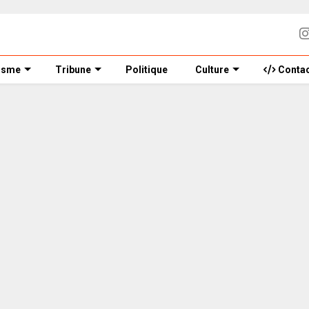
isme
Tribune
Politique
Culture
Contac