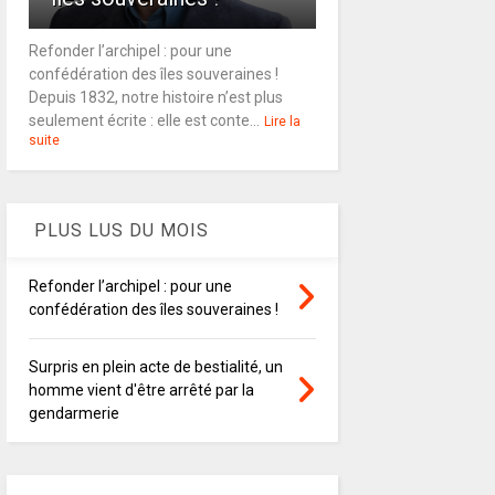
Refonder l’archipel : pour une
confédération des îles souveraines !
Depuis 1832, notre histoire n’est plus
seulement écrite : elle est conte...
Lire la
suite
PLUS LUS DU MOIS
Refonder l’archipel : pour une
confédération des îles souveraines !
Surpris en plein acte de bestialité, un
homme vient d'être arrêté par la
gendarmerie