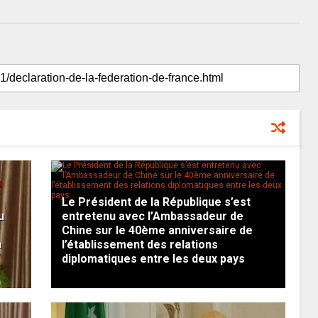
Le Président de la République s’est
u
entretenu avec l’Ambassadeur de
Chine sur le 40ème anniversaire de
n
l’établissement des relations
diplomatiques entre les deux pays