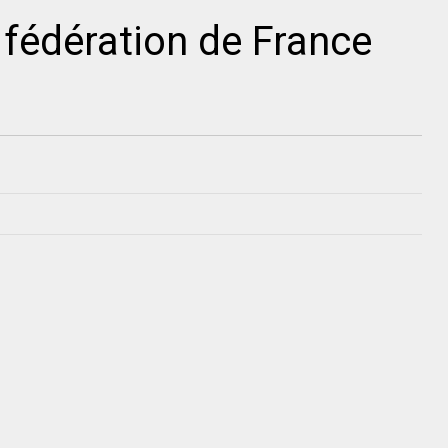
 fédération de France