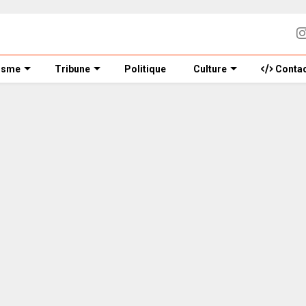
isme
Tribune
Politique
Culture
Contac