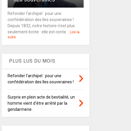
Refonder l’archipel : pour une
confédération des îles souveraines !
Depuis 1832, notre histoire n’est plus
seulement écrite : elle est conte...
Lire la
suite
PLUS LUS DU MOIS
Refonder l’archipel : pour une
confédération des îles souveraines !
Surpris en plein acte de bestialité, un
homme vient d'être arrêté par la
gendarmerie