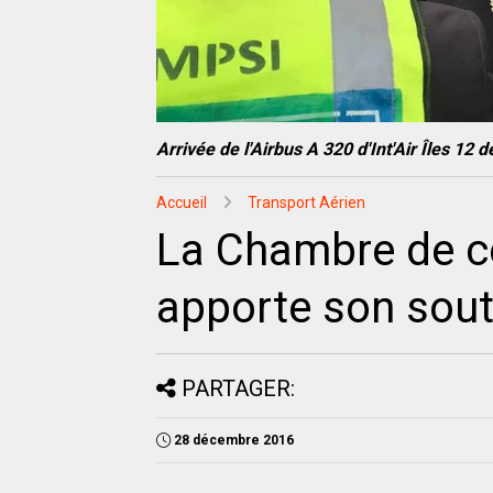
Arrivée de l'Airbus A 320 d'Int'Air Îles 1
Accueil
Transport Aérien
La Chambre de 
apporte son soutie
PARTAGER:
28 décembre 2016