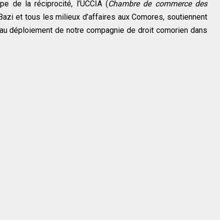
pe de la réciprocité, l’UCCIA (
Chambre de commerce des
azi et tous les milieux d’affaires aux Comores, soutiennent
 au déploiement de notre compagnie de droit comorien dans