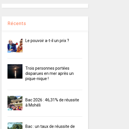
Récents
Le pouvoir a-t-il un prix ?
Trois personnes portées
disparues en mer après un
pique-nique !
Bac 2026 : 46,31% de réussite
à Mohéli
Bac : un taux de réussite de