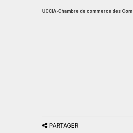
UCCIA-Chambre de commerce des Com
PARTAGER: