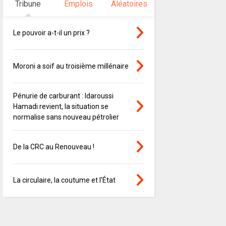
Tribune
Emplois
Aléatoires
Le pouvoir a-t-il un prix ?
Moroni a soif au troisième millénaire
Pénurie de carburant : Idaroussi
Hamadi revient, la situation se
normalise sans nouveau pétrolier
De la CRC au Renouveau !
La circulaire, la coutume et l’État