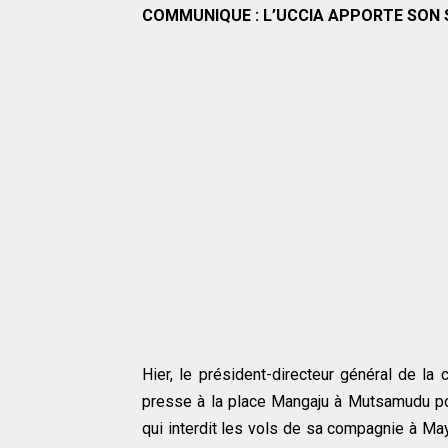
COMMUNIQUE : L’UCCIA APPORTE SON SO
Hier, le président-directeur général de la
presse à la place Mangaju à Mutsamudu pour
qui interdit les vols de sa compagnie à May