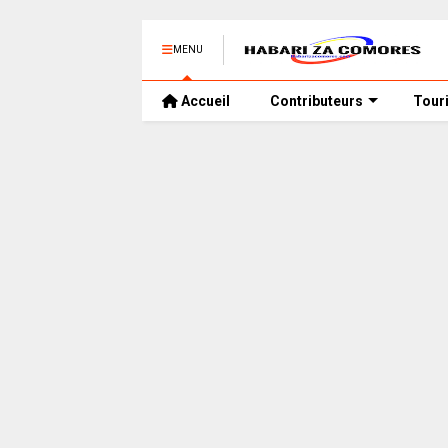
MENU
Accueil
Contributeurs
Tour