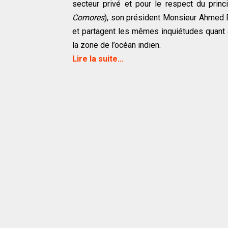
secteur privé et pour le respect du princi
Comores
), son président Monsieur Ahmed B
et partagent les mêmes inquiétudes quant
la zone de l’océan indien.
Lire la suite...