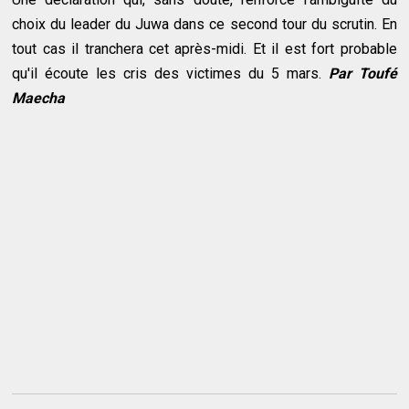
choix du leader du Juwa dans ce second tour du scrutin. En
tout cas il tranchera cet après-midi. Et il est fort probable
qu'il écoute les cris des victimes du 5 mars.
Par Toufé
Maecha