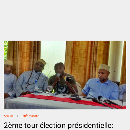
Accueil
Toufé Maecha
2ème tour élection présidentielle: