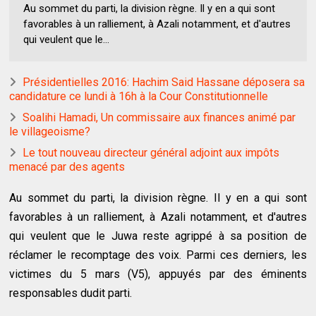
Au sommet du parti, la division règne. Il y en a qui sont
favorables à un ralliement, à Azali notamment, et d'autres
qui veulent que le...
Présidentielles 2016: Hachim Said Hassane déposera sa
candidature ce lundi à 16h à la Cour Constitutionnelle
Soalihi Hamadi, Un commissaire aux finances animé par
le villageoisme?
Le tout nouveau directeur général adjoint aux impôts
menacé par des agents
Au sommet du parti, la division règne. Il y en a qui sont
favorables à un ralliement, à Azali notamment, et d'autres
qui veulent que le Juwa reste agrippé à sa position de
réclamer le recomptage des voix. Parmi ces derniers, les
victimes du 5 mars (V5), appuyés par des éminents
responsables dudit parti.