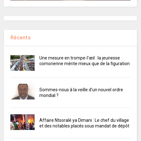
Récents
Une mesure en trompe-l'œil : la jeunesse
comorienne mérite mieux que de la figuration
Sommes-nous à la veille d'un nouvel ordre
mondial ?
Affaire Ntsoralé ya Dimani : Le chef du village
et des notables placés sous mandat de dépôt