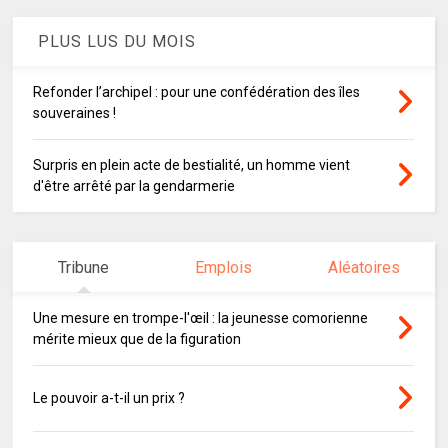
PLUS LUS DU MOIS
Refonder l’archipel : pour une confédération des îles
souveraines !
Surpris en plein acte de bestialité, un homme vient
d'être arrêté par la gendarmerie
Tribune
Emplois
Aléatoires
Une mesure en trompe-l'œil : la jeunesse comorienne
mérite mieux que de la figuration
Le pouvoir a-t-il un prix ?