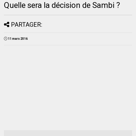
Quelle sera la décision de Sambi ?
PARTAGER:
11 mars 2016