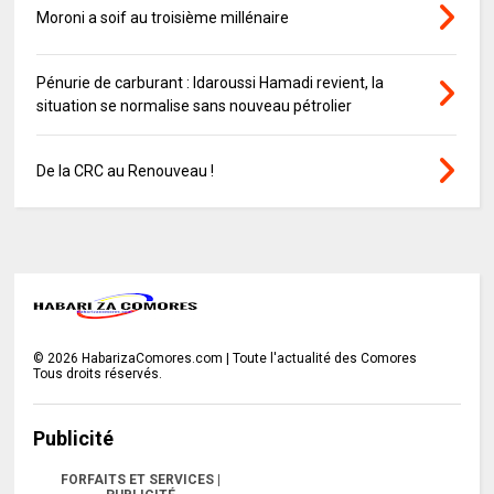
Moroni a soif au troisième millénaire
Pénurie de carburant : Idaroussi Hamadi revient, la
situation se normalise sans nouveau pétrolier
De la CRC au Renouveau !
©
2026
HabarizaComores.com | Toute l'actualité des Comores
Tous droits réservés.
Publicité
FORFAITS ET SERVICES |