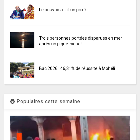
Le pouvoir a-t-il un prix ?
Trois personnes portées disparues en mer
après un pique-nique !
Bac 2026 : 46,31% de réussite à Mohéli
Populaires cette semaine
1