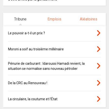
Tribune
Emplois
Aléatoires
Le pouvoir a-t-il un prix ?
Moroni a soif au troisième millénaire
Pénurie de carburant : Idaroussi Hamadi revient, la
situation se normalise sans nouveau pétrolier
De la CRC au Renouveau !
La circulaire, la coutume et l’État