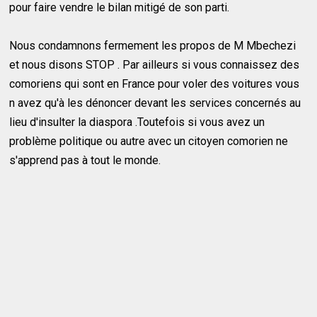
pour faire vendre le bilan mitigé de son parti.
Nous condamnons fermement les propos de M Mbechezi
et nous disons STOP . Par ailleurs si vous connaissez des
comoriens qui sont en France pour voler des voitures vous
n avez qu'à les dénoncer devant les services concernés au
lieu d'insulter la diaspora .Toutefois si vous avez un
problème politique ou autre avec un citoyen comorien ne
s'apprend pas à tout le monde.