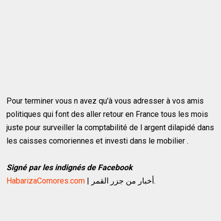
Pour terminer vous n avez qu'à vous adresser à vos amis
politiques qui font des aller retour en France tous les mois
juste pour surveiller la comptabilité de l argent dilapidé dans
les caisses comoriennes et investi dans le mobilier .
Signé par les indignés de Facebook
HabarizaComores.com
| أخبار من جزر القمر.