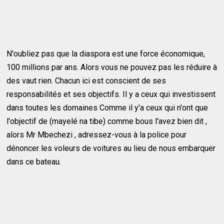
N'oubliez pas que la diaspora est une force économique,
100 millions par ans. Alors vous ne pouvez pas les réduire à
des vaut rien. Chacun ici est conscient de ses
responsabilités et ses objectifs. Il y a ceux qui investissent
dans toutes les domaines Comme il y'a ceux qui n'ont que
l'objectif de (mayelé na tibe) comme bous l'avez bien dit ,
alors Mr Mbechezi , adressez-vous à la police pour
dénoncer les voleurs de voitures au lieu de nous embarquer
dans ce bateau.