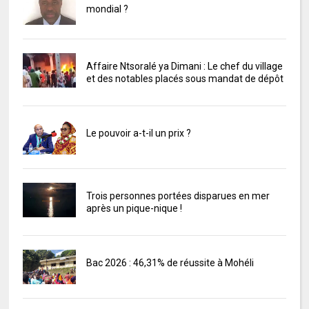
mondial ?
Affaire Ntsoralé ya Dimani : Le chef du village
et des notables placés sous mandat de dépôt
Le pouvoir a-t-il un prix ?
Trois personnes portées disparues en mer
après un pique-nique !
Bac 2026 : 46,31% de réussite à Mohéli