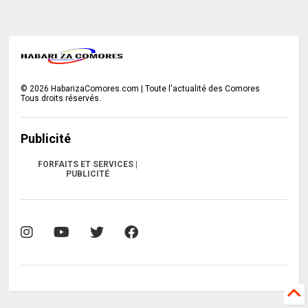
©
2026
HabarizaComores.com | Toute l'actualité des Comores
Tous droits réservés.
Publicité
FORFAITS ET SERVICES |
PUBLICITÉ