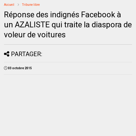
Accueil
Tribune libre
Réponse des indignés Facebook à
un AZALISTE qui traite la diaspora de
voleur de voitures
PARTAGER:
03 octobre 2015