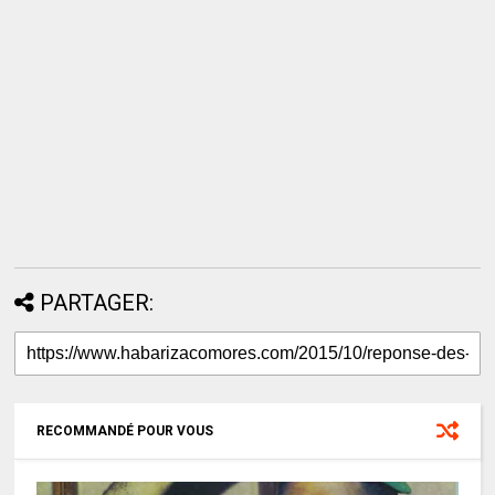
PARTAGER:
RECOMMANDÉ POUR VOUS