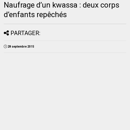
Naufrage d’un kwassa : deux corps
d’enfants repêchés
PARTAGER:
28 septembre 2015