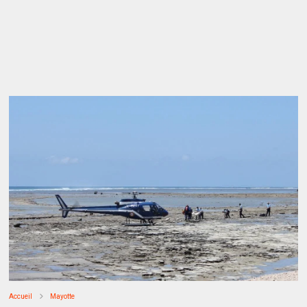
Accueil
Mayotte