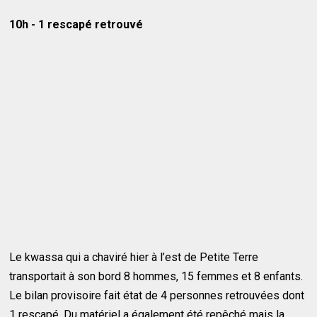
10h - 1 rescapé retrouvé
Le kwassa qui a chaviré hier à l’est de Petite Terre
transportait à son bord 8 hommes, 15 femmes et 8 enfants.
Le bilan provisoire fait état de 4 personnes retrouvées dont
1 rescapé. Du matériel a également été repêché mais la