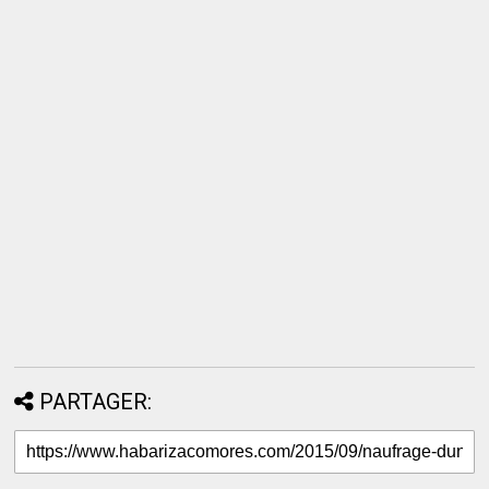
PARTAGER: