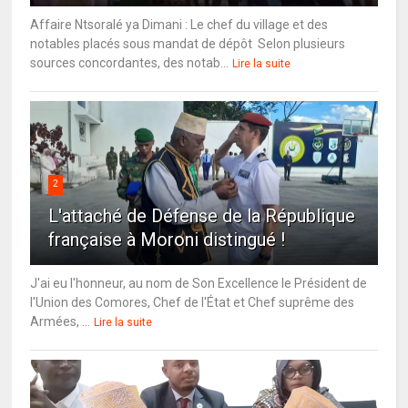
Affaire Ntsoralé ya Dimani : Le chef du village et des
notables placés sous mandat de dépôt Selon plusieurs
sources concordantes, des notab...
Lire la suite
2
L'attaché de Défense de la République
française à Moroni distingué !
J'ai eu l'honneur, au nom de Son Excellence le Président de
l'Union des Comores, Chef de l'État et Chef suprême des
Armées, ...
Lire la suite