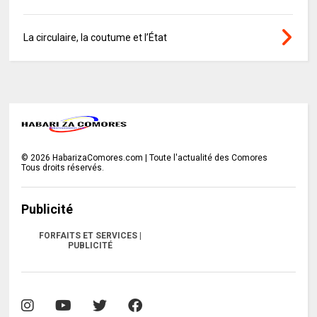
La circulaire, la coutume et l’État
©
2026
HabarizaComores.com | Toute l'actualité des Comores
Tous droits réservés.
Publicité
FORFAITS ET SERVICES |
PUBLICITÉ