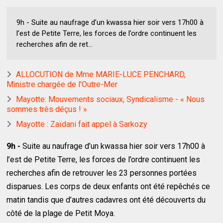
9h - Suite au naufrage d’un kwassa hier soir vers 17h00 à
l’est de Petite Terre, les forces de l’ordre continuent les
recherches afin de ret...
ALLOCUTION de Mme MARIE-LUCE PENCHARD,
Ministre chargée de l’Outre-Mer
Mayotte: Mouvements sociaux, Syndicalisme - « Nous
sommes très déçus ! »
Mayotte : Zaïdani fait appel à Sarkozy
9h -
Suite au naufrage d’un kwassa hier soir vers 17h00 à
l’est de Petite Terre, les forces de l’ordre continuent les
recherches afin de retrouver les 23 personnes portées
disparues. Les corps de deux enfants ont été repêchés ce
matin tandis que d’autres cadavres ont été découverts du
côté de la plage de Petit Moya.