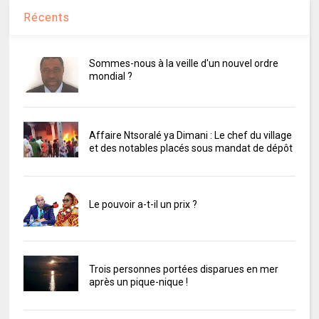
Récents
Sommes-nous à la veille d'un nouvel ordre
mondial ?
Affaire Ntsoralé ya Dimani : Le chef du village
et des notables placés sous mandat de dépôt
Le pouvoir a-t-il un prix ?
Trois personnes portées disparues en mer
après un pique-nique !