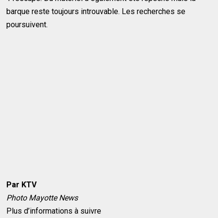
barque reste toujours introuvable. Les recherches se
poursuivent.
Par KTV
Photo Mayotte News
Plus d’informations à suivre