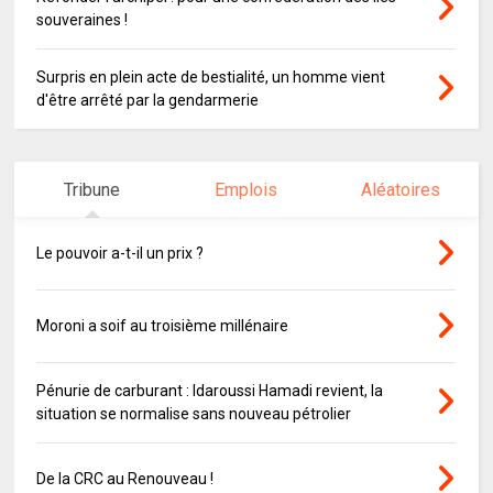
souveraines !
Surpris en plein acte de bestialité, un homme vient
d'être arrêté par la gendarmerie
Tribune
Emplois
Aléatoires
Le pouvoir a-t-il un prix ?
Moroni a soif au troisième millénaire
Pénurie de carburant : Idaroussi Hamadi revient, la
situation se normalise sans nouveau pétrolier
De la CRC au Renouveau !