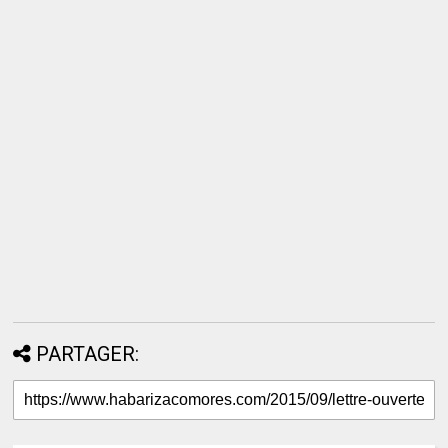
PARTAGER: