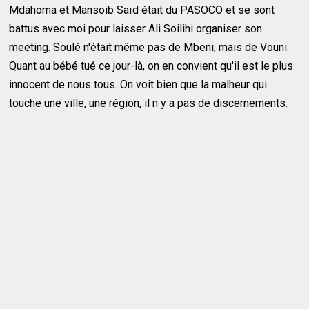
Mdahoma et Mansoib Saïd était du PASOCO et se sont
battus avec moi pour laisser Ali Soilihi organiser son
meeting. Soulé n'était même pas de Mbeni, mais de Vouni.
Quant au bébé tué ce jour-là, on en convient qu'il est le plus
innocent de nous tous. On voit bien que la malheur qui
touche une ville, une région, il n y a pas de discernements.