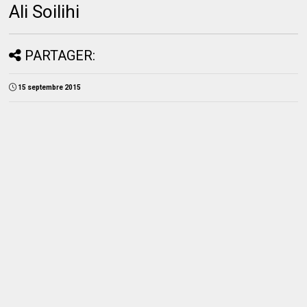
Ali Soilihi
PARTAGER:
15 septembre 2015