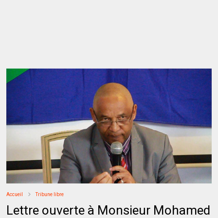
Accueil
Tribune libre
Lettre ouverte à Monsieur Mohamed