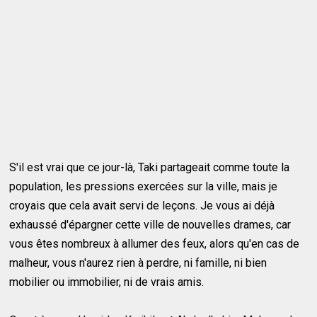
S'il est vrai que ce jour-là, Taki partageait comme toute la
population, les pressions exercées sur la ville, mais je
croyais que cela avait servi de leçons. Je vous ai déjà
exhaussé d'épargner cette ville de nouvelles drames, car
vous êtes nombreux à allumer des feux, alors qu'en cas de
malheur, vous n'aurez rien à perdre, ni famille, ni bien
mobilier ou immobilier, ni de vrais amis.