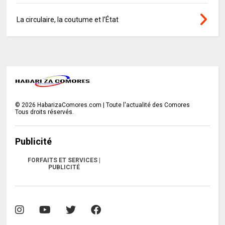
La circulaire, la coutume et l’État
©
2026
HabarizaComores.com | Toute l'actualité des Comores
Tous droits réservés.
Publicité
FORFAITS ET SERVICES |
PUBLICITÉ