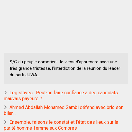
S/C du peuple comorien. Je viens d'apprendre avec une
très grande tristesse, l'interdiction de la réunion du leader
du parti JUWA...
Législtives : Peut-on faire confiance à des candidats
mauvais payeurs ?
Ahmed Abdallah Mohamed Sambi défend avec brio son
bilan...
Ensemble, faisons le constat et l’état des lieux sur la
parité homme-femme aux Comores