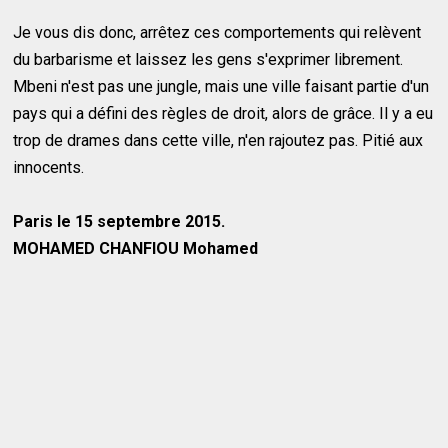
Je vous dis donc, arrêtez ces comportements qui relèvent
du barbarisme et laissez les gens s'exprimer librement.
Mbeni n'est pas une jungle, mais une ville faisant partie d'un
pays qui a défini des règles de droit, alors de grâce. Il y a eu
trop de drames dans cette ville, n'en rajoutez pas. Pitié aux
innocents.
Paris le 15 septembre 2015.
MOHAMED CHANFIOU Mohamed