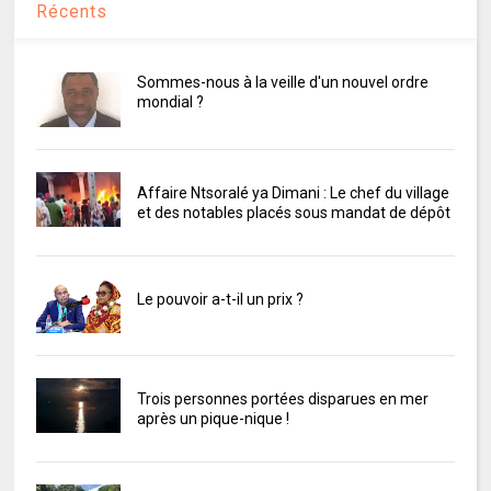
Récents
Sommes-nous à la veille d'un nouvel ordre
mondial ?
Affaire Ntsoralé ya Dimani : Le chef du village
et des notables placés sous mandat de dépôt
Le pouvoir a-t-il un prix ?
Trois personnes portées disparues en mer
après un pique-nique !