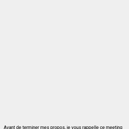
Avant de terminer mes propos, je vous rappelle ce meeting