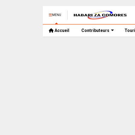
MENU
Accueil
Contributeurs
Tour