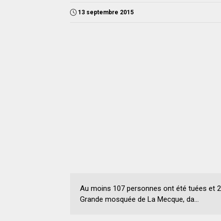
13 septembre 2015
Au moins 107 personnes ont été tuées et 23
Grande mosquée de La Mecque, da...