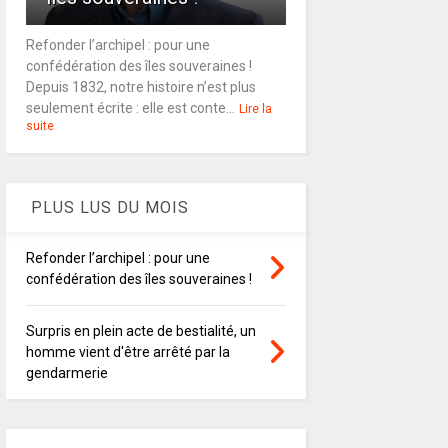
Refonder l’archipel : pour une
confédération des îles souveraines !
Depuis 1832, notre histoire n’est plus
seulement écrite : elle est conte...
Lire la
suite
PLUS LUS DU MOIS
Refonder l’archipel : pour une
confédération des îles souveraines !
Surpris en plein acte de bestialité, un
homme vient d'être arrêté par la
gendarmerie