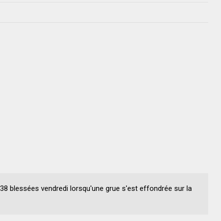
8 blessées vendredi lorsqu'une grue s'est effondrée sur la