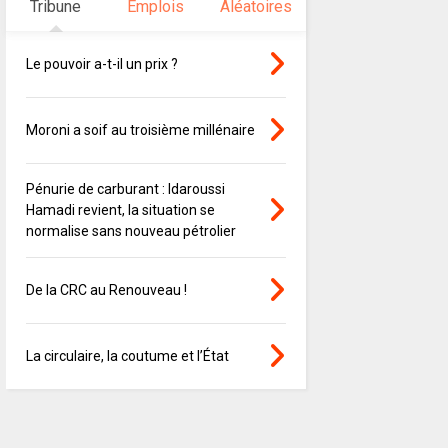
Tribune
Emplois
Aléatoires
Le pouvoir a-t-il un prix ?
Moroni a soif au troisième millénaire
Pénurie de carburant : Idaroussi
Hamadi revient, la situation se
normalise sans nouveau pétrolier
De la CRC au Renouveau !
La circulaire, la coutume et l’État