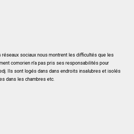
s réseaux sociaux nous montrent les difficultés que les
ent comorien n'a pas pris ses responsabilités pour
dj. Ils sont logés dans dans endroits insalubres et isolés
es dans les chambres etc.