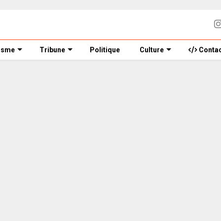
isme
Tribune
Politique
Culture
Contac