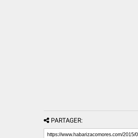
PARTAGER: