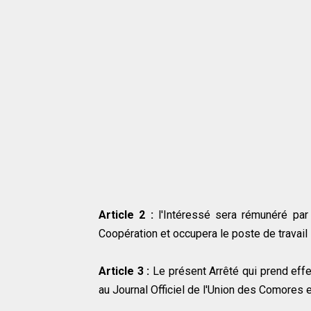
Article 2 :
l'Intéressé sera rémunéré par
Coopération et occupera le poste de travail
Article 3 :
Le présent Arrêté qui prend effe
au Journal Officiel de l'Union des Comores