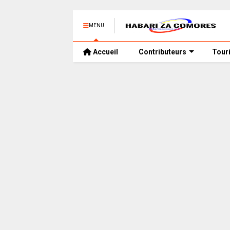
MENU
Accueil
Contributeurs
Tour