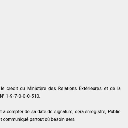
 le crédit du Ministère des Relations Extérieures et de la
 N° 1-9-7-0-0-0-510.
t à compter de sa date de signature, sera enregistré, Publié
 et communiqué partout où besoin sera.