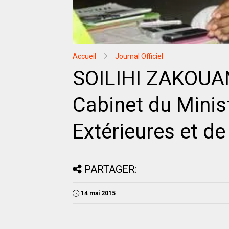
Accueil
Journal Officiel
SOILIHI ZAKOUA
Cabinet du Minis
Extérieures et de
PARTAGER:
14 mai 2015