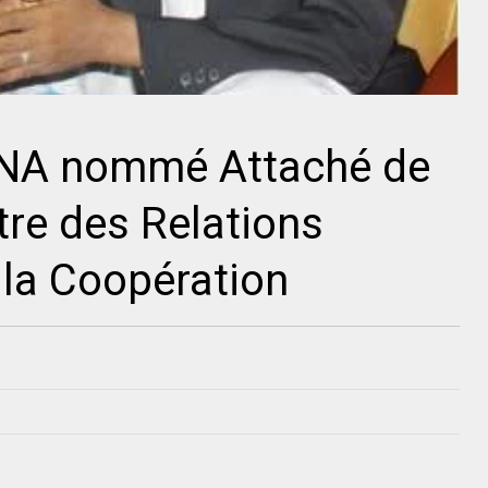
NA nommé Attaché de
tre des Relations
 la Coopération