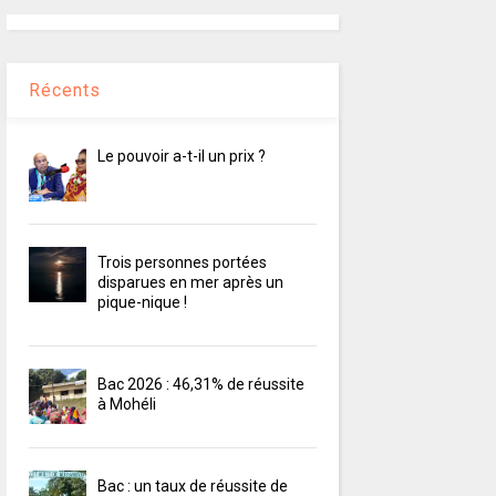
Récents
Le pouvoir a-t-il un prix ?
Trois personnes portées
disparues en mer après un
pique-nique !
Bac 2026 : 46,31% de réussite
à Mohéli
Bac : un taux de réussite de