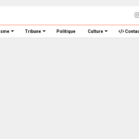
isme
Tribune
Politique
Culture
Contac