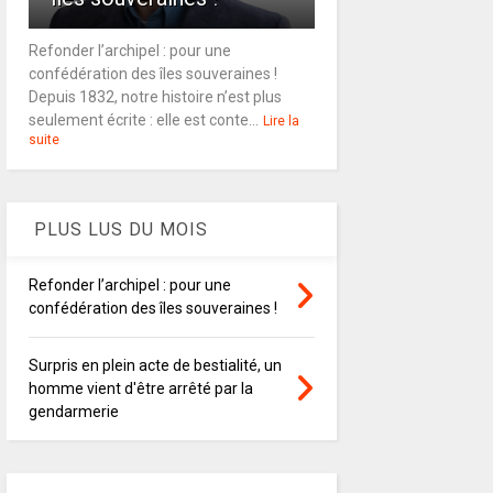
Refonder l’archipel : pour une
confédération des îles souveraines !
Depuis 1832, notre histoire n’est plus
seulement écrite : elle est conte...
Lire la
suite
PLUS LUS DU MOIS
Refonder l’archipel : pour une
confédération des îles souveraines !
Surpris en plein acte de bestialité, un
homme vient d'être arrêté par la
gendarmerie