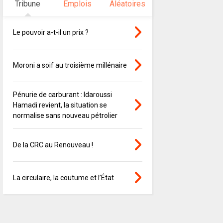
Tribune
Emplois
Aléatoires
Le pouvoir a-t-il un prix ?
Moroni a soif au troisième millénaire
Pénurie de carburant : Idaroussi
Hamadi revient, la situation se
normalise sans nouveau pétrolier
De la CRC au Renouveau !
La circulaire, la coutume et l’État