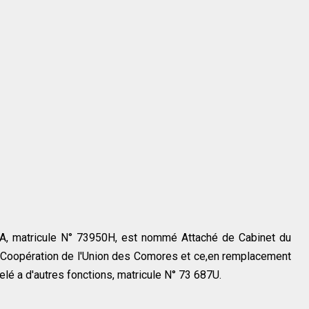
, matricule N° 73950H, est nommé Attaché de Cabinet du
a Coopération de l'Union des Comores et ce,en remplacement
 d'autres fonctions, matricule N° 73 687U.