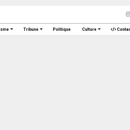
isme
Tribune
Politique
Culture
Contac