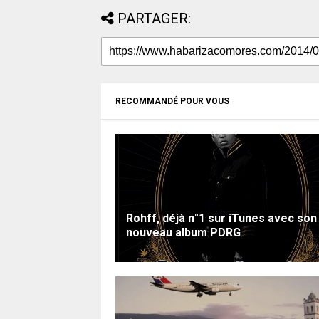
PARTAGER:
RECOMMANDÉ POUR VOUS
Rohff, déjà n°1 sur iTunes avec son
nouveau album PDRG