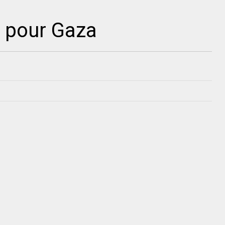
l pour Gaza