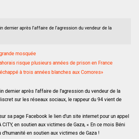
n dernier après l'affaire de l'agression du vendeur de la
a grande mosquée
ahorais risque plusieurs années de prison en France
t échappé à trois années blanches aux Comores»
in dernier après l'affaire de l'agression du vendeur de la
 discret sur les réseaux sociaux, le rappeur du 94 vient de
sur sa page Facebook le lien d'un site internet pour un appel
 CITY, en soutien aux victimes de Gaza, « En ce mois Béni
 d'humanité en soutien aux victimes de Gaza !