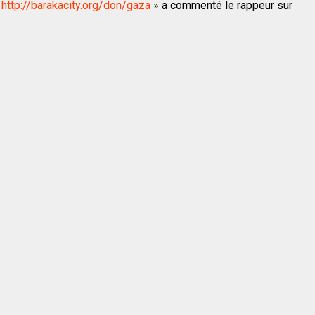
:
http://barakacity.org/don/gaza
» a commenté le rappeur sur