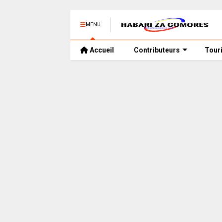
MENU
Accueil
Contributeurs
Tour