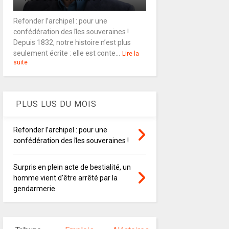
Refonder l’archipel : pour une
confédération des îles souveraines !
Depuis 1832, notre histoire n’est plus
seulement écrite : elle est conte...
Lire la
suite
PLUS LUS DU MOIS
Refonder l’archipel : pour une
confédération des îles souveraines !
Surpris en plein acte de bestialité, un
homme vient d'être arrêté par la
gendarmerie