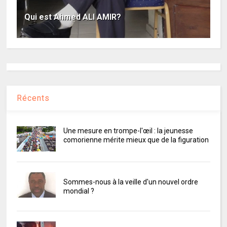
Qui est Ahmed ALI AMIR?
Récents
Une mesure en trompe-l'œil : la jeunesse
comorienne mérite mieux que de la figuration
Sommes-nous à la veille d'un nouvel ordre
mondial ?