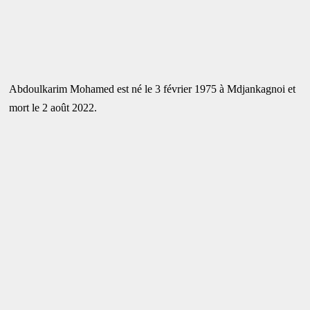
Abdoulkarim Mohamed est né le 3 février 1975 à Mdjankagnoi et
mort le 2 août 2022.