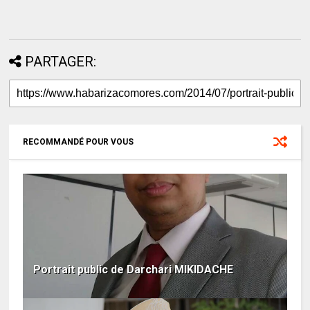
PARTAGER:
RECOMMANDÉ POUR VOUS
Portrait public de Darchari MIKIDACHE