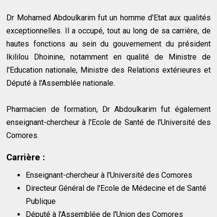
Dr Mohamed Abdoulkarim fut un homme d'Etat aux qualités
exceptionnelles. Il a occupé, tout au long de sa carrière, de
hautes fonctions au sein du gouvernement du président
Ikililou Dhoinine, notamment en qualité de Ministre de
l'Education nationale, Ministre des Relations extérieures et
Député à l'Assemblée nationale.
Pharmacien de formation, Dr Abdoulkarim fut également
enseignant-chercheur à l'Ecole de Santé de l'Université des
Comores.
Carrière :
Enseignant-chercheur à l'Université des Comores
Directeur Général de l'Ecole de Médecine et de Santé
Publique
Député à l'Assemblée de l'Union des Comores