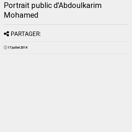
Portrait public d'Abdoulkarim
Mohamed
PARTAGER:
17 juillet 2014