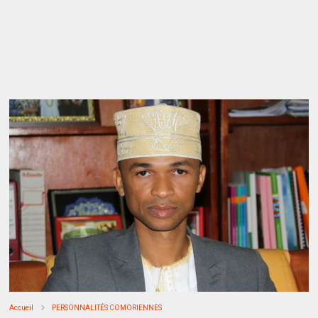
Accueil
PERSONNALITÉS COMORIENNES