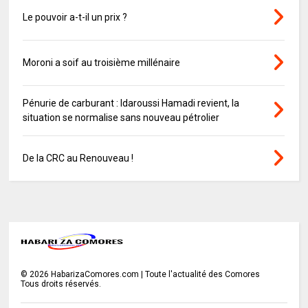
Le pouvoir a-t-il un prix ?
Moroni a soif au troisième millénaire
Pénurie de carburant : Idaroussi Hamadi revient, la
situation se normalise sans nouveau pétrolier
De la CRC au Renouveau !
©
2026
HabarizaComores.com | Toute l'actualité des Comores
Tous droits réservés.