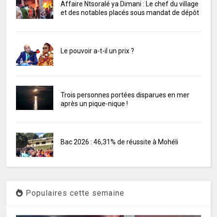
Affaire Ntsoralé ya Dimani : Le chef du village
et des notables placés sous mandat de dépôt
Le pouvoir a-t-il un prix ?
Trois personnes portées disparues en mer
après un pique-nique !
Bac 2026 : 46,31% de réussite à Mohéli
Populaires cette semaine