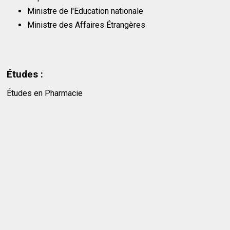
Ministre de l'Education nationale
Ministre des Affaires Étrangères
Études :
Études en Pharmacie