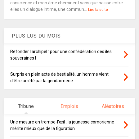
conscience et mon âme cheminent sans que naisse entre
elles un dialogue intime, une commun...
Lire la suite
PLUS LUS DU MOIS
Refonder l’archipel : pour une confédération des îles
souveraines !
Surpris en plein acte de bestialité, un homme vient
d'être arrêté par la gendarmerie
Tribune
Emplois
Aléatoires
Une mesure en trompe-l'œil : la jeunesse comorienne
mérite mieux que de la figuration