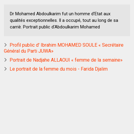
Dr Mohamed Abdoulkarim fut un homme d'Etat aux
qualités exceptionnelles. Il a occupé, tout au long de sa
carriè. Portrait public d'Abdoulkarim Mohamed
Profil public d' Ibrahim MOHAMED SOULE « Secrétaire
Général du Parti JUWA»
Portrait de Nadjahe ALLAOUI « femme de la semaine»
Le portrait de la femme du mois - Farida Djalim